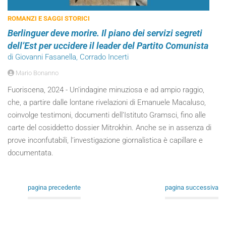
ROMANZI E SAGGI STORICI
Berlinguer deve morire. Il piano dei servizi segreti
dell’Est per uccidere il leader del Partito Comunista
di Giovanni Fasanella, Corrado Incerti
Mario Bonanno
Fuoriscena, 2024 - Un’indagine minuziosa e ad ampio raggio,
che, a partire dalle lontane rivelazioni di Emanuele Macaluso,
coinvolge testimoni, documenti dell’Istituto Gramsci, fino alle
carte del cosiddetto dossier Mitrokhin. Anche se in assenza di
prove inconfutabili, l’investigazione giornalistica è capillare e
documentata.
pagina precedente
pagina successiva