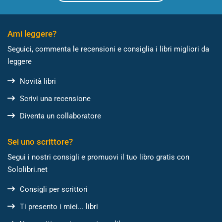
Ami leggere?
Seguici, commenta le recensioni e consiglia i libri migliori da
leggere
Novità libri
Scrivi una recensione
Diventa un collaboratore
Sei uno scrittore?
Segui i nostri consigli e promuovi il tuo libro gratis con
Sololibri.net
Consigli per scrittori
Ti presento i miei... libri