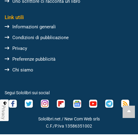
Uno scrittore ci racconta un libro
Link utili
Informazioni generali
Condizioni di pubblicazione
Privacy
Preferenze pubblicità
Chi siamo
Segui Sololibri sui social
Privacy
Sololibri.net /
New Com Web srls
C.F./P.Iva 13586351002