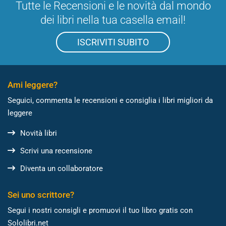
Tutte le Recensioni e le novità dal mondo
dei libri nella tua casella email!
ISCRIVITI SUBITO
Ami leggere?
Seguici, commenta le recensioni e consiglia i libri migliori da
leggere
Novità libri
Scrivi una recensione
Diventa un collaboratore
Sei uno scrittore?
Segui i nostri consigli e promuovi il tuo libro gratis con
Sololibri.net