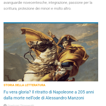
avanguardie novecentesche, integrazione, passione per la
scrittura, protezione dei minori e molto altro.
STORIA DELLA LETTERATURA
Fu vera gloria? Il ritratto di Napoleone a 205 anni
dalla morte nell’ode di Alessandro Manzoni
Gianluigi Chiaserotti