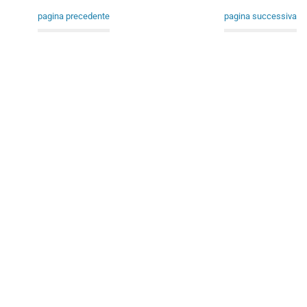
pagina precedente
pagina successiva