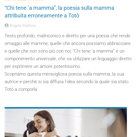
“Chi tene ’a mamma”, la poesia sulla mamma
attribuita erroneamente a Totò
Angela Mattera
Testo profondo, malinconico e diretto per una poesia che rende
omaggio alle mamme, quelle che ancora possiamo abbracciare
e quelle che non sono più con noi, “Chi tene ’a mamma” è un
componimento universale, che sa utilizzare un linguaggio diretto
per esprimere un amore potentissimo.
Scopriamo questa meravigliosa poesia sulla mamma, la sua
autrice e perché si sia diffusa l’idea secondo la quale sia stato
Totò a comporla.