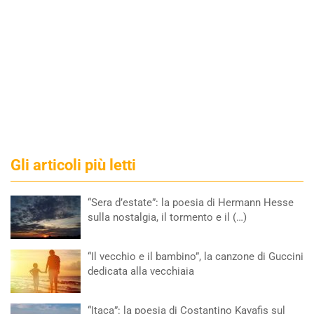
Gli articoli più letti
“Sera d’estate”: la poesia di Hermann Hesse
sulla nostalgia, il tormento e il (…)
“Il vecchio e il bambino”, la canzone di Guccini
dedicata alla vecchiaia
“Itaca”: la poesia di Costantino Kavafis sul