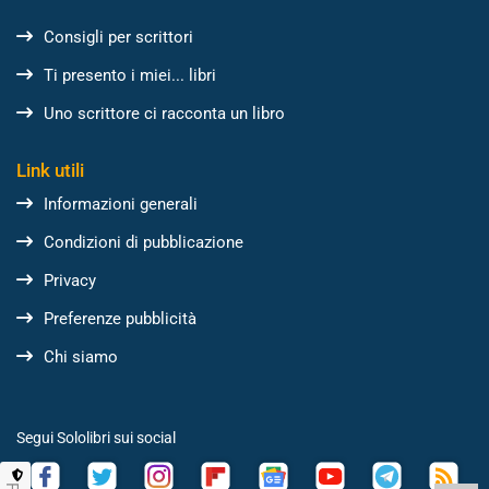
Consigli per scrittori
Ti presento i miei... libri
Uno scrittore ci racconta un libro
Link utili
Informazioni generali
Condizioni di pubblicazione
Privacy
Preferenze pubblicità
Chi siamo
Segui Sololibri sui social