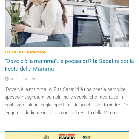
FESTA DELLA MAMMA
“Dove c’è la mamma”, la poesia di Rita Sabatini per la
Festa della Mamma
Angela Mattera
“Dove c’è la mamma” di Rita Sabatini è una poesia semplice,
spesso insegnata ai bambini nelle scuole, che racchiude in
pochi versi alcuni degli aspetti più dolci del ruolo di madre. Da
leggere e dedicare in occasione della Festa della Mamma.