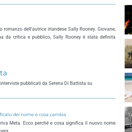
o romanzo dell’autrice irlandese Sally Rooney. Giovane,
a da critica e pubblico, Sally Rooney è stata definita
sta
interviste pubblicati da Serena Di Battista su
ficato del nome e cosa cambia
iva Meta. Ecco perché e cosa significa il nuovo nome
berg.