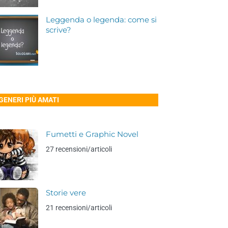
Leggenda o legenda: come si
scrive?
 GENERI PIÙ AMATI
Fumetti e Graphic Novel
27 recensioni/articoli
Storie vere
21 recensioni/articoli