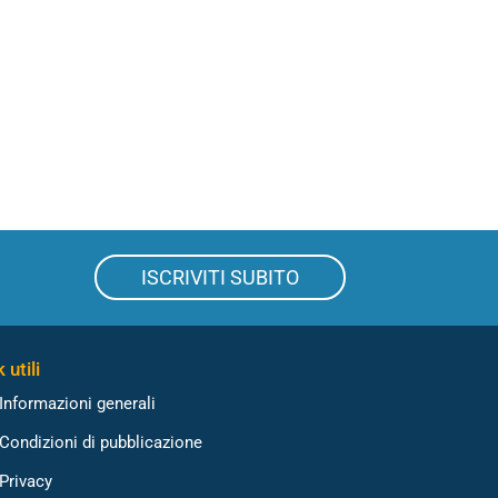
ISCRIVITI SUBITO
 utili
Informazioni generali
Condizioni di pubblicazione
Privacy