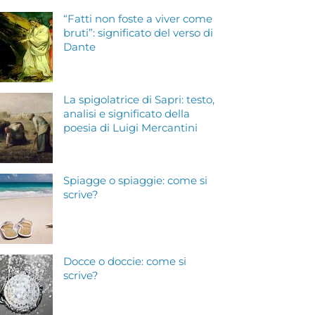
“Fatti non foste a viver come
bruti”: significato del verso di
Dante
La spigolatrice di Sapri: testo,
analisi e significato della
poesia di Luigi Mercantini
Spiagge o spiaggie: come si
scrive?
Docce o doccie: come si
scrive?