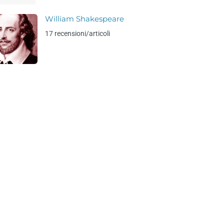
William Shakespeare
17 recensioni/articoli