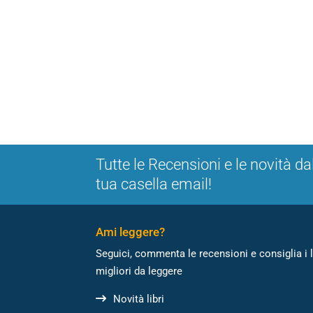
Tutte le Recensioni e le novità da
tua casella email!
Ami leggere?
Seguici, commenta le recensioni e consiglia i l
migliori da leggere
Novità libri