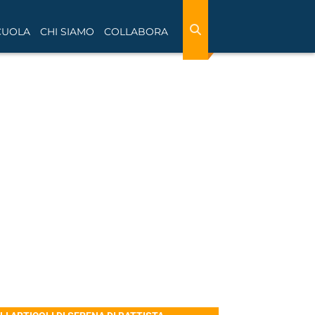
CUOLA
CHI SIAMO
COLLABORA