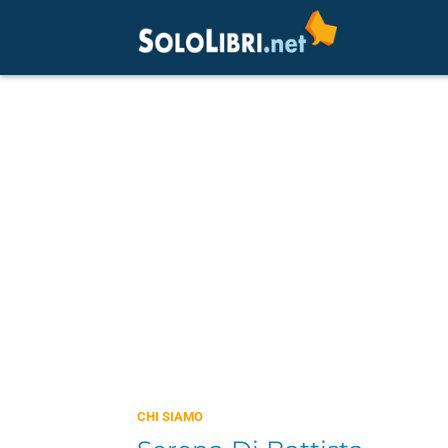
CHI SIAMO