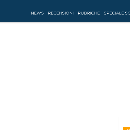
NEWS
RECENSIONI
RUBRICHE
SPECIALE S