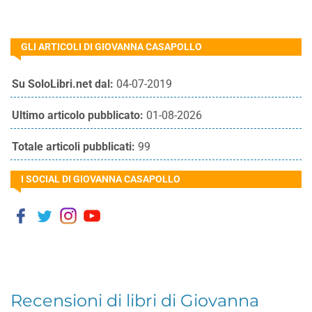
GLI ARTICOLI DI GIOVANNA CASAPOLLO
Su SoloLibri.net dal:
04-07-2019
Ultimo articolo pubblicato:
01-08-2026
Totale articoli pubblicati:
99
I SOCIAL DI GIOVANNA CASAPOLLO
Recensioni di libri di Giovanna