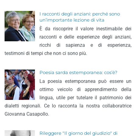
I racconti degli anziani: perché sono
un’importante lezione di vita
È da riscoprire il valore inestimabile dei
racconti e delle esperienze degli anziani,
ricchi di sapienza e di esperienza,
testimoni di tempi che non ci sono più.
Poesia sarda estemporanea: cos’è?
La poesia estemporanea può essere un
ottimo veicolo di apprendimento della
lingua, utile per tutelare il patrimonio dei
dialetti regionali. Ce lo racconta la nostra collaboratrice
Giovanna Casapollo.
Rileggere "Il giorno del giudizio" di