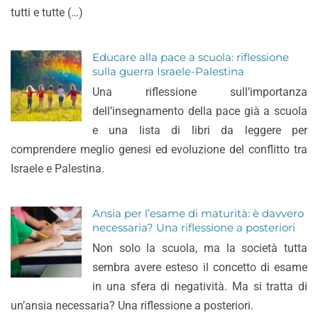
tutti e tutte (…)
Educare alla pace a scuola: riflessione
sulla guerra Israele-Palestina
Una riflessione sull’importanza
dell’insegnamento della pace già a scuola
e una lista di libri da leggere per
comprendere meglio genesi ed evoluzione del conflitto tra
Israele e Palestina.
Ansia per l’esame di maturità: è davvero
necessaria? Una riflessione a posteriori
Non solo la scuola, ma la società tutta
sembra avere esteso il concetto di esame
in una sfera di negatività. Ma si tratta di
un’ansia necessaria? Una riflessione a posteriori.