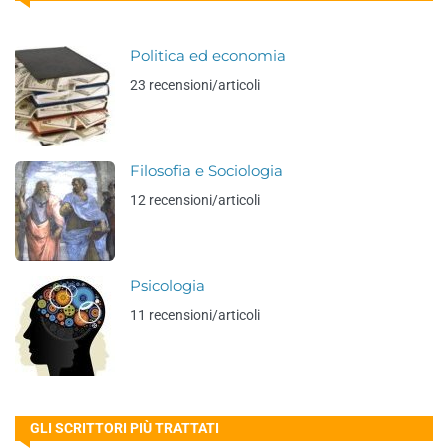
Politica ed economia
23 recensioni/articoli
Filosofia e Sociologia
12 recensioni/articoli
Psicologia
11 recensioni/articoli
GLI SCRITTORI PIÙ TRATTATI