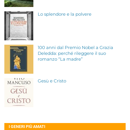
Lo splendore e la polvere
100 anni dal Premio Nobel a Grazia
Deledda: perché rileggere il suo
romanzo “La madre”
Gesù e Cristo
I GENERI PIÙ AMATI