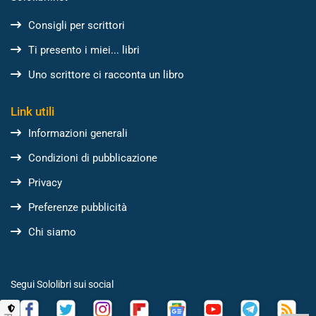
Consigli per scrittori
Ti presento i miei... libri
Uno scrittore ci racconta un libro
Link utili
Informazioni generali
Condizioni di pubblicazione
Privacy
Preferenze pubblicità
Chi siamo
Segui Sololibri sui social