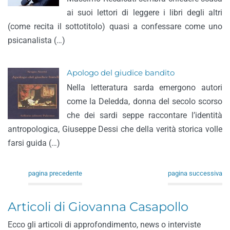
ai suoi lettori di leggere i libri degli altri
(come recita il sottotitolo) quasi a confessare come uno
psicanalista (…)
Apologo del giudice bandito
Nella letteratura sarda emergono autori
come la Deledda, donna del secolo scorso
che dei sardi seppe raccontare l’identità
antropologica, Giuseppe Dessi che della verità storica volle
farsi guida (…)
pagina precedente
pagina successiva
Articoli di Giovanna Casapollo
Ecco gli articoli di approfondimento, news o interviste