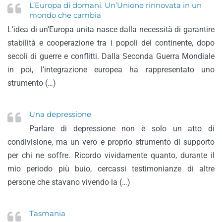
L’Europa di domani. Un’Unione rinnovata in un
mondo che cambia
L’idea di un’Europa unita nasce dalla necessità di garantire
stabilità e cooperazione tra i popoli del continente, dopo
secoli di guerre e conflitti. Dalla Seconda Guerra Mondiale
in poi, l’integrazione europea ha rappresentato uno
strumento (…)
Una depressione
Parlare di depressione non è solo un atto di
condivisione, ma un vero e proprio strumento di supporto
per chi ne soffre. Ricordo vividamente quanto, durante il
mio periodo più buio, cercassi testimonianze di altre
persone che stavano vivendo la (…)
Tasmania