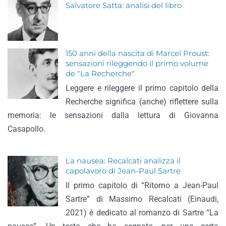
Salvatore Satta: analisi del libro
150 anni della nascita di Marcel Proust:
sensazioni rileggendo il primo volume
de "La Recherche"
Leggere e rileggere il primo capitolo della
Recherche significa (anche) riflettere sulla
memoria: le sensazioni dalla lettura di Giovanna
Casapollo.
La nausea: Recalcati analizza il
capolavoro di Jean-Paul Sartre
Il primo capitolo di “Ritorno a Jean-Paul
Sartre” di Massimo Recalcati (Einaudi,
2021) è dedicato al romanzo di Sartre “La