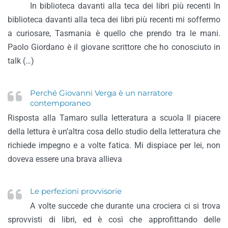
In biblioteca davanti alla teca dei libri più recenti In
biblioteca davanti alla teca dei libri più recenti mi soffermo
a curiosare, Tasmania è quello che prendo tra le mani.
Paolo Giordano è il giovane scrittore che ho conosciuto in
talk (…)
Perché Giovanni Verga è un narratore
contemporaneo
Risposta alla Tamaro sulla letteratura a scuola Il piacere
della lettura è un’altra cosa dello studio della letteratura che
richiede impegno e a volte fatica. Mi dispiace per lei, non
doveva essere una brava allieva
Le perfezioni provvisorie
A volte succede che durante una crociera ci si trova
sprovvisti di libri, ed è così che approfittando delle