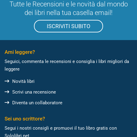
Tutte le Recensioni e le novità dal mondo
dei libri nella tua casella email!
ISCRIVITI SUBITO
Ami leggere?
Seguici, commenta le recensioni e consiglia i libri migliori da
leggere
Novità libri
Scrivi una recensione
Diventa un collaboratore
Sei uno scrittore?
Segui i nostri consigli e promuovi il tuo libro gratis con
Sololibri.net