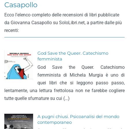
Casapollo
Ecco l'elenco completo delle recensioni di libri pubblicate
da Giovanna Casapollo su SoloLibri.net, a partire dalle più
recenti:
God Save the Queer. Catechismo
femminista
God Save the Queer. Catechismo
femminista di Michela Murgia è uno di
quei libri che si leggono passo passo,
lentamente, una lettura frettolosa non ne farebbe cogliere
tutte quelle sfumature su cui (…)
A pugni chiusi. Psicoanalisi del mondo
contemporaneo