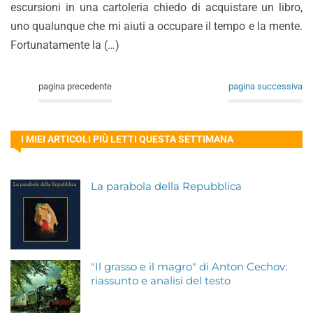
escursioni in una cartoleria chiedo di acquistare un libro,
uno qualunque che mi aiuti a occupare il tempo e la mente.
Fortunatamente la (…)
pagina precedente
pagina successiva
I MIEI ARTICOLI PIÙ LETTI QUESTA SETTIMANA
La parabola della Repubblica
"Il grasso e il magro" di Anton Cechov:
riassunto e analisi del testo