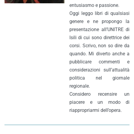
entusiasmo e passione.
Oggi leggo libri di qualsiasi
genere e ne propongo la
presentazione all’UNITRE di
Isili di cui sono direttrice dei
corsi. Scrivo, non so dire da
quando. Mi diverto anche a
pubblicare commenti e
considerazioni sull’attualità
politica nel giornale
regionale.
Considero recensire un
piacere e un modo di
riappropriarmi dell’opera.