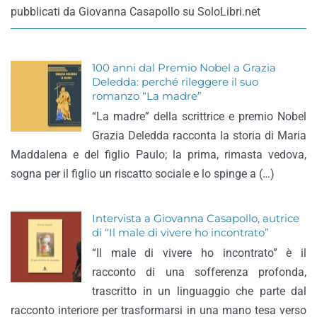
pubblicati da Giovanna Casapollo su SoloLibri.net
100 anni dal Premio Nobel a Grazia
Deledda: perché rileggere il suo
romanzo “La madre”
“La madre” della scrittrice e premio Nobel
Grazia Deledda racconta la storia di Maria
Maddalena e del figlio Paulo; la prima, rimasta vedova,
sogna per il figlio un riscatto sociale e lo spinge a (…)
Intervista a Giovanna Casapollo, autrice
di “Il male di vivere ho incontrato”
“Il male di vivere ho incontrato” è il
racconto di una sofferenza profonda,
trascritto in un linguaggio che parte dal
racconto interiore per trasformarsi in una mano tesa verso