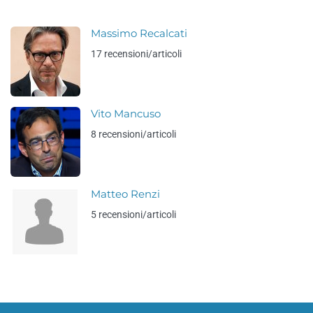
Massimo Recalcati
17 recensioni/articoli
Vito Mancuso
8 recensioni/articoli
Matteo Renzi
5 recensioni/articoli