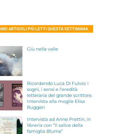
 MIEI ARTICOLI PIÙ LETTI QUESTA SETTIMANA
Giù nella valle
Ricordando Luca Di Fulvio: i
sogni, i sensi e l’eredità
letteraria del grande scrittore.
Intervista alla moglie Elisa
Ruggeri
Intervista ad Anne Prettin, in
libreria con “Il salice della
famiglia Blume”