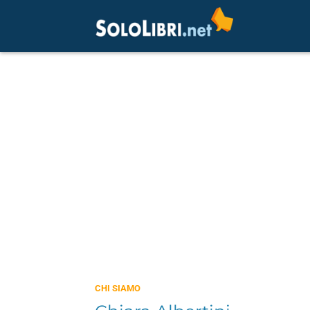
CHI SIAMO