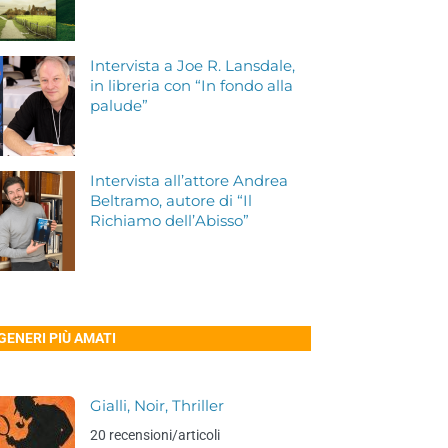
Intervista a Joe R. Lansdale,
in libreria con “In fondo alla
palude”
Intervista all’attore Andrea
Beltramo, autore di “Il
Richiamo dell’Abisso”
 GENERI PIÙ AMATI
Gialli, Noir, Thriller
20 recensioni/articoli