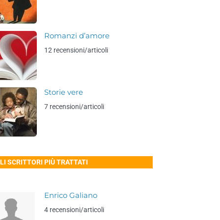
Romanzi d’amore
12 recensioni/articoli
Storie vere
7 recensioni/articoli
LI SCRITTORI PIÙ TRATTATI
Enrico Galiano
4 recensioni/articoli