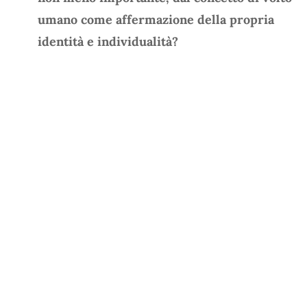
umano come affermazione della propria
identità e individualità?