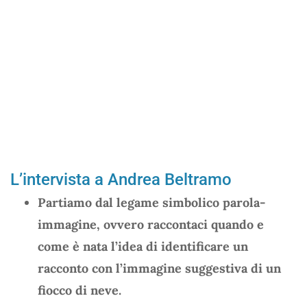
L’intervista a Andrea Beltramo
Partiamo dal legame simbolico parola-
immagine, ovvero raccontaci quando e
come è nata l’idea di identificare un
racconto con l’immagine suggestiva di un
fiocco di neve.