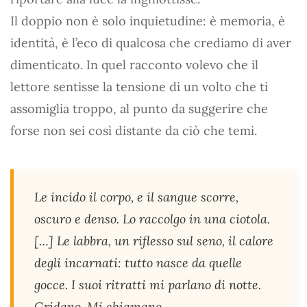
Il doppio non è solo inquietudine: è memoria, è
identità, è l’eco di qualcosa che crediamo di aver
dimenticato. In quel racconto volevo che il
lettore sentisse la tensione di un volto che ti
assomiglia troppo, al punto da suggerire che
forse non sei così distante da ciò che temi.
Le incido il corpo, e il sangue scorre,
oscuro e denso. Lo raccolgo in una ciotola.
[…] Le labbra, un riflesso sul seno, il calore
degli incarnati: tutto nasce da quelle
gocce. I suoi ritratti mi parlano di notte.
Gridano. Mi chiamano.