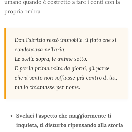
umano quando è costretto a fare i conti con la
propria ombra.
Don Fabrizio restò immobile, il fiato che si
condensava nell’aria.
Le stelle sopra, le anime sotto.
E per la prima volta da giorni, gli parve
che il vento non soffiasse più contro di lui,
ma lo chiamasse per nome.
Svelaci l’aspetto che maggiormente ti
inquieta, ti disturba ripensando alla storia