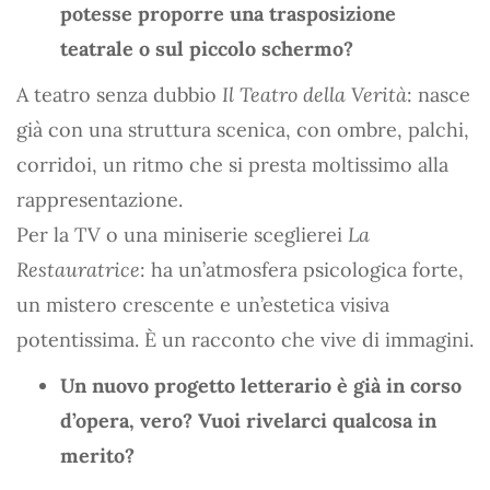
potesse proporre una trasposizione
teatrale o sul piccolo schermo?
A teatro senza dubbio
Il Teatro della Verità
: nasce
già con una struttura scenica, con ombre, palchi,
corridoi, un ritmo che si presta moltissimo alla
rappresentazione.
Per la TV o una miniserie sceglierei
La
Restauratrice
: ha un’atmosfera psicologica forte,
un mistero crescente e un’estetica visiva
potentissima. È un racconto che vive di immagini.
Un nuovo progetto letterario è già in corso
d’opera, vero? Vuoi rivelarci qualcosa in
merito?