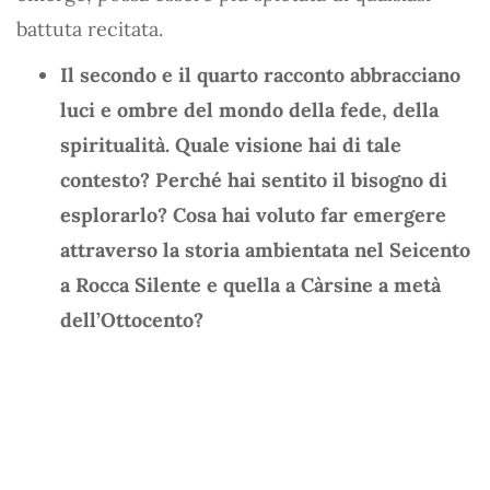
battuta recitata.
Il secondo e il quarto racconto abbracciano
luci e ombre del mondo della fede, della
spiritualità. Quale visione hai di tale
contesto? Perché hai sentito il bisogno di
esplorarlo? Cosa hai voluto far emergere
attraverso la storia ambientata nel Seicento
a Rocca Silente e quella a Càrsine a metà
dell’Ottocento?