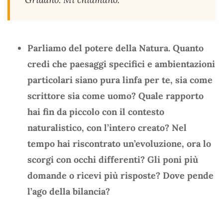
Parliamo del potere della Natura. Quanto
credi che paesaggi specifici e ambientazioni
particolari siano pura linfa per te, sia come
scrittore sia come uomo? Quale rapporto
hai fin da piccolo con il contesto
naturalistico, con l’intero creato? Nel
tempo hai riscontrato un’evoluzione, ora lo
scorgi con occhi differenti? Gli poni più
domande o ricevi più risposte? Dove pende
l’ago della bilancia?