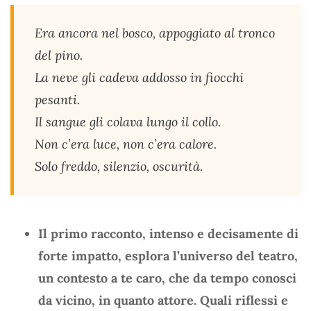
Era ancora nel bosco, appoggiato al tronco
del pino.
La neve gli cadeva addosso in fiocchi
pesanti.
Il sangue gli colava lungo il collo.
Non c’era luce, non c’era calore.
Solo freddo, silenzio, oscurità.
Il primo racconto, intenso e decisamente di
forte impatto, esplora l’universo del teatro,
un contesto a te caro, che da tempo conosci
da vicino, in quanto attore. Quali riflessi e