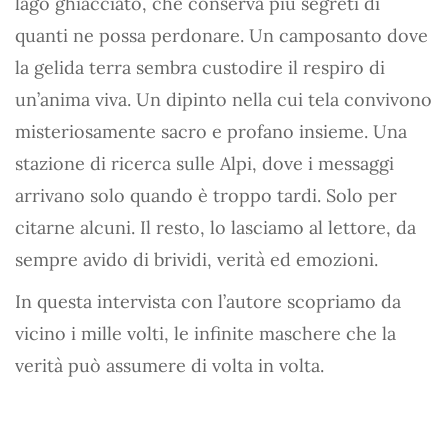
lago ghiacciato, che conserva più segreti di
quanti ne possa perdonare. Un camposanto dove
la gelida terra sembra custodire il respiro di
un’anima viva. Un dipinto nella cui tela convivono
misteriosamente sacro e profano insieme. Una
stazione di ricerca sulle Alpi, dove i messaggi
arrivano solo quando è troppo tardi. Solo per
citarne alcuni. Il resto, lo lasciamo al lettore, da
sempre avido di brividi, verità ed emozioni.
In questa intervista con l’autore scopriamo da
vicino i mille volti, le infinite maschere che la
verità può assumere di volta in volta.