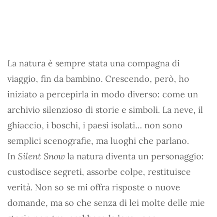
La natura è sempre stata una compagna di
viaggio, fin da bambino. Crescendo, però, ho
iniziato a percepirla in modo diverso: come un
archivio silenzioso di storie e simboli. La neve, il
ghiaccio, i boschi, i paesi isolati… non sono
semplici scenografie, ma luoghi che parlano.
In
Silent Snow
la natura diventa un personaggio:
custodisce segreti, assorbe colpe, restituisce
verità. Non so se mi offra risposte o nuove
domande, ma so che senza di lei molte delle mie