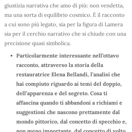
giustizia narrativa che amo di più: non vendetta,
ma una sorta di equilibrio cosmico. È il racconto
a cui sono più legato, sia per la figura di Lamera
sia per il cerchio narrativo che si chiude con una
precisione quasi simbolica.
Particolarmente interessante nell’ottavo
racconto, attraverso la storia della
restauratrice Elena Bellandi, l’analisi che
hai compiuto riguardo ai temi del doppio,
dell’apparenza e del segreto. Cosa ti
affascina quando ti abbandoni a richiami e
suggestioni che nascono prettamente dal
mondo pittorico, dal concetto di specchio e,
non meno importante, dal concetto di volto