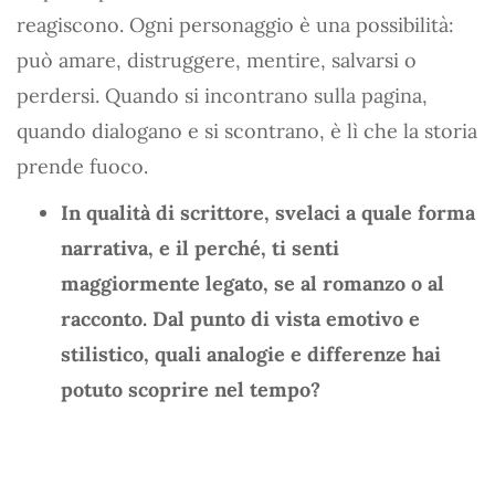
reagiscono. Ogni personaggio è una possibilità:
può amare, distruggere, mentire, salvarsi o
perdersi. Quando si incontrano sulla pagina,
quando dialogano e si scontrano, è lì che la storia
prende fuoco.
In qualità di scrittore, svelaci a quale forma
narrativa, e il perché, ti senti
maggiormente legato, se al romanzo o al
racconto. Dal punto di vista emotivo e
stilistico, quali analogie e differenze hai
potuto scoprire nel tempo?