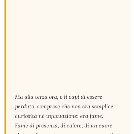
Ma alla terza ora, e lì capì di essere
perduto, comprese che non era semplice
curiosità né infatuazione: era fame.
Fame di presenza, di calore, di un cuore