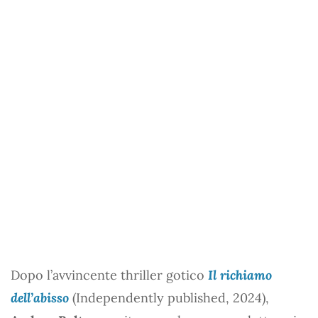
Dopo l’avvincente thriller gotico
Il richiamo
dell’abisso
(Independently published, 2024),