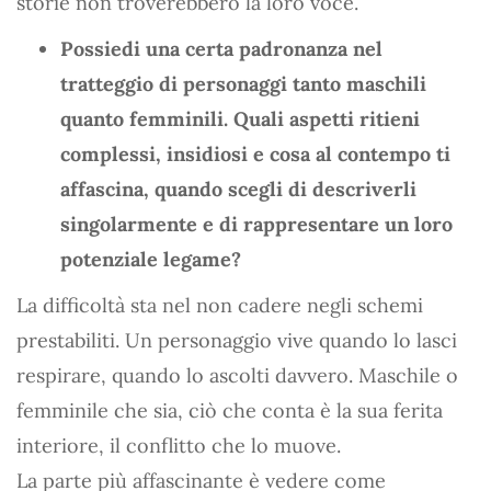
storie non troverebbero la loro voce.
Possiedi una certa padronanza nel
tratteggio di personaggi tanto maschili
quanto femminili. Quali aspetti ritieni
complessi, insidiosi e cosa al contempo ti
affascina, quando scegli di descriverli
singolarmente e di rappresentare un loro
potenziale legame?
La difficoltà sta nel non cadere negli schemi
prestabiliti. Un personaggio vive quando lo lasci
respirare, quando lo ascolti davvero. Maschile o
femminile che sia, ciò che conta è la sua ferita
interiore, il conflitto che lo muove.
La parte più affascinante è vedere come