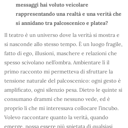
messaggi hai voluto veicolare
rappresentando una realtà e una verità che
si annidano tra palcoscenico e platea?
Il teatro è un universo dove la verità si mostra e
si nasconde allo stesso tempo. È un luogo fragile,
fatto di ego, illusioni, maschere e relazioni che
spesso scivolano nell’ombra. Ambientare lì il
primo racconto mi permetteva di sfruttare la
tensione naturale del palcoscenico: ogni gesto è
amplificato, ogni silenzio pesa. Dietro le quinte si
consumano drammi che nessuno vede, ed è
proprio lì che mi interessava collocare l’incubo.
Volevo raccontare quanto la verità, quando
emerge, possa essere più spietata di qualsiasi