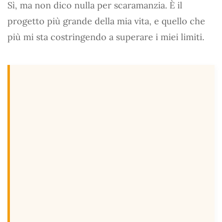
Sì, ma non dico nulla per scaramanzia. È il
progetto più grande della mia vita, e quello che
più mi sta costringendo a superare i miei limiti.