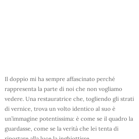
Il doppio mi ha sempre affascinato perché
rappresenta la parte di noi che non vogliamo
vedere. Una restauratrice che, togliendo gli strati
di vernice, trova un volto identico al suo è
un’immagine potentissima: è come se il quadro la
guardasse, come se la verità che lei tenta di
riportare alla luce la inghiottisse.