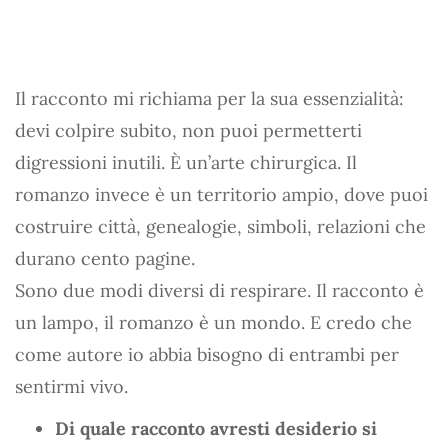
Il racconto mi richiama per la sua essenzialità:
devi colpire subito, non puoi permetterti
digressioni inutili. È un’arte chirurgica. Il
romanzo invece è un territorio ampio, dove puoi
costruire città, genealogie, simboli, relazioni che
durano cento pagine.
Sono due modi diversi di respirare. Il racconto è
un lampo, il romanzo è un mondo. E credo che
come autore io abbia bisogno di entrambi per
sentirmi vivo.
Di quale racconto avresti desiderio si