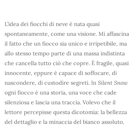
L’idea dei fiocchi di neve è nata quasi
spontaneamente, come una visione. Mi affascina
il fatto che un fiocco sia unico e irripetibile, ma
allo stesso tempo parte di una massa indistinta
che cancella tutto ciò che copre. È fragile, quasi
innocente, eppure è capace di soffocare, di
nascondere, di custodire segreti. In
Silent Snow
ogni fiocco è una storia, una voce che cade
silenziosa e lascia una traccia. Volevo che il
lettore percepisse questa dicotomia: la bellezza
del dettaglio e la minaccia del bianco assoluto.