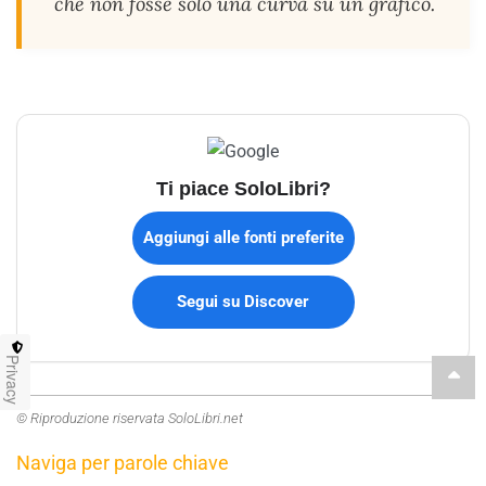
che non fosse solo una curva su un grafico.
Ti piace SoloLibri?
Aggiungi alle fonti preferite
Segui su Discover
Privacy
© Riproduzione riservata SoloLibri.net
Naviga per parole chiave