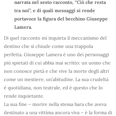
narrata nel sesto racconto, “Ciò che resta
tra noi”, e di quali messaggi si rende
portavoce la figura del becchino Giuseppe
Lamera.
Di quel racconto mi inquieta il meccanismo del
destino che si chiude come una trappola
perfetta. Giuseppe Lamera è uno dei personaggi
più spietati di cui abbia mai scritto: un uomo che
non conosce pietà e che vive la morte degli altri
come un mestiere, un’abitudine. La sua crudeltà
è quotidiana, non teatrale, ed è questo che lo
rende inquietante.
La sua fine – morire nella stessa bara che aveva
destinato a una vittima ancora viva – è la forma di