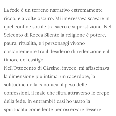
La fede è un terreno narrativo estremamente
ricco, e a volte oscuro. Mi interessava scavare in
quel confine sottile tra sacro e superstizione. Nel
Seicento di Rocca Silente la religione è potere,
paura, ritualità, e i personaggi vivono
costantemente tra il desiderio di redenzione e il
timore del castigo.
Nell’Ottocento di Càrsine, invece, mi affascinava
la dimensione più intima: un sacerdote, la
solitudine della canonica, il peso delle
confessioni, il male che filtra attraverso le crepe
della fede. In entrambi i casi ho usato la
spiritualità come lente per osservare l’essere