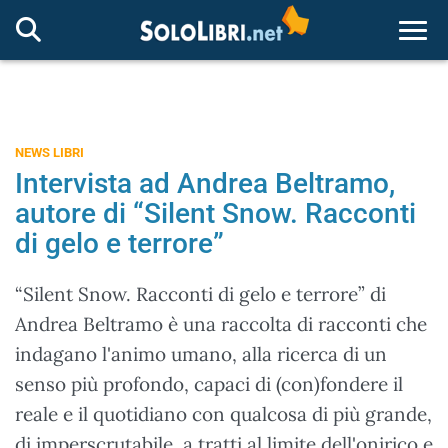
Togg
NEWS LIBRI
Intervista ad Andrea Beltramo,
autore di “Silent Snow. Racconti
di gelo e terrore”
“Silent Snow. Racconti di gelo e terrore” di
Andrea Beltramo è una raccolta di racconti che
indagano l'animo umano, alla ricerca di un
senso più profondo, capaci di (con)fondere il
reale e il quotidiano con qualcosa di più grande,
di imperscrutabile, a tratti al limite dell'onirico e