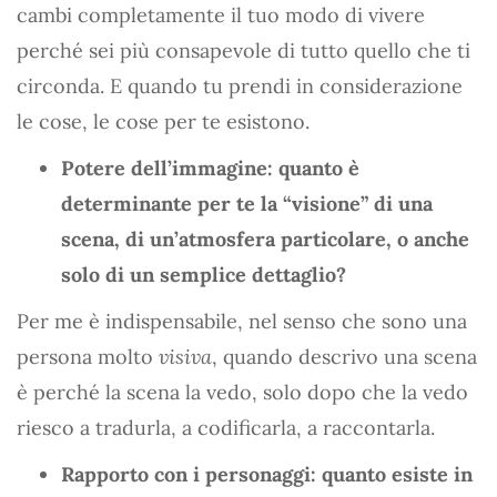
cambi completamente il tuo modo di vivere
perché sei più consapevole di tutto quello che ti
circonda. E quando tu prendi in considerazione
le cose, le cose per te esistono.
Potere dell’immagine: quanto è
determinante per te la “visione” di una
scena, di un’atmosfera particolare, o anche
solo di un semplice dettaglio?
Per me è indispensabile, nel senso che sono una
persona molto
visiva
, quando descrivo una scena
è perché la scena la vedo, solo dopo che la vedo
riesco a tradurla, a codificarla, a raccontarla.
Rapporto con i personaggi: quanto esiste in