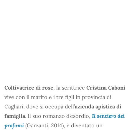
Coltivatrice di rose
, la scrittrice
Cristina Caboni
vive con il marito e i tre figli in provincia di
Cagliari, dove si occupa dell’
azienda apistica di
famiglia
. Il suo romanzo d’esordio,
Il sentiero dei
profumi
(Garzanti, 2014), è diventato un