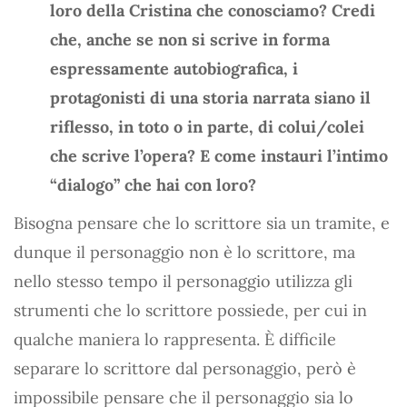
loro della Cristina che conosciamo? Credi
che, anche se non si scrive in forma
espressamente autobiografica, i
protagonisti di una storia narrata siano il
riflesso, in toto o in parte, di colui/colei
che scrive l’opera? E come instauri l’intimo
“dialogo” che hai con loro?
Bisogna pensare che lo scrittore sia un tramite, e
dunque il personaggio non è lo scrittore, ma
nello stesso tempo il personaggio utilizza gli
strumenti che lo scrittore possiede, per cui in
qualche maniera lo rappresenta. È difficile
separare lo scrittore dal personaggio, però è
impossibile pensare che il personaggio sia lo