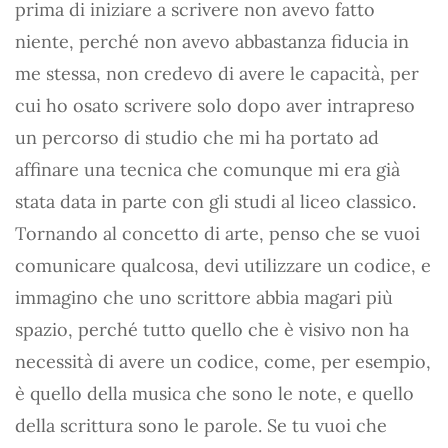
prima di iniziare a scrivere non avevo fatto
niente, perché non avevo abbastanza fiducia in
me stessa, non credevo di avere le capacità, per
cui ho osato scrivere solo dopo aver intrapreso
un percorso di studio che mi ha portato ad
affinare una tecnica che comunque mi era già
stata data in parte con gli studi al liceo classico.
Tornando al concetto di arte, penso che se vuoi
comunicare qualcosa, devi utilizzare un codice, e
immagino che uno scrittore abbia magari più
spazio, perché tutto quello che è visivo non ha
necessità di avere un codice, come, per esempio,
è quello della musica che sono le note, e quello
della scrittura sono le parole. Se tu vuoi che