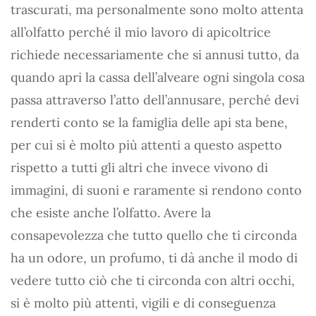
trascurati, ma personalmente sono molto attenta
all’olfatto perché il mio lavoro di apicoltrice
richiede necessariamente che si annusi tutto, da
quando apri la cassa dell’alveare ogni singola cosa
passa attraverso l’atto dell’annusare, perché devi
renderti conto se la famiglia delle api sta bene,
per cui si è molto più attenti a questo aspetto
rispetto a tutti gli altri che invece vivono di
immagini, di suoni e raramente si rendono conto
che esiste anche l’olfatto. Avere la
consapevolezza che tutto quello che ti circonda
ha un odore, un profumo, ti dà anche il modo di
vedere tutto ciò che ti circonda con altri occhi,
si è molto più attenti, vigili e di conseguenza