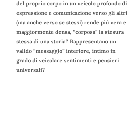
del proprio corpo in un veicolo profondo di
espressione e comunicazione verso gli altri
(ma anche verso se stessi) rende più vera e
maggiormente densa, “corposa” la stesura
stessa di una storia? Rappresentano un
valido “messaggio” interiore, intimo in
grado di veicolare sentimenti e pensieri
universali?