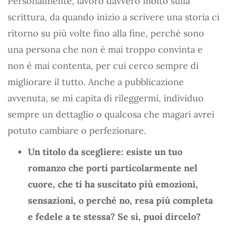
Personalmente, lavoro davvero molto sulla
scrittura, da quando inizio a scrivere una storia ci
ritorno su più volte fino alla fine, perché sono
una persona che non è mai troppo convinta e
non è mai contenta, per cui cerco sempre di
migliorare il tutto. Anche a pubblicazione
avvenuta, se mi capita di rileggermi, individuo
sempre un dettaglio o qualcosa che magari avrei
potuto cambiare o perfezionare.
Un titolo da scegliere: esiste un tuo
romanzo che porti particolarmente nel
cuore, che ti ha suscitato più emozioni,
sensazioni, o perché no, resa più completa
e fedele a te stessa? Se sì, puoi dircelo?