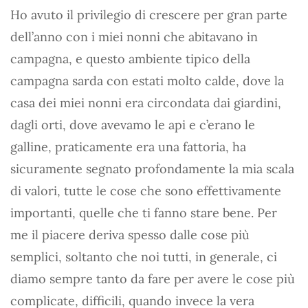
Ho avuto il privilegio di crescere per gran parte
dell’anno con i miei nonni che abitavano in
campagna, e questo ambiente tipico della
campagna sarda con estati molto calde, dove la
casa dei miei nonni era circondata dai giardini,
dagli orti, dove avevamo le api e c’erano le
galline, praticamente era una fattoria, ha
sicuramente segnato profondamente la mia scala
di valori, tutte le cose che sono effettivamente
importanti, quelle che ti fanno stare bene. Per
me il piacere deriva spesso dalle cose più
semplici, soltanto che noi tutti, in generale, ci
diamo sempre tanto da fare per avere le cose più
complicate, difficili, quando invece la vera