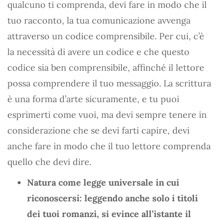
qualcuno ti comprenda, devi fare in modo che il
tuo racconto, la tua comunicazione avvenga
attraverso un codice comprensibile. Per cui, c’è
la necessità di avere un codice e che questo
codice sia ben comprensibile, affinché il lettore
possa comprendere il tuo messaggio. La scrittura
è una forma d’arte sicuramente, e tu puoi
esprimerti come vuoi, ma devi sempre tenere in
considerazione che se devi farti capire, devi
anche fare in modo che il tuo lettore comprenda
quello che devi dire.
Natura come legge universale in cui
riconoscersi: leggendo anche solo i titoli
dei tuoi romanzi, si evince all’istante il