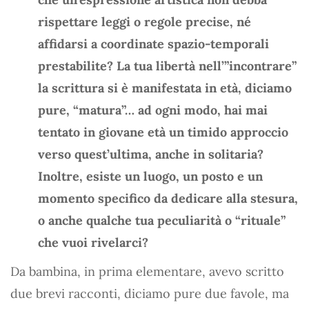
rispettare leggi o regole precise, né
affidarsi a coordinate spazio-temporali
prestabilite? La tua libertà nell’”incontrare”
la scrittura si è manifestata in età, diciamo
pure, “matura”… ad ogni modo, hai mai
tentato in giovane età un timido approccio
verso quest’ultima, anche in solitaria?
Inoltre, esiste un luogo, un posto e un
momento specifico da dedicare alla stesura,
o anche qualche tua peculiarità o “rituale”
che vuoi rivelarci?
Da bambina, in prima elementare, avevo scritto
due brevi racconti, diciamo pure due favole, ma