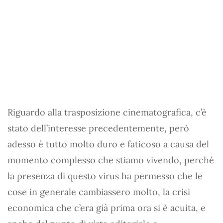
Riguardo alla trasposizione cinematografica, c’è
stato dell’interesse precedentemente, però
adesso è tutto molto duro e faticoso a causa del
momento complesso che stiamo vivendo, perché
la presenza di questo virus ha permesso che le
cose in generale cambiassero molto, la crisi
economica che c’era già prima ora si è acuita, e