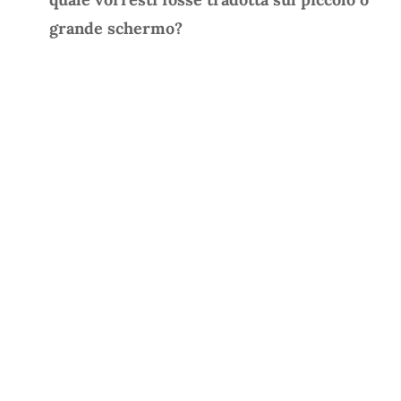
grande schermo?