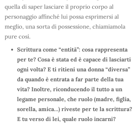
quella di saper lasciare il proprio corpo al
personaggio affinché lui possa esprimersi al
meglio, una sorta di possessione, chiamiamola
pure così.
Scrittura come “entità”: cosa rappresenta
per te? Cosa è stata ed è capace di lasciarti
ogni volta? E ti ritieni una donna “diversa”
da quando è entrata a far parte della tua
vita? Inoltre, riconducendo il tutto a un
legame personale, che ruolo (madre, figlia,
sorella, amica…) riveste per te la scrittura?
E tu verso di lei, quale ruolo incarni?