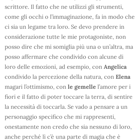
scrittore. Il fatto che ne utilizzi gli strumenti,
come gli occhi o l’immaginazione, fa in modo che
ci sia un legame tra loro. Se devo prendere in
considerazione tutte le mie protagoniste, non
posso dire che mi somiglia più una o un’altra, ma
posso affermare che condivido con alcune di
loro delle emozioni, ad esempio, con
Angelica
condivido la percezione della natura, con
Elena
magari l’ottimismo, con
le gemelle
l’amore per i
fiori e il fatto di poter toccare la terra, di sentire
la necessità di toccarla. Se vado a pensare a un
personaggio specifico che mi rappresenti,
onestamente non credo che sia nessuno di loro,
anche perché lì c’è una parte di magia che è