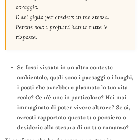
coraggio.
E del giglio per credere in me stessa.
Perché solo i profumi hanno tutte le
risposte.
Se fossi vissuta in un altro contesto
ambientale, quali sono i paesaggi o i luoghi,
i posti che avrebbero plasmato la tua vita
reale? Ce n’è uno in particolare? Hai mai
immaginato di poter vivere altrove? Se sì,
avresti rapportato questo tuo pensiero o
desiderio alla stesura di un tuo romanzo?