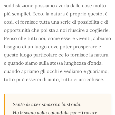
soddisfazione possiamo averla dalle cose molto
più semplici. Ecco, la natura è proprio questo, è
così, ci fornisce tutta una serie di possibilità e di
opportunità che poi sta a noi riuscire a coglierle.
Penso che tutti noi, come essere viventi, abbiamo
bisogno di un luogo dove poter prosperare e
questo luogo particolare ce lo fornisce la natura,
e quando siamo sulla stessa lunghezza d’onda,
quando apriamo gli occhi e vediamo e guariamo,
tutto può esserci di aiuto, tutto ci arricchisce.
Sento di aver smarrito la strada.
Ho bisogno della calendula per ritrovare