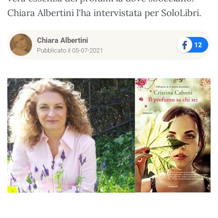
Chiara Albertini l'ha intervistata per SoloLibri.
Chiara Albertini
12
Pubblicato il 05-07-2021