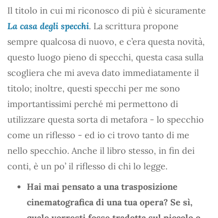
Il titolo in cui mi riconosco di più è sicuramente
La casa degli specchi
.
La scrittura propone
sempre qualcosa di nuovo, e c’era questa novità,
questo luogo pieno di specchi, questa casa sulla
scogliera che mi aveva dato immediatamente il
titolo; inoltre, questi specchi per me sono
importantissimi perché mi permettono di
utilizzare questa sorta di metafora - lo specchio
come un riflesso - ed io ci trovo tanto di me
nello specchio. Anche il libro stesso, in fin dei
conti, è un po’ il riflesso di chi lo legge.
Hai mai pensato a una trasposizione
cinematografica di una tua opera? Se sì,
quale vorresti fosse tradotta sul piccolo o