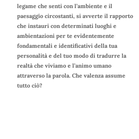
legame che senti con l’ambiente e il
paesaggio circostanti, si avverte il rapporto
che instauri con determinati luoghi e
ambientazioni per te evidentemente
fondamentali e identificativi della tua
personalità e del tuo modo di tradurre la
realtà che viviamo e l’animo umano
attraverso la parola. Che valenza assume
tutto ciò?