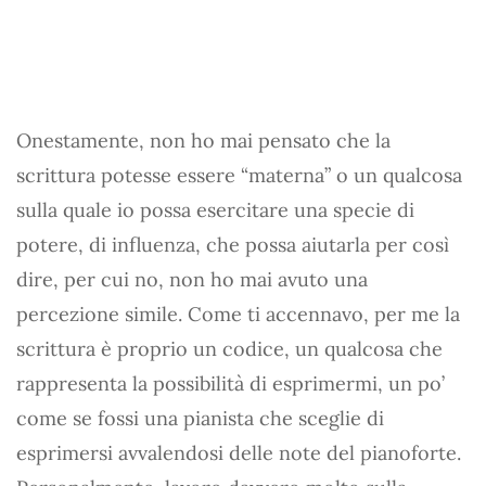
Onestamente, non ho mai pensato che la
scrittura potesse essere “materna” o un qualcosa
sulla quale io possa esercitare una specie di
potere, di influenza, che possa aiutarla per così
dire, per cui no, non ho mai avuto una
percezione simile. Come ti accennavo, per me la
scrittura è proprio un codice, un qualcosa che
rappresenta la possibilità di esprimermi, un po’
come se fossi una pianista che sceglie di
esprimersi avvalendosi delle note del pianoforte.