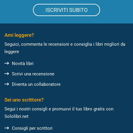
ISCRIVITI SUBITO
Ami leggere?
Seguici, commenta le recensioni e consiglia i libri migliori da
leggere
Novità libri
Scrivi una recensione
Diventa un collaboratore
Sei uno scrittore?
Segui i nostri consigli e promuovi il tuo libro gratis con
Sololibri.net
Consigli per scrittori