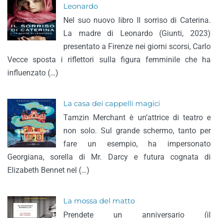
Leonardo
Nel suo nuovo libro Il sorriso di Caterina.
La madre di Leonardo (Giunti, 2023)
presentato a Firenze nei giorni scorsi, Carlo
Vecce sposta i riflettori sulla figura femminile che ha
influenzato (…)
La casa dei cappelli magici
Tamzin Merchant è un’attrice di teatro e
non solo. Sul grande schermo, tanto per
fare un esempio, ha impersonato
Georgiana, sorella di Mr. Darcy e futura cognata di
Elizabeth Bennet nel (…)
La mossa del matto
Prendete un anniversario (il