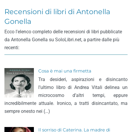
Recensioni di libri di Antonella
Gonella
Ecco l'elenco completo delle recensioni di libri pubblicate
da Antonella Gonella su SoloLibri.net, a partire dalle più
recenti:
Cosa è mai una firmetta
Tra desideri, aspirazioni e disincanto
l’ultimo libro di Andrea Vitali delinea un
microcosmo d’altri tempi, eppure
incredibilmente attuale. Ironico, a tratti disincantato, ma
sempre onesto nei (…)
Il sorriso di Caterina. La madre di