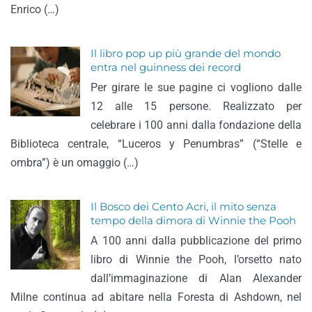
Enrico (…)
Il libro pop up più grande del mondo
entra nel guinness dei record
Per girare le sue pagine ci vogliono dalle
12 alle 15 persone. Realizzato per
celebrare i 100 anni dalla fondazione della
Biblioteca centrale, “Luceros y Penumbras” (“Stelle e
ombra”) è un omaggio (…)
Il Bosco dei Cento Acri, il mito senza
tempo della dimora di Winnie the Pooh
A 100 anni dalla pubblicazione del primo
libro di Winnie the Pooh, l’orsetto nato
dall’immaginazione di Alan Alexander
Milne continua ad abitare nella Foresta di Ashdown, nel