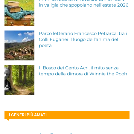
in valigia che spopolano nell’estate 2026
Parco letterario Francesco Petrarca: tra i
Colli Euganei il luogo dell’anima del
poeta
Il Bosco dei Cento Acri, il mito senza
tempo della dimora di Winnie the Pooh
I GENERI PIÙ AMATI