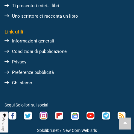
Ti presento i miei... libri
Uno scrittore ci racconta un libro
Link utili
Informazioni generali
Condizioni di pubblicazione
Privacy
Preferenze pubblicità
Chi siamo
Segui Sololibri sui social
Privacy
Sololibri.net /
New Com Web srls