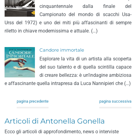
cinquantennale dalla finale del
Campionato del mondo di scacchi Usa-
Urss del 1972) e uno dei miti più affascinanti di sempre
riletto in chiave modernissima e attuale. (…)
Candore immortale
Esplorare la vita di un artista alla scoperta
del suo talento e di quella scintilla capace
di creare bellezza: è un’indagine ambiziosa
e affascinante quella intrapresa da Luca Nannipieri che (…)
pagina precedente
pagina successiva
Articoli di Antonella Gonella
Ecco gli articoli di approfondimento, news o interviste