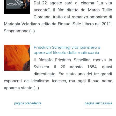
Dal 22 agosto sarà al cinema “La vita
accanto”, il film diretto da Marco Tullio
Giordana, tratto dal romanzo omonimo di
Mariapia Veladiano edito da Einaudi Stile Libero nel 2011.
Scopriamone (…)
Friedrich Schelling: vita, pensiero e
opere del filosofo della malinconia
Il filosofo Friedrich Schelling moriva in
Svizzera il 20 agosto 1854, quasi
dimenticato. Era stato uno dei tre grandi
esponenti dell’Idealismo tedesco, ma oggi il suo nome
appare a stento (…)
pagina precedente
pagina successiva