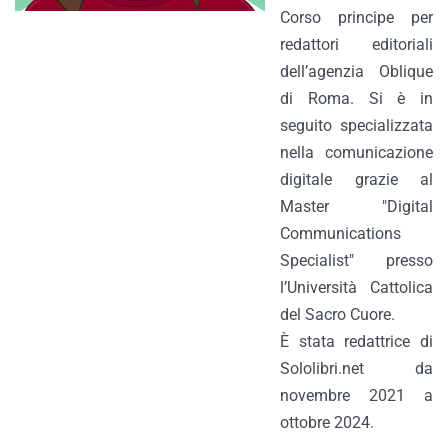
Corso principe per
redattori editoriali
dell’agenzia Oblique
di Roma. Si è in
seguito specializzata
nella comunicazione
digitale grazie al
Master "Digital
Communications
Specialist" presso
l’Università Cattolica
del Sacro Cuore.
È stata redattrice di
Sololibri.net da
novembre 2021 a
ottobre 2024.