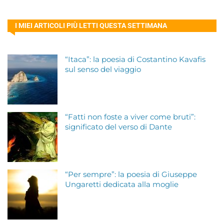
I MIEI ARTICOLI PIÙ LETTI QUESTA SETTIMANA
“Itaca”: la poesia di Costantino Kavafis
sul senso del viaggio
“Fatti non foste a viver come bruti”:
significato del verso di Dante
“Per sempre”: la poesia di Giuseppe
Ungaretti dedicata alla moglie