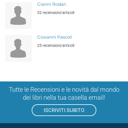
Gianni Rodari
32 recensioni/articoli
Giovanni Pascoli
25 recensioni/articoli
Tutte le Recensioni e le novità dal mondo
dei libri nella tua casella email!
ISCRIVITI SUBITO