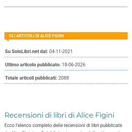
GLI ARTICOLI DI ALICE FIGINI
Su SoloLibri.net dal:
04-11-2021
Ultimo articolo pubblicato:
18-06-2026
Totale articoli pubblicati:
2088
Recensioni di libri di Alice Figini
Ecco l'elenco completo delle recensioni di libri pubblicate