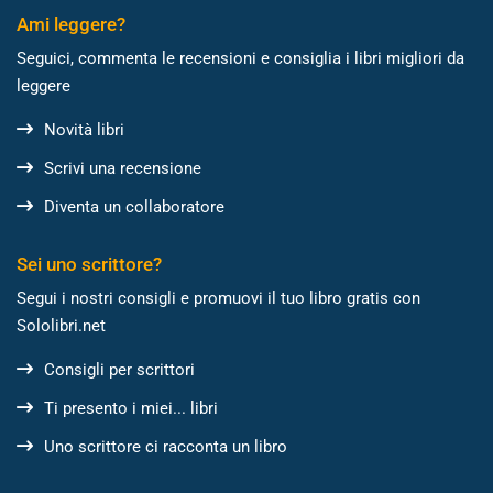
Ami leggere?
Seguici, commenta le recensioni e consiglia i libri migliori da
leggere
Novità libri
Scrivi una recensione
Diventa un collaboratore
Sei uno scrittore?
Segui i nostri consigli e promuovi il tuo libro gratis con
Sololibri.net
Consigli per scrittori
Ti presento i miei... libri
Uno scrittore ci racconta un libro