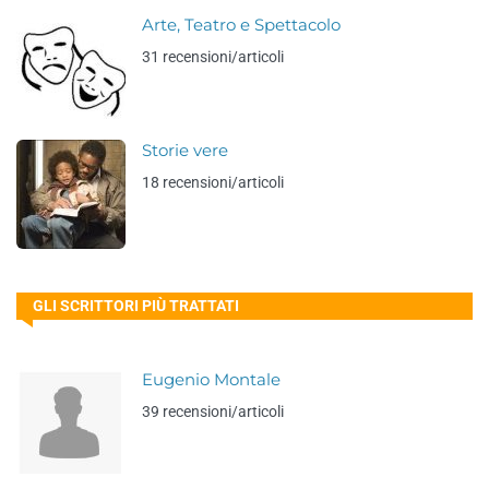
Arte, Teatro e Spettacolo
31 recensioni/articoli
Storie vere
18 recensioni/articoli
GLI SCRITTORI PIÙ TRATTATI
Eugenio Montale
39 recensioni/articoli