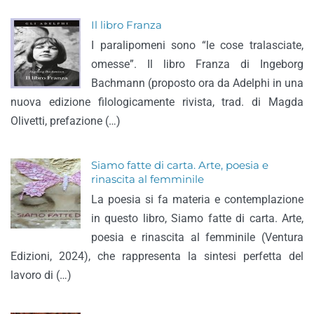
Il libro Franza
I paralipomeni sono “le cose tralasciate,
omesse”. Il libro Franza di Ingeborg
Bachmann (proposto ora da Adelphi in una
nuova edizione filologicamente rivista, trad. di Magda
Olivetti, prefazione (…)
Siamo fatte di carta. Arte, poesia e
rinascita al femminile
La poesia si fa materia e contemplazione
in questo libro, Siamo fatte di carta. Arte,
poesia e rinascita al femminile (Ventura
Edizioni, 2024), che rappresenta la sintesi perfetta del
lavoro di (…)