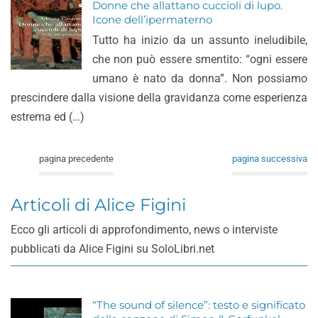
Donne che allattano cuccioli di lupo.
Icone dell’ipermaterno
Tutto ha inizio da un assunto ineludibile,
che non può essere smentito: “ogni essere
umano è nato da donna”. Non possiamo
prescindere dalla visione della gravidanza come esperienza
estrema ed (…)
pagina precedente
pagina successiva
Articoli di Alice Figini
Ecco gli articoli di approfondimento, news o interviste
pubblicati da Alice Figini su SoloLibri.net
“The sound of silence”: testo e significato