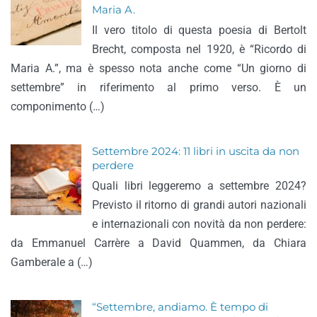
Maria A.
Il vero titolo di questa poesia di Bertolt
Brecht, composta nel 1920, è “Ricordo di
Maria A.”, ma è spesso nota anche come “Un giorno di
settembre” in riferimento al primo verso. È un
componimento (…)
Settembre 2024: 11 libri in uscita da non
perdere
Quali libri leggeremo a settembre 2024?
Previsto il ritorno di grandi autori nazionali
e internazionali con novità da non perdere:
da Emmanuel Carrère a David Quammen, da Chiara
Gamberale a (…)
“Settembre, andiamo. È tempo di