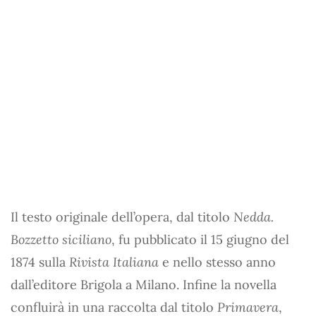
Il testo originale dell’opera, dal titolo
Nedda.
Bozzetto siciliano
, fu pubblicato il 15 giugno del
1874 sulla
Rivista Italiana
e nello stesso anno
dall’editore Brigola a Milano. Infine la novella
confluirà in una raccolta dal titolo
Primavera
,