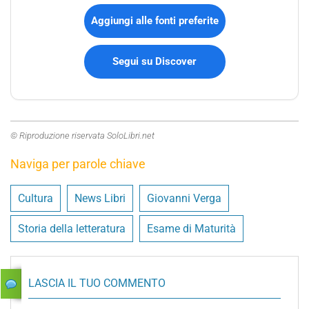
Aggiungi alle fonti preferite
Segui su Discover
© Riproduzione riservata SoloLibri.net
Naviga per parole chiave
Cultura
News Libri
Giovanni Verga
Storia della letteratura
Esame di Maturità
LASCIA IL TUO COMMENTO