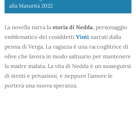
alla Maturità 2022
La novella narra la
storia di Nedda
, personaggio
emblematico dei cosiddetti
Vinti
narrati dalla
penna di Verga. La ragazza è una raccoglitrice di
olive che lavora in modo saltuario per mantenere
la madre malata. La vita di Nedda è un susseguirsi
di stenti e privazioni, e neppure l’amore le
porterà una nuova speranza.