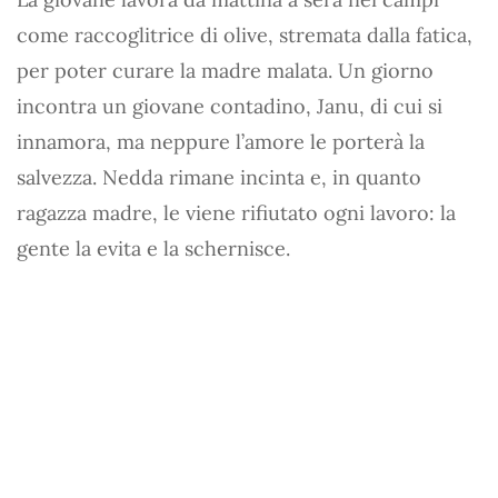
come raccoglitrice di olive, stremata dalla fatica,
per poter curare la madre malata. Un giorno
incontra un giovane contadino, Janu, di cui si
innamora, ma neppure l’amore le porterà la
salvezza. Nedda rimane incinta e, in quanto
ragazza madre, le viene rifiutato ogni lavoro: la
gente la evita e la schernisce.