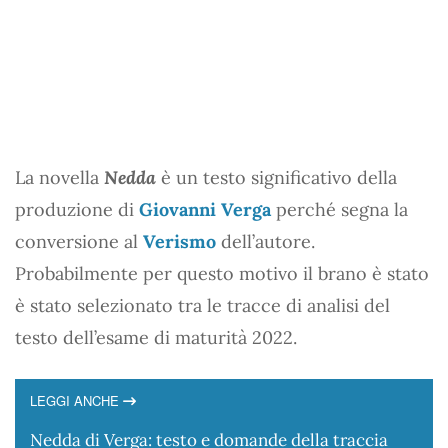
La novella
Nedda
è un testo significativo della
produzione di
Giovanni Verga
perché segna la
conversione al
Verismo
dell’autore.
Probabilmente per questo motivo il brano è stato
è stato selezionato tra le tracce di analisi del
testo dell’esame di maturità 2022.
LEGGI ANCHE
Nedda di Verga: testo e domande della traccia