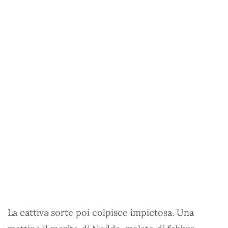
La cattiva sorte poi colpisce impietosa. Una