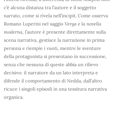
c’è alcuna distanza tra l’autore e il soggetto
narrato, come si rivela nell’incipit. Come osserva
Romano Luperini nel saggio
Verga e la novella
moderna
, l’autore è presente direttamente sulla
scena narrativa, gestisce la narrazione in prima
persona e riempie i vuoti, mentre le sventure
della protagonista si presentano in successione,
senza che nessuna di queste abbia un rilievo
decisivo: il narratore da un lato interpreta e
difende il comportamento di Nedda, dall’altro
ricuce i singoli episodi in una tessitura narrativa
organica.