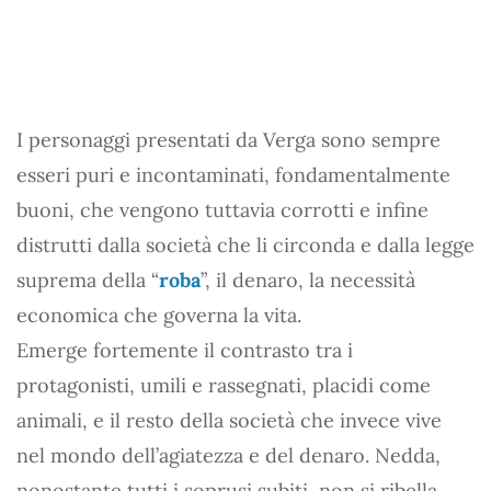
I personaggi presentati da Verga sono sempre
esseri puri e incontaminati, fondamentalmente
buoni, che vengono tuttavia corrotti e infine
distrutti dalla società che li circonda e dalla legge
suprema della “
roba
”, il denaro, la necessità
economica che governa la vita.
Emerge fortemente il contrasto tra i
protagonisti, umili e rassegnati, placidi come
animali, e il resto della società che invece vive
nel mondo dell’agiatezza e del denaro. Nedda,
nonostante tutti i soprusi subiti, non si ribella