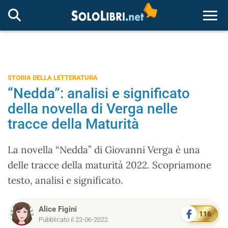
Togg
STORIA DELLA LETTERATURA
“Nedda”: analisi e significato
della novella di Verga nelle
tracce della Maturità
La novella “Nedda” di Giovanni Verga è una
delle tracce della maturità 2022. Scopriamone
testo, analisi e significato.
Alice Figini
116
Pubblicato il 22-06-2022