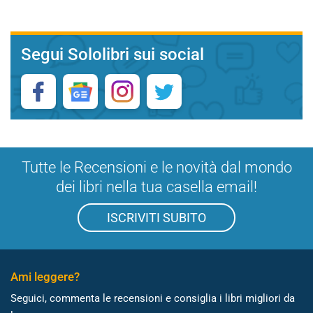
Segui Sololibri sui social
Tutte le Recensioni e le novità dal mondo
dei libri nella tua casella email!
ISCRIVITI SUBITO
Ami leggere?
Seguici, commenta le recensioni e consiglia i libri migliori da