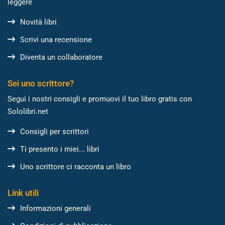
leggere
Novità libri
Scrivi una recensione
Diventa un collaboratore
Sei uno scrittore?
Segui i nostri consigli e promuovi il tuo libro gratis con
Sololibri.net
Consigli per scrittori
Ti presento i miei... libri
Uno scrittore ci racconta un libro
Link utili
Informazioni generali