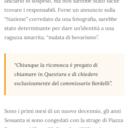
lasciarlo in sospeso, ma non sarebbe stato facile
trovare i responsabili. Forse un annuncio sulla
“Nazione” corredato da una fotografia, sarebbe
stato determinante per dare un’identità a una
ragazza smarrita, “malata di bovarismo”.
“Chiunque la riconosca è pregato di
chiamare in Questura e di chiedere
esclusivamente del commissario Bordelli”.
Sono i primi mesi di un nuovo decennio, gli anni
Sessanta si sono congedati con la strage di Piazza