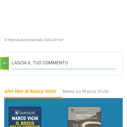
© Riproduzione riservata SoloLibri.net
LASCIA IL TUO COMMENTO
Altri libri di Marco Vichi
News su Marco Vichi