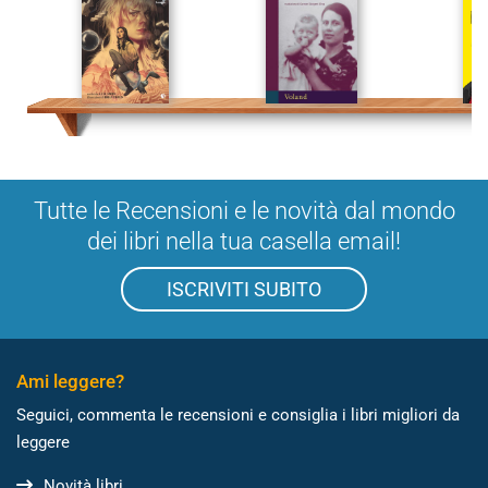
Tutte le Recensioni e le novità dal mondo
dei libri nella tua casella email!
ISCRIVITI SUBITO
Ami leggere?
Seguici, commenta le recensioni e consiglia i libri migliori da
leggere
Novità libri