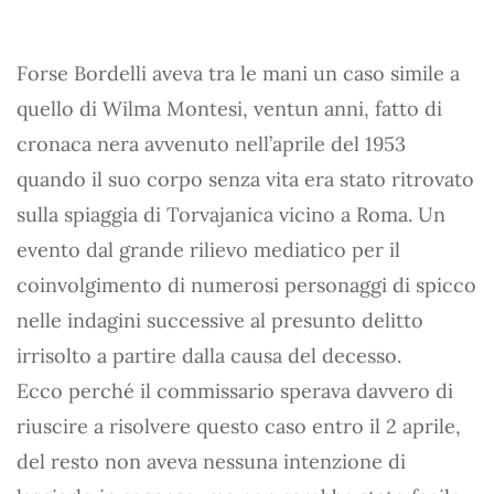
Forse Bordelli aveva tra le mani un caso simile a
quello di Wilma Montesi, ventun anni, fatto di
cronaca nera avvenuto nell’aprile del 1953
quando il suo corpo senza vita era stato ritrovato
sulla spiaggia di Torvajanica vicino a Roma. Un
evento dal grande rilievo mediatico per il
coinvolgimento di numerosi personaggi di spicco
nelle indagini successive al presunto delitto
irrisolto a partire dalla causa del decesso.
Ecco perché il commissario sperava davvero di
riuscire a risolvere questo caso entro il 2 aprile,
del resto non aveva nessuna intenzione di