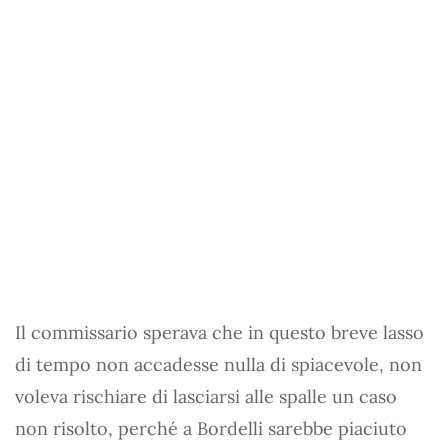
Il commissario sperava che in questo breve lasso
di tempo non accadesse nulla di spiacevole, non
voleva rischiare di lasciarsi alle spalle un caso
non risolto, perché a Bordelli sarebbe piaciuto