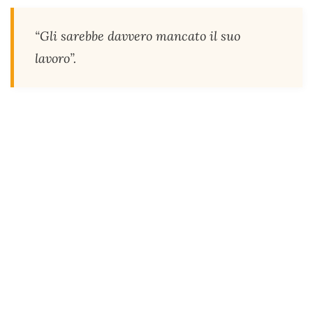
“Gli sarebbe davvero mancato il suo
lavoro”.