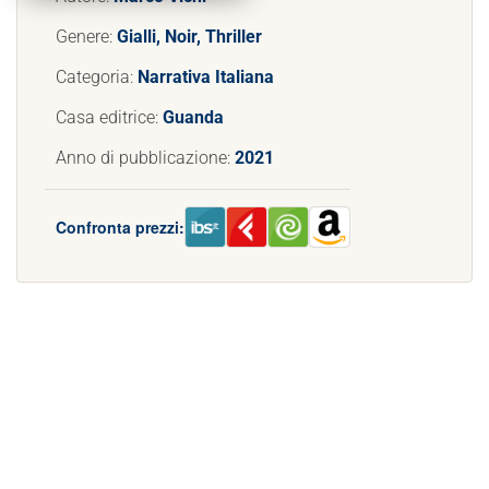
Genere:
Gialli, Noir, Thriller
Categoria:
Narrativa Italiana
Casa editrice:
Guanda
Anno di pubblicazione:
2021
Confronta prezzi: