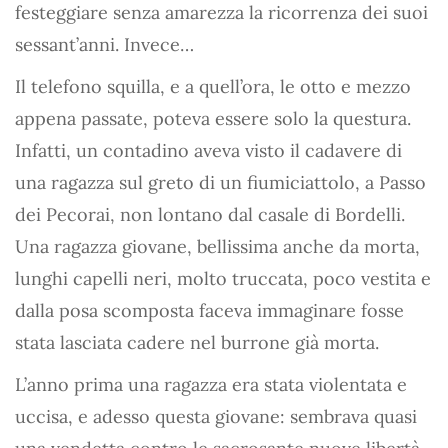
festeggiare senza amarezza la ricorrenza dei suoi
sessant’anni. Invece…
Il telefono squilla, e a quell’ora, le otto e mezzo
appena passate, poteva essere solo la questura.
Infatti, un contadino aveva visto il cadavere di
una ragazza sul greto di un fiumiciattolo, a Passo
dei Pecorai, non lontano dal casale di Bordelli.
Una ragazza giovane, bellissima anche da morta,
lunghi capelli neri, molto truccata, poco vestita e
dalla posa scomposta faceva immaginare fosse
stata lasciata cadere nel burrone già morta.
L’anno prima una ragazza era stata violentata e
uccisa, e adesso questa giovane: sembrava quasi