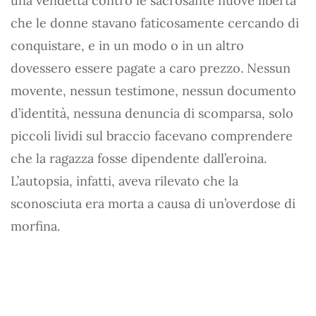
una vendetta contro le sacrosante nuove libertà
che le donne stavano faticosamente cercando di
conquistare, e in un modo o in un altro
dovessero essere pagate a caro prezzo. Nessun
movente, nessun testimone, nessun documento
d’identità, nessuna denuncia di scomparsa, solo
piccoli lividi sul braccio facevano comprendere
che la ragazza fosse dipendente dall’eroina.
L’autopsia, infatti, aveva rilevato che la
sconosciuta era morta a causa di un’overdose di
morfina.