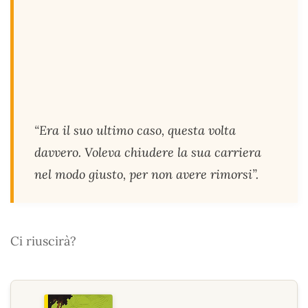
“Era il suo ultimo caso, questa volta
davvero. Voleva chiudere la sua carriera
nel modo giusto, per non avere rimorsi”.
Ci riuscirà?