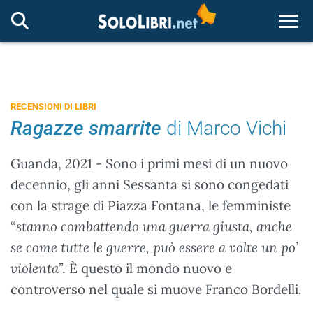
Togg
RECENSIONI DI LIBRI
Ragazze smarrite
di Marco Vichi
Guanda, 2021 - Sono i primi mesi di un nuovo
decennio, gli anni Sessanta si sono congedati
con la strage di Piazza Fontana, le femministe
“
stanno combattendo una guerra giusta, anche
se come tutte le guerre, può essere a volte un po’
violenta
”. È questo il mondo nuovo e
controverso nel quale si muove Franco Bordelli.