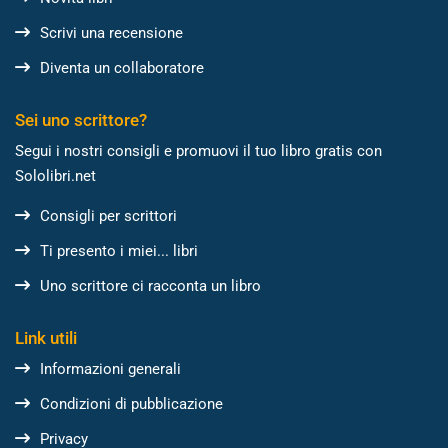
Scrivi una recensione
Diventa un collaboratore
Sei uno scrittore?
Segui i nostri consigli e promuovi il tuo libro gratis con
Sololibri.net
Consigli per scrittori
Ti presento i miei... libri
Uno scrittore ci racconta un libro
Link utili
Informazioni generali
Condizioni di pubblicazione
Privacy