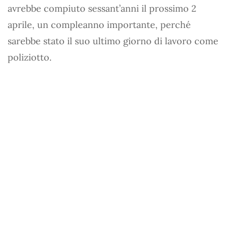
avrebbe compiuto sessant’anni il prossimo 2
aprile, un compleanno importante, perché
sarebbe stato il suo ultimo giorno di lavoro come
poliziotto.