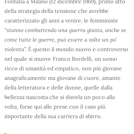
Fontana a Milano (12 dicembre 1969), primo atto
della strategia della tensione che avrebbe
caratterizzato gli anni a venire, le femministe
“
stanno combattendo una guerra giusta, anche se
come tutte le guerre, può essere a volte un po’
violenta
”. È questo il mondo nuovo e controverso
nel quale si muove Franco Bordelli, un uomo
ricco di umanità ed empatico, non più giovane
anagraficamente ma giovane di cuore, amante
della letteratura e delle donne, quelle dalla
bellezza nascosta che si disvela un poco alla
volta, forse qui alle prese con il caso più
importante della sua carriera di sbirro.