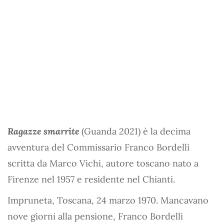
Ragazze smarrite
(Guanda 2021) è la decima
avventura del Commissario Franco Bordelli
scritta da Marco Vichi, autore toscano nato a
Firenze nel 1957 e residente nel Chianti.
Impruneta, Toscana, 24 marzo 1970. Mancavano
nove giorni alla pensione, Franco Bordelli