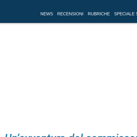
NEWS
RECENSIONI
RUBRICHE
SPECIALE