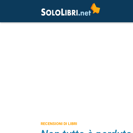
RECENSIONI DI LIBRI