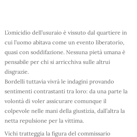
L’omicidio dell’usuraio è vissuto dal quartiere in
cui l’uomo abitava come un evento liberatorio,
quasi con soddifazione. Nessuna pietà umana è
pensabile per chi si arricchiva sulle altrui
disgrazie.
Bordelli tuttavia vivrà le indagini provando
sentimenti contrastanti tra loro: da una parte la
volontà di voler assicurare comunque il
colpevole nelle mani della giustizia, dall’altra la
netta repulsione per la vittima.
Vichi tratteggia la figura del commissario