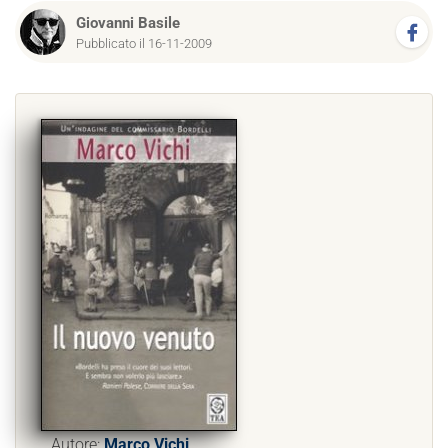
Giovanni Basile
Pubblicato il 16-11-2009
Autore:
Marco Vichi