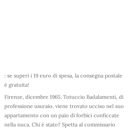
: se superi i 19 euro di spesa, la consegna postale
è gratuita!
Firenze, dicembre 1965. Totuccio Badalamenti, di
professione usuraio, viene trovato ucciso nel suo
appartamento con un paio di forbici conficcate
nella nuca. Chi è stato? Spetta al commissario