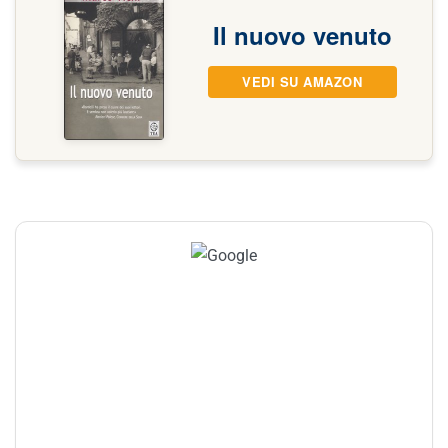
Il nuovo venuto
VEDI SU AMAZON