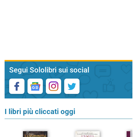
Segui Sololibri sui social
I libri più cliccati oggi