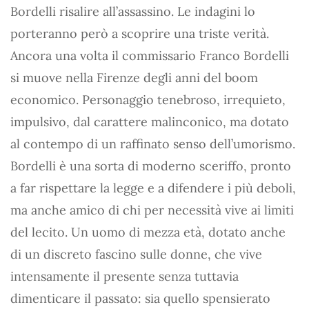
Bordelli risalire all’assassino. Le indagini lo
porteranno però a scoprire una triste verità.
Ancora una volta il commissario Franco Bordelli
si muove nella Firenze degli anni del boom
economico. Personaggio tenebroso, irrequieto,
impulsivo, dal carattere malinconico, ma dotato
al contempo di un raffinato senso dell’umorismo.
Bordelli è una sorta di moderno sceriffo, pronto
a far rispettare la legge e a difendere i più deboli,
ma anche amico di chi per necessità vive ai limiti
del lecito. Un uomo di mezza età, dotato anche
di un discreto fascino sulle donne, che vive
intensamente il presente senza tuttavia
dimenticare il passato: sia quello spensierato