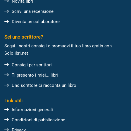
Novità libri
Scrivi una recensione
Diventa un collaboratore
Sei uno scrittore?
Segui i nostri consigli e promuovi il tuo libro gratis con
Sololibri.net
Consigli per scrittori
Ti presento i miei... libri
Uno scrittore ci racconta un libro
Link utili
Informazioni generali
Condizioni di pubblicazione
Privacy