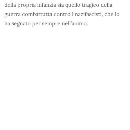
della propria infanzia sia quello tragico della
guerra combattutta contro i nazifascisti, che lo
ha segnato per sempre nell’animo.