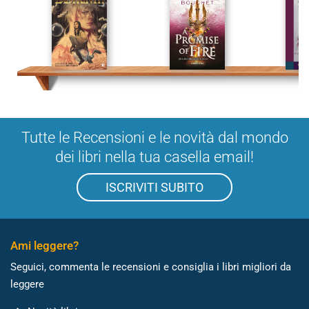
Tutte le Recensioni e le novità dal mondo
dei libri nella tua casella email!
ISCRIVITI SUBITO
Ami leggere?
Seguici, commenta le recensioni e consiglia i libri migliori da
leggere