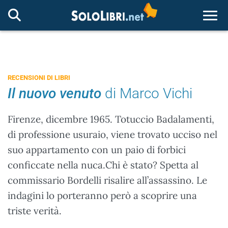
Togg
RECENSIONI DI LIBRI
Il nuovo venuto
di Marco Vichi
Firenze, dicembre 1965. Totuccio Badalamenti,
di professione usuraio, viene trovato ucciso nel
suo appartamento con un paio di forbici
conficcate nella nuca.Chi è stato? Spetta al
commissario Bordelli risalire all’assassino. Le
indagini lo porteranno però a scoprire una
triste verità.