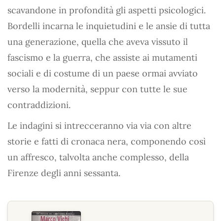
scavandone in profondità gli aspetti psicologici.
Bordelli incarna le inquietudini e le ansie di tutta
una generazione, quella che aveva vissuto il
fascismo e la guerra, che assiste ai mutamenti
sociali e di costume di un paese ormai avviato
verso la modernità, seppur con tutte le sue
contraddizioni.
Le indagini si intrecceranno via via con altre
storie e fatti di cronaca nera, componendo così
un affresco, talvolta anche complesso, della
Firenze degli anni sessanta.