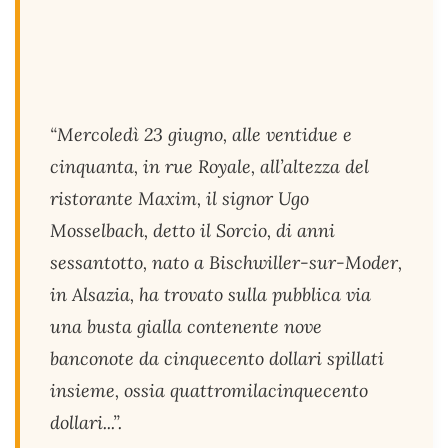
“Mercoledì 23 giugno, alle ventidue e
cinquanta, in rue Royale, all’altezza del
ristorante Maxim, il signor Ugo
Mosselbach, detto il Sorcio, di anni
sessantotto, nato a Bischwiller-sur-Moder,
in Alsazia, ha trovato sulla pubblica via
una busta gialla contenente nove
banconote da cinquecento dollari spillati
insieme, ossia quattromilacinquecento
dollari...”.