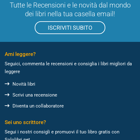
Tutte le Recensioni e le novità dal mondo
dei libri nella tua casella email!
ISCRIVITI SUBITO
Ami leggere?
Seguici, commenta le recensioni e consiglia i libri migliori da
leggere
Novità libri
Scrivi una recensione
Diventa un collaboratore
Sei uno scrittore?
Segui i nostri consigli e promuovi il tuo libro gratis con
Sololibri.net