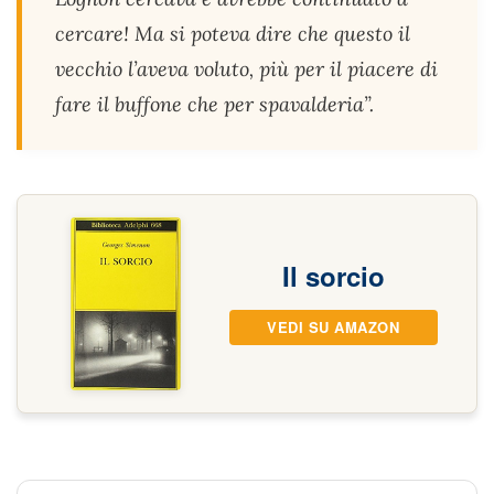
cercare! Ma si poteva dire che questo il
vecchio l’aveva voluto, più per il piacere di
fare il buffone che per spavalderia”.
Il sorcio
VEDI SU AMAZON