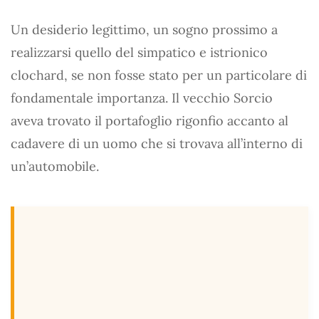
Un desiderio legittimo, un sogno prossimo a
realizzarsi quello del simpatico e istrionico
clochard, se non fosse stato per un particolare di
fondamentale importanza. Il vecchio Sorcio
aveva trovato il portafoglio rigonfio accanto al
cadavere di un uomo che si trovava all’interno di
un’automobile.