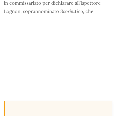
in commissariato per dichiarare all’Ispettore
Lognon, soprannominato
Scorbutico
, che