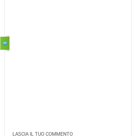
LASCIA IL TUO COMMENTO