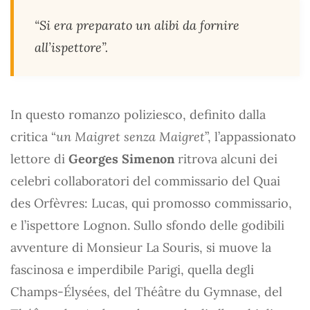
“Si era preparato un alibi da fornire
all’ispettore”.
In questo romanzo poliziesco, definito dalla
critica “
un Maigret senza Maigret
”, l’appassionato
lettore di
Georges Simenon
ritrova alcuni dei
celebri collaboratori del commissario del Quai
des Orfèvres: Lucas, qui promosso commissario,
e l’ispettore Lognon. Sullo sfondo delle godibili
avventure di Monsieur La Souris, si muove la
fascinosa e imperdibile Parigi, quella degli
Champs-Élysées, del Théâtre du Gymnase, del