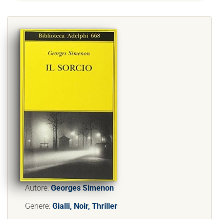
Autore:
Georges Simenon
Genere:
Gialli, Noir, Thriller