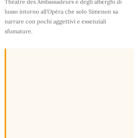
Théâtre des Ambassadeurs e degli alberghi di
lusso intorno all’Opéra che solo Simenon sa
narrare con pochi aggettivi e essenziali
sfumature.