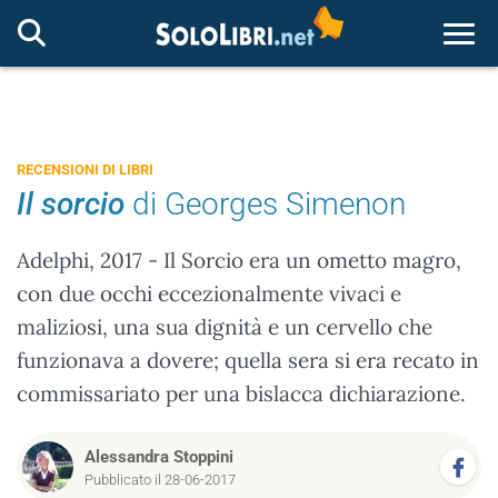
Togg
RECENSIONI DI LIBRI
Il sorcio
di Georges Simenon
Adelphi, 2017 - Il Sorcio era un ometto magro,
con due occhi eccezionalmente vivaci e
maliziosi, una sua dignità e un cervello che
funzionava a dovere; quella sera si era recato in
commissariato per una bislacca dichiarazione.
Alessandra Stoppini
Pubblicato il 28-06-2017