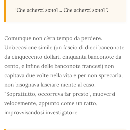
“Che scherzi sono?... Che scherzi sono?”.
Comunque non c’era tempo da perdere.
Un’occasione simile (un fascio di dieci banconote
da cinquecento dollari, cinquanta banconote da
cento, e infine delle banconote francesi) non
capitava due volte nella vita e per non sprecarla,
non bisognava lasciare niente al caso.
“Soprattutto, occorreva far presto”, muoversi
velocemente, appunto come un ratto,
improvvisandosi investigatore.