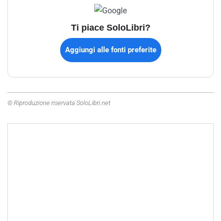
Ti piace SoloLibri?
Aggiungi alle fonti preferite
© Riproduzione riservata SoloLibri.net