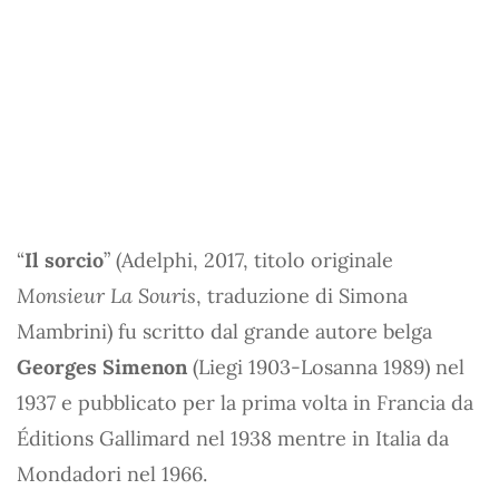
“
Il sorcio
” (Adelphi, 2017, titolo originale
Monsieur La Souris
, traduzione di Simona
Mambrini) fu scritto dal grande autore belga
Georges Simenon
(Liegi 1903-Losanna 1989) nel
1937 e pubblicato per la prima volta in Francia da
Éditions Gallimard nel 1938 mentre in Italia da
Mondadori nel 1966.