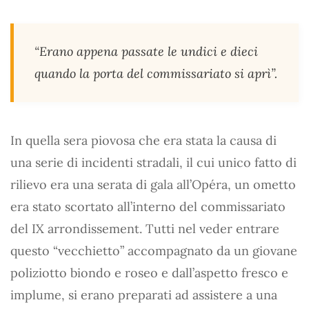
“Erano appena passate le undici e dieci
quando la porta del commissariato si aprì”.
In quella sera piovosa che era stata la causa di
una serie di incidenti stradali, il cui unico fatto di
rilievo era una serata di gala all’Opéra, un ometto
era stato scortato all’interno del commissariato
del IX arrondissement. Tutti nel veder entrare
questo “vecchietto” accompagnato da un giovane
poliziotto biondo e roseo e dall’aspetto fresco e
implume, si erano preparati ad assistere a una