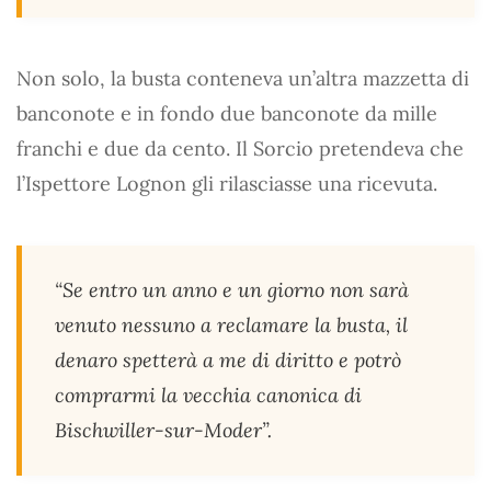
Non solo, la busta conteneva un’altra mazzetta di
banconote e in fondo due banconote da mille
franchi e due da cento. Il Sorcio pretendeva che
l’Ispettore Lognon gli rilasciasse una ricevuta.
“Se entro un anno e un giorno non sarà
venuto nessuno a reclamare la busta, il
denaro spetterà a me di diritto e potrò
comprarmi la vecchia canonica di
Bischwiller-sur-Moder”.