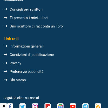
Consigli per scrittori
Ti presento i miei... libri
Uno scrittore ci racconta un libro
Link utili
Informazioni generali
Condizioni di pubblicazione
Privacy
Preferenze pubblicità
Chi siamo
Segui Sololibri sui social