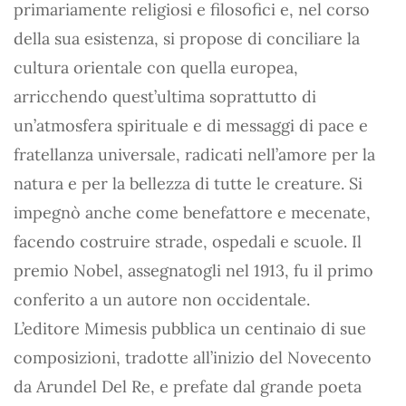
primariamente religiosi e filosofici e, nel corso
della sua esistenza, si propose di conciliare la
cultura orientale con quella europea,
arricchendo quest’ultima soprattutto di
un’atmosfera spirituale e di messaggi di pace e
fratellanza universale, radicati nell’amore per la
natura e per la bellezza di tutte le creature. Si
impegnò anche come benefattore e mecenate,
facendo costruire strade, ospedali e scuole. Il
premio Nobel, assegnatogli nel 1913, fu il primo
conferito a un autore non occidentale.
L’editore Mimesis pubblica un centinaio di sue
composizioni, tradotte all’inizio del Novecento
da Arundel Del Re, e prefate dal grande poeta