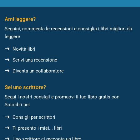
Ami leggere?
Seguici, commenta le recensioni e consiglia i libri migliori da
leggere
Novità libri
Scrivi una recensione
Diventa un collaboratore
Sei uno scrittore?
Segui i nostri consigli e promuovi il tuo libro gratis con
Sololibri.net
Consigli per scrittori
Ti presento i miei... libri
Uno scrittore ci racconta un libro