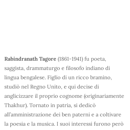
Rabindranath Tagore
(1861-1941) fu poeta,
saggista, drammaturgo e filosofo indiano di
lingua bengalese. Figlio di un ricco bramino,
studiò nel Regno Unito, e qui decise di
anglicizzare il proprio cognome (originariamente
Thakhur). Tornato in patria, si dedicò
all’amministrazione dei ben paterni e a coltivare
la poesia e la musica. I suoi interessi furono però