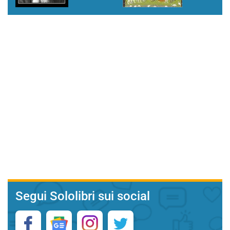
Segui Sololibri sui social