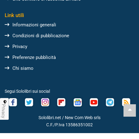
Link utili
Informazioni generali
Condizioni di pubblicazione
Privacy
Preferenze pubblicità
Chi siamo
Segui Sololibri sui social
Privacy
Sololibri.net /
New Com Web srls
C.F./P.Iva 13586351002