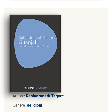
Autore:
Rabindranath Tagore
Genere:
Religioni