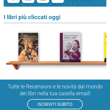
I libri più cliccati oggi
Tutte le Recensioni e le novità dal mondo
dei libri nella tua casella email!
ISCRIVITI SUBITO