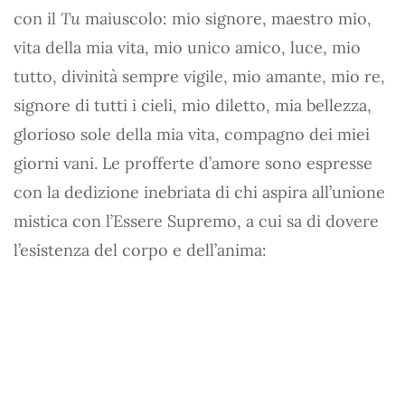
con il
Tu
maiuscolo: mio signore, maestro mio,
vita della mia vita, mio unico amico, luce, mio
tutto, divinità sempre vigile, mio amante, mio re,
signore di tutti i cieli, mio diletto, mia bellezza,
glorioso sole della mia vita, compagno dei miei
giorni vani. Le profferte d’amore sono espresse
con la dedizione inebriata di chi aspira all’unione
mistica con l’Essere Supremo, a cui sa di dovere
l’esistenza del corpo e dell’anima: