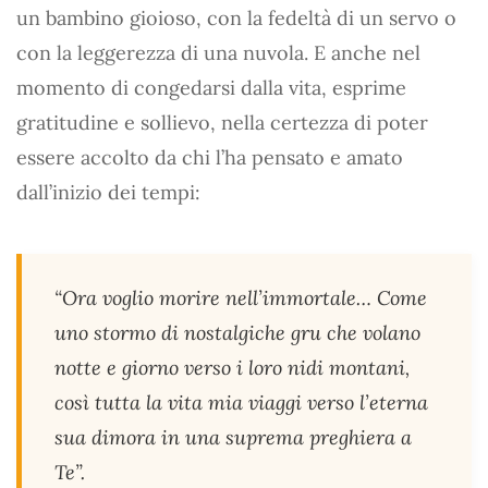
un bambino gioioso, con la fedeltà di un servo o
con la leggerezza di una nuvola. E anche nel
momento di congedarsi dalla vita, esprime
gratitudine e sollievo, nella certezza di poter
essere accolto da chi l’ha pensato e amato
dall’inizio dei tempi:
“Ora voglio morire nell’immortale… Come
uno stormo di nostalgiche gru che volano
notte e giorno verso i loro nidi montani,
così tutta la vita mia viaggi verso l’eterna
sua dimora in una suprema preghiera a
Te”.