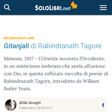
Togg
RECENSIONI DI LIBRI
Gitanjali
di Rabindranath Tagore
Mimesis, 2017 - L’Oriente incontra l’Occidente,
in un misticismo inebriato che anela all’unione
con Dio, in questa raffinata raccolta di poesie di
Rabindranath Tagore, introdotte da William
Butler Yeats.
Alida Airaghi
Pubblicato il 26-09-2017