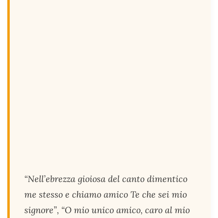
“Nell’ebrezza gioiosa del canto dimentico
me stesso e chiamo amico Te che sei mio
signore”, “O mio unico amico, caro al mio