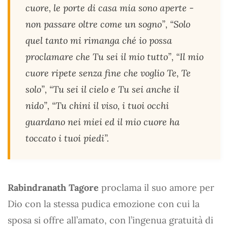
cuore, le porte di casa mia sono aperte -
non passare oltre come un sogno”, “Solo
quel tanto mi rimanga ché io possa
proclamare che Tu sei il mio tutto”, “Il mio
cuore ripete senza fine che voglio Te, Te
solo”, “Tu sei il cielo e Tu sei anche il
nido”, “Tu chini il viso, i tuoi occhi
guardano nei miei ed il mio cuore ha
toccato i tuoi piedi”.
Rabindranath Tagore
proclama il suo amore per
Dio con la stessa pudica emozione con cui la
sposa si offre all’amato, con l’ingenua gratuità di