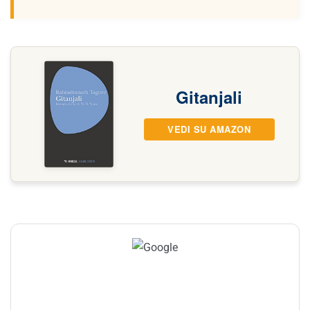
Gitanjali
VEDI SU AMAZON