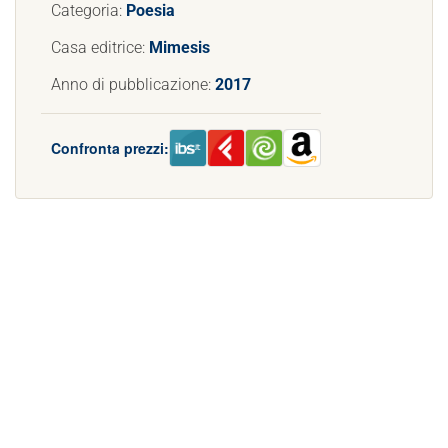
Categoria:
Poesia
Casa editrice:
Mimesis
Anno di pubblicazione:
2017
Confronta prezzi: