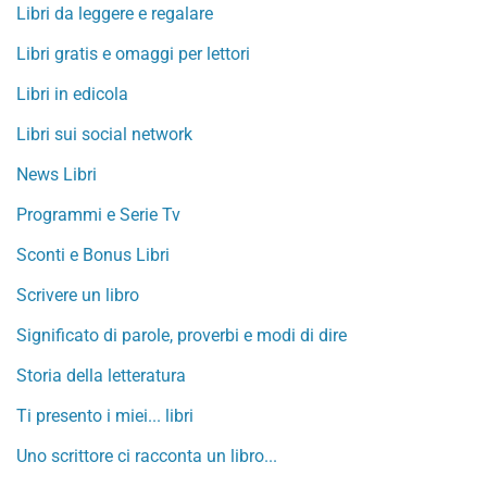
Libri da leggere e regalare
Libri gratis e omaggi per lettori
Libri in edicola
Libri sui social network
News Libri
Programmi e Serie Tv
Sconti e Bonus Libri
Scrivere un libro
Significato di parole, proverbi e modi di dire
Storia della letteratura
Ti presento i miei... libri
Uno scrittore ci racconta un libro...