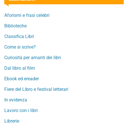
Aforismi e frasi celebri
Biblioteche
Classifica Libri
Come si scrive?
Curiosità per amanti dei libri
Dal libro al film
Ebook ed ereader
Fiere del Libro e festival letterari
In evidenza
Lavoro con i libri
Librerie