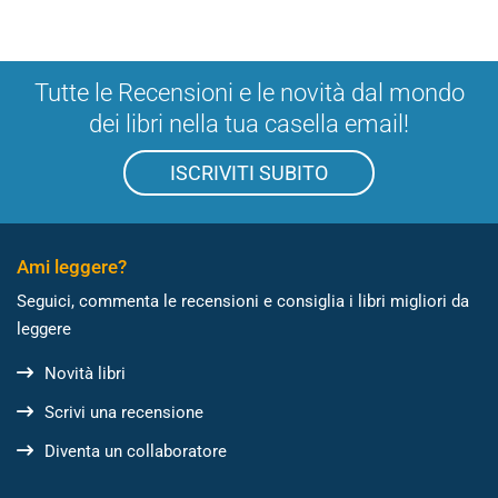
Tutte le Recensioni e le novità dal mondo
dei libri nella tua casella email!
ISCRIVITI SUBITO
Ami leggere?
Seguici, commenta le recensioni e consiglia i libri migliori da
leggere
Novità libri
Scrivi una recensione
Diventa un collaboratore