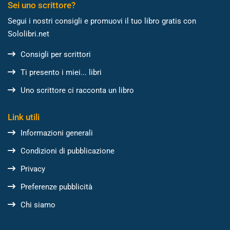
Sei uno scrittore?
Segui i nostri consigli e promuovi il tuo libro gratis con
Sololibri.net
Consigli per scrittori
Ti presento i miei... libri
Uno scrittore ci racconta un libro
Link utili
Informazioni generali
Condizioni di pubblicazione
Privacy
Preferenze pubblicità
Chi siamo