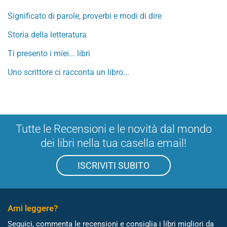
Significato di parole, proverbi e modi di dire
Storia della letteratura
Ti presento i miei... libri
Uno scrittore ci racconta un libro...
Tutte le Recensioni e le novità dal mondo
dei libri nella tua casella email!
ISCRIVITI SUBITO
Ami leggere?
Seguici, commenta le recensioni e consiglia i libri migliori da