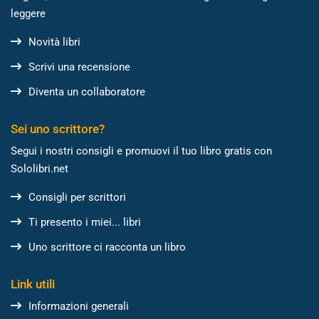
leggere
Novità libri
Scrivi una recensione
Diventa un collaboratore
Sei uno scrittore?
Segui i nostri consigli e promuovi il tuo libro gratis con
Sololibri.net
Consigli per scrittori
Ti presento i miei... libri
Uno scrittore ci racconta un libro
Link utili
Informazioni generali