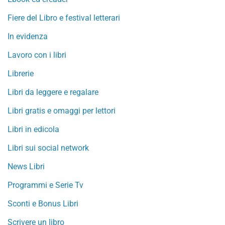
Fiere del Libro e festival letterari
In evidenza
Lavoro con i libri
Librerie
Libri da leggere e regalare
Libri gratis e omaggi per lettori
Libri in edicola
Libri sui social network
News Libri
Programmi e Serie Tv
Sconti e Bonus Libri
Scrivere un libro