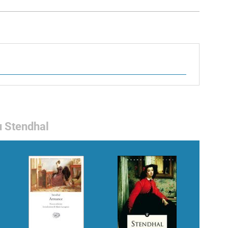
 Stendhal