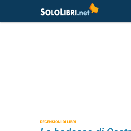
RECENSIONI DI LIBRI