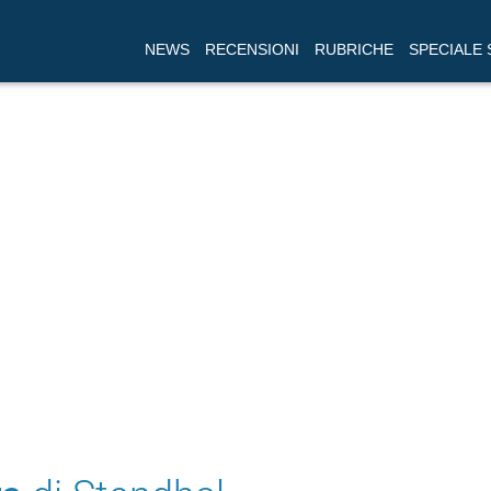
NEWS
RECENSIONI
RUBRICHE
SPECIALE