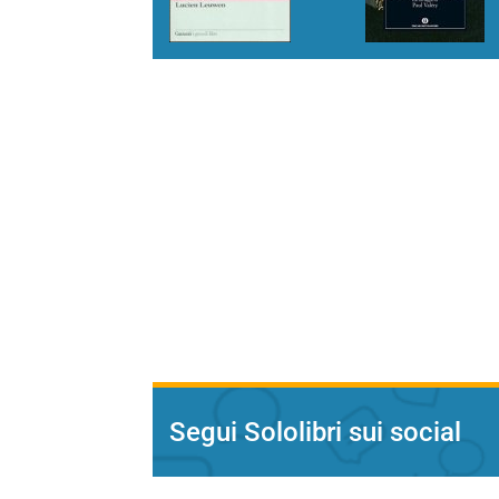
Segui Sololibri sui social