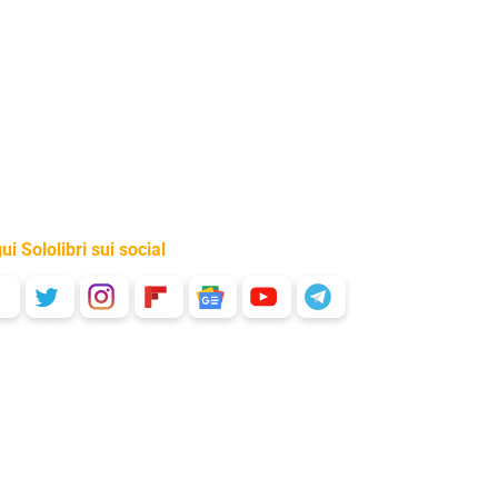
ui Sololibri sui social