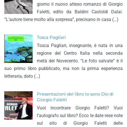
giorno il nuovo atteso romanzo di Giorgio
Faletti, edito da Baldini Castoldi Dalai.
“L’autore tiene molto alla sorpresa”, precisano in casa (…)
Tosca Pagliari
Tosca Pagliari, insegnante, è nata in una
regione del Centro Italia nella seconda
metà del Novecento. “Le foto salvate” è il
suo primo libro pubblicato, ma non la prima esperienza
letteraria, dato (…)
Presentazioni del libro Io sono Dio di
Giorgio Faletti
Vuoi incontrare Giorgio Faletti? Vuoi
l’autografo sul libro? Ecco le date rese note
sul sito di Giorgio Faletti delle