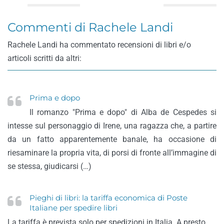
Commenti di Rachele Landi
Rachele Landi ha commentato recensioni di libri e/o
articoli scritti da altri:
Prima e dopo
Il romanzo "Prima e dopo" di Alba de Cespedes si
intesse sul personaggio di Irene, una ragazza che, a partire
da un fatto apparentemente banale, ha occasione di
riesaminare la propria vita, di porsi di fronte all’immagine di
se stessa, giudicarsi (…)
Pieghi di libri: la tariffa economica di Poste
Italiane per spedire libri
La tariffa è prevista solo per spedizioni in Italia. A presto