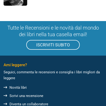
Tutte le Recensioni e le novità dal mondo
dei libri nella tua casella email!
ISCRIVITI SUBITO
Ami leggere?
Seguici, commenta le recensioni e consiglia i libri migliori da
leggere
Novità libri
Scrivi una recensione
Diventa un collaboratore