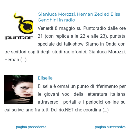
Gianluca Morozzi, Heman Zed ed Elisa
Genghini in radio
Venerdí 8 maggio su Puntoradio dalle ore
21 (con replica alle 22 e alle 23), puntata
speciale del talk-show Siamo in Onda con
tre scrittori ospiti degli studi radiofonici. Gianluca Morozzi,
Heman (…)
Eliselle
Eliselle è ormai un punto di riferimento per
le giovani voci della letteratura italiana
attraverso i portali e i periodici on-line su
cui scrive, uno fra tutti Delirio.NET che coordina (…)
pagina precedente
pagina successiva