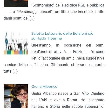
"Scrittomisto" della editrice RGB e pubblica
il libro “Personaggi precari”, un libro sperimentale, tratto
dagli scritti del (…)
Salotto Letterario delle Edizioni e/o
sull’Isola Tiberina
Quest’anno, in occasione dei primi
trent’anni di attività, le Edizioni e/o sono
lieti di accogliere gli amici nella suggestiva
cornice dell’Isola Tiberina. Gli incontri si terranno durante
tutta (…)
Giulia Alberico
Giulia Alberico nasce a San Vito Chietino
nel 1949 e vive a Roma. Ha insegnato
Italiano e Storia nelle scuole superiori di