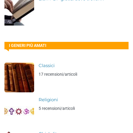
I GENERI PIÙ AMATI
Classici
17 recensioni/articoli
Religioni
5 recensioni/articoli