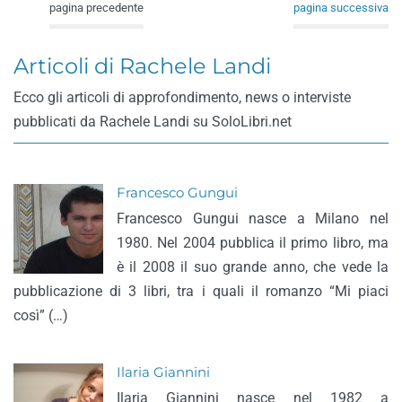
pagina precedente
pagina successiva
Articoli di Rachele Landi
Ecco gli articoli di approfondimento, news o interviste
pubblicati da Rachele Landi su SoloLibri.net
Francesco Gungui
Francesco Gungui nasce a Milano nel
1980. Nel 2004 pubblica il primo libro, ma
è il 2008 il suo grande anno, che vede la
pubblicazione di 3 libri, tra i quali il romanzo “Mi piaci
così” (…)
Ilaria Giannini
Ilaria Giannini nasce nel 1982 a