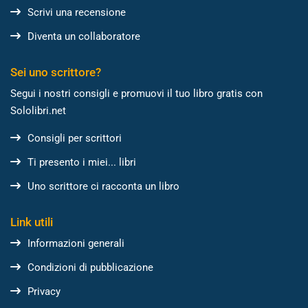
Scrivi una recensione
Diventa un collaboratore
Sei uno scrittore?
Segui i nostri consigli e promuovi il tuo libro gratis con
Sololibri.net
Consigli per scrittori
Ti presento i miei... libri
Uno scrittore ci racconta un libro
Link utili
Informazioni generali
Condizioni di pubblicazione
Privacy