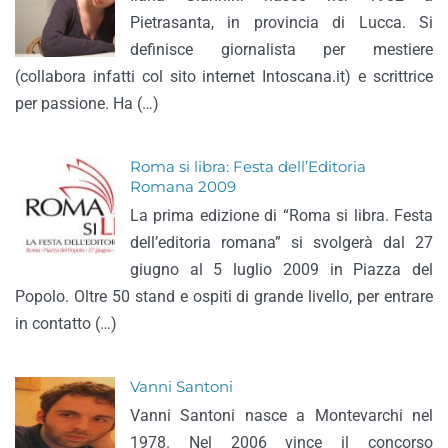
Pietrasanta, in provincia di Lucca. Si
definisce giornalista per mestiere
(collabora infatti col sito internet Intoscana.it) e scrittrice
per passione. Ha (…)
Roma si libra: Festa dell’Editoria
Romana 2009
La prima edizione di “Roma si libra. Festa
dell’editoria romana” si svolgerà dal 27
giugno al 5 luglio 2009 in Piazza del
Popolo. Oltre 50 stand e ospiti di grande livello, per entrare
in contatto (…)
Vanni Santoni
Vanni Santoni nasce a Montevarchi nel
1978. Nel 2006 vince il concorso