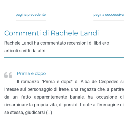
pagina precedente
pagina successiva
Commenti di Rachele Landi
Rachele Landi ha commentato recensioni di libri e/o
articoli scritti da altri:
Prima e dopo
Il romanzo "Prima e dopo" di Alba de Cespedes si
intesse sul personaggio di Irene, una ragazza che, a partire
da un fatto apparentemente banale, ha occasione di
riesaminare la propria vita, di porsi di fronte all’immagine di
se stessa, giudicarsi (…)