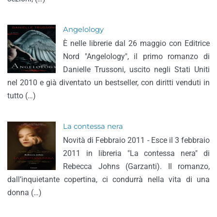
Angelology
È nelle librerie dal 26 maggio con Editrice
Nord "Angelology", il primo romanzo di
Danielle Trussoni, uscito negli Stati Uniti
nel 2010 e già diventato un bestseller, con diritti venduti in
tutto (…)
La contessa nera
Novità di Febbraio 2011 - Esce il 3 febbraio
2011 in libreria "La contessa nera" di
Rebecca Johns (Garzanti). Il romanzo,
dall’inquietante copertina, ci condurrà nella vita di una
donna (…)