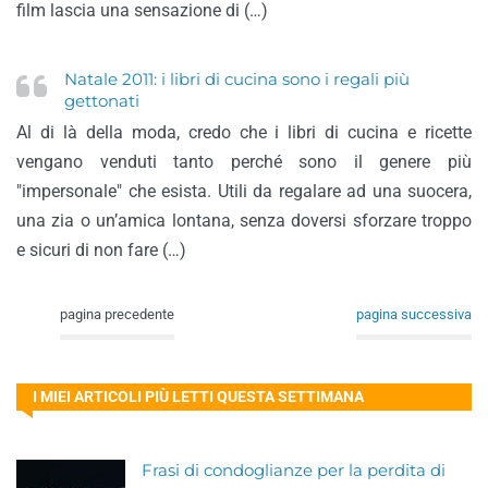
film lascia una sensazione di (…)
Natale 2011: i libri di cucina sono i regali più
gettonati
Al di là della moda, credo che i libri di cucina e ricette
vengano venduti tanto perché sono il genere più
"impersonale" che esista. Utili da regalare ad una suocera,
una zia o un’amica lontana, senza doversi sforzare troppo
e sicuri di non fare (…)
pagina precedente
pagina successiva
I MIEI ARTICOLI PIÙ LETTI QUESTA SETTIMANA
Frasi di condoglianze per la perdita di