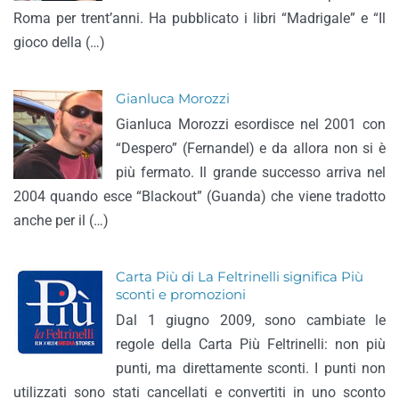
Roma per trent’anni. Ha pubblicato i libri “Madrigale” e “Il
gioco della (…)
Gianluca Morozzi
Gianluca Morozzi esordisce nel 2001 con
“Despero” (Fernandel) e da allora non si è
più fermato. Il grande successo arriva nel
2004 quando esce “Blackout” (Guanda) che viene tradotto
anche per il (…)
Carta Più di La Feltrinelli significa Più
sconti e promozioni
Dal 1 giugno 2009, sono cambiate le
regole della Carta Più Feltrinelli: non più
punti, ma direttamente sconti. I punti non
utilizzati sono stati cancellati e convertiti in uno sconto