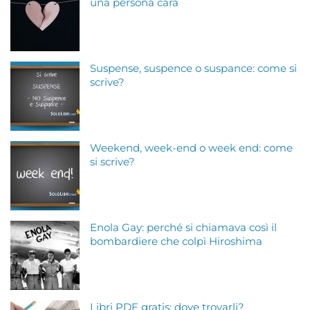
una persona cara
Suspense, suspence o suspance: come si
scrive?
Weekend, week-end o week end: come
si scrive?
Enola Gay: perché si chiamava così il
bombardiere che colpì Hiroshima
Libri PDF gratis: dove trovarli?