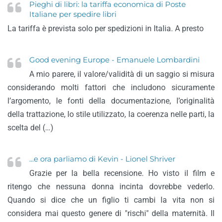
Pieghi di libri: la tariffa economica di Poste
Italiane per spedire libri
La tariffa è prevista solo per spedizioni in Italia. A presto
Good evening Europe - Emanuele Lombardini
A mio parere, il valore/validità di un saggio si misura
considerando molti fattori che includono sicuramente
l’argomento, le fonti della documentazione, l’originalità
della trattazione, lo stile utilizzato, la coerenza nelle parti, la
scelta del (…)
...e ora parliamo di Kevin - Lionel Shriver
Grazie per la bella recensione. Ho visto il film e
ritengo che nessuna donna incinta dovrebbe vederlo.
Quando si dice che un figlio ti cambi la vita non si
considera mai questo genere di "rischi" della maternità. Il