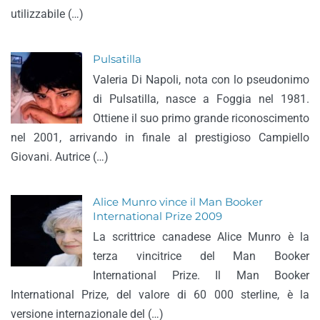
utilizzabile (…)
Pulsatilla
Valeria Di Napoli, nota con lo pseudonimo
di Pulsatilla, nasce a Foggia nel 1981.
Ottiene il suo primo grande riconoscimento
nel 2001, arrivando in finale al prestigioso Campiello
Giovani. Autrice (…)
Alice Munro vince il Man Booker
International Prize 2009
La scrittrice canadese Alice Munro è la
terza vincitrice del Man Booker
International Prize. Il Man Booker
International Prize, del valore di 60 000 sterline, è la
versione internazionale del (…)