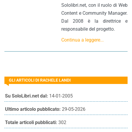
Sololibri.net, con il ruolo di Web
Content e Community Manager.
Dal 2008 è la direttrice e
responsabile del progetto.
Continua a leggere...
GLI ARTICOLI DI RACHELE LANDI
Su SoloLibri.net dal:
14-01-2005
Ultimo articolo pubblicato:
29-05-2026
Totale articoli pubblicati:
302