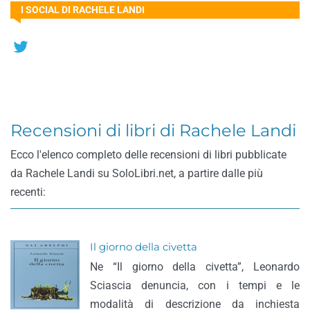
I SOCIAL DI RACHELE LANDI
Recensioni di libri di Rachele Landi
Ecco l'elenco completo delle recensioni di libri pubblicate
da Rachele Landi su SoloLibri.net, a partire dalle più
recenti:
Il giorno della civetta
Ne “Il giorno della civetta”, Leonardo
Sciascia denuncia, con i tempi e le
modalità di descrizione da inchiesta