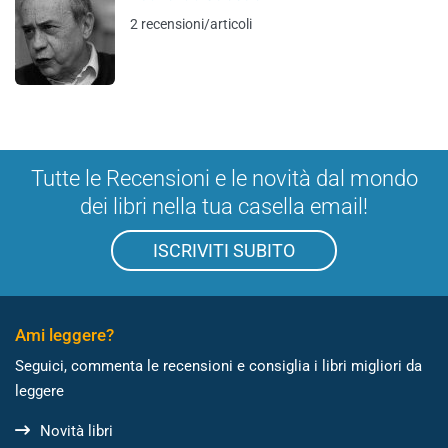
2 recensioni/articoli
Tutte le Recensioni e le novità dal mondo
dei libri nella tua casella email!
ISCRIVITI SUBITO
Ami leggere?
Seguici, commenta le recensioni e consiglia i libri migliori da
leggere
Novità libri