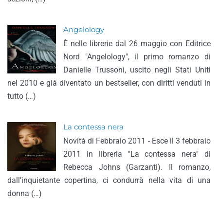
Angelology
È nelle librerie dal 26 maggio con Editrice
Nord "Angelology", il primo romanzo di
Danielle Trussoni, uscito negli Stati Uniti
nel 2010 e già diventato un bestseller, con diritti venduti in
tutto (…)
La contessa nera
Novità di Febbraio 2011 - Esce il 3 febbraio
2011 in libreria "La contessa nera" di
Rebecca Johns (Garzanti). Il romanzo,
dall’inquietante copertina, ci condurrà nella vita di una
donna (…)