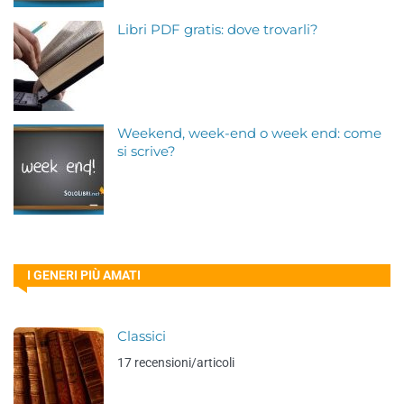
Libri PDF gratis: dove trovarli?
Weekend, week-end o week end: come
si scrive?
I GENERI PIÙ AMATI
Classici
17 recensioni/articoli