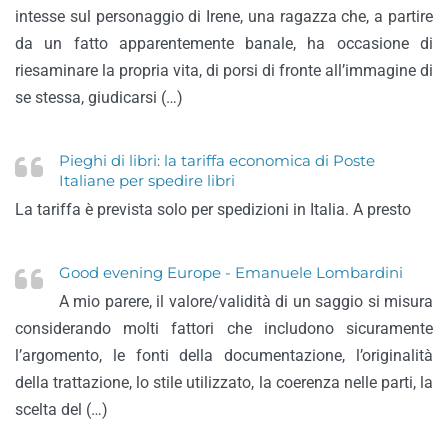
intesse sul personaggio di Irene, una ragazza che, a partire
da un fatto apparentemente banale, ha occasione di
riesaminare la propria vita, di porsi di fronte all’immagine di
se stessa, giudicarsi (…)
Pieghi di libri: la tariffa economica di Poste
Italiane per spedire libri
La tariffa è prevista solo per spedizioni in Italia. A presto
Good evening Europe - Emanuele Lombardini
A mio parere, il valore/validità di un saggio si misura
considerando molti fattori che includono sicuramente
l’argomento, le fonti della documentazione, l’originalità
della trattazione, lo stile utilizzato, la coerenza nelle parti, la
scelta del (…)