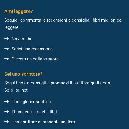
Ami leggere?
Seguici, commenta le recensioni e consiglia i libri migliori da
leggere
Novità libri
Scrivi una recensione
Diventa un collaboratore
Sei uno scrittore?
Segui i nostri consigli e promuovi il tuo libro gratis con
Sololibri.net
Consigli per scrittori
Ti presento i miei... libri
Uno scrittore ci racconta un libro