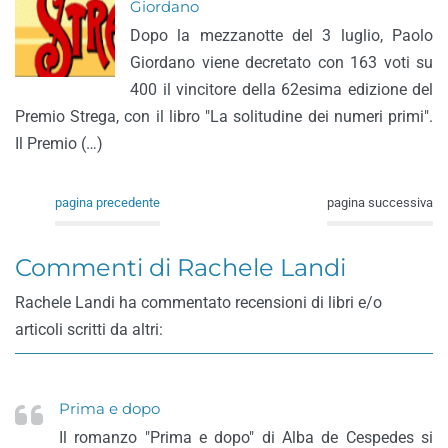
Giordano
Dopo la mezzanotte del 3 luglio, Paolo
Giordano viene decretato con 163 voti su
400 il vincitore della 62esima edizione del
Premio Strega, con il libro "La solitudine dei numeri primi".
Il Premio (…)
pagina precedente
pagina successiva
Commenti di Rachele Landi
Rachele Landi ha commentato recensioni di libri e/o
articoli scritti da altri:
Prima e dopo
Il romanzo "Prima e dopo" di Alba de Cespedes si