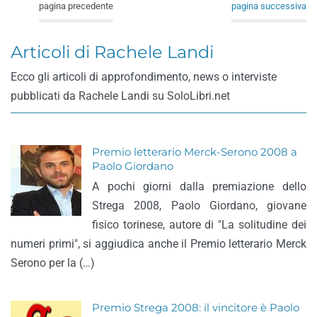
pagina precedente
pagina successiva
Articoli di Rachele Landi
Ecco gli articoli di approfondimento, news o interviste
pubblicati da Rachele Landi su SoloLibri.net
Premio letterario Merck-Serono 2008 a
Paolo Giordano
A pochi giorni dalla premiazione dello
Strega 2008, Paolo Giordano, giovane
fisico torinese, autore di "La solitudine dei
numeri primi", si aggiudica anche il Premio letterario Merck
Serono per la (…)
Premio Strega 2008: il vincitore è Paolo