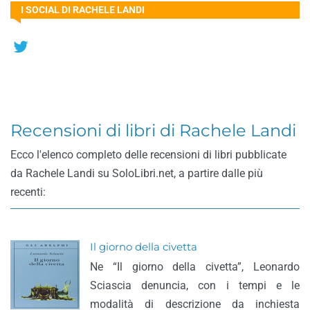
I SOCIAL DI RACHELE LANDI
Recensioni di libri di Rachele Landi
Ecco l'elenco completo delle recensioni di libri pubblicate
da Rachele Landi su SoloLibri.net, a partire dalle più
recenti:
Il giorno della civetta
Ne “Il giorno della civetta”, Leonardo
Sciascia denuncia, con i tempi e le
modalità di descrizione da inchiesta