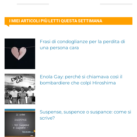
I MIEI ARTICOLI PIÙ LETTI QUESTA SETTIMANA
Frasi di condoglianze per la perdita di
una persona cara
Enola Gay: perché si chiamava così il
bombardiere che colpì Hiroshima
Suspense, suspence o suspance: come si
scrive?