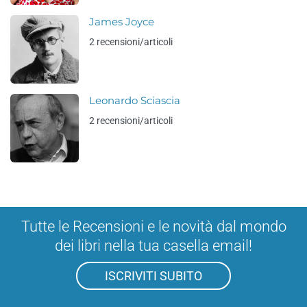
James Joyce
2 recensioni/articoli
Leonardo Sciascia
2 recensioni/articoli
Tutte le Recensioni e le novità dal mondo
dei libri nella tua casella email!
ISCRIVITI SUBITO