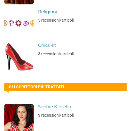
Religioni
5 recensioni/articoli
Chick-lit
3 recensioni/articoli
GLI SCRITTORI PIÙ TRATTATI
Sophie Kinsella
3 recensioni/articoli