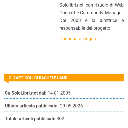
Sololibri.net, con il ruolo di Web
Content e Community Manager.
Dal 2008 è la direttrice e
responsabile del progetto.
Continua a leggere...
GLI ARTICOLI DI RACHELE LANDI
Su SoloLibri.net dal:
14-01-2005
Ultimo articolo pubblicato:
29-05-2026
Totale articoli pubblicati:
302