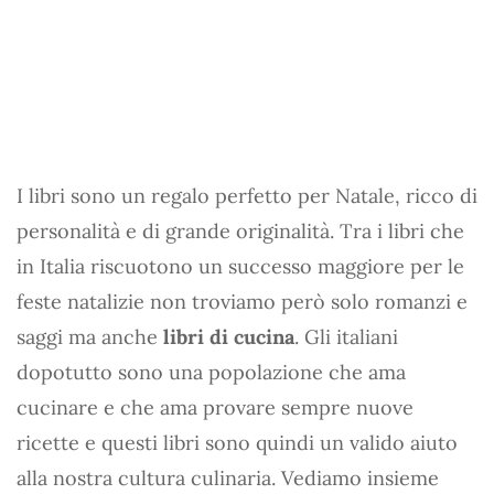
I libri sono un regalo perfetto per Natale, ricco di
personalità e di grande originalità. Tra i libri che
in Italia riscuotono un successo maggiore per le
feste natalizie non troviamo però solo romanzi e
saggi ma anche
libri di cucina
. Gli italiani
dopotutto sono una popolazione che ama
cucinare e che ama provare sempre nuove
ricette e questi libri sono quindi un valido aiuto
alla nostra cultura culinaria. Vediamo insieme