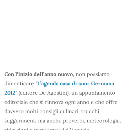
Con l’inizio dell’anno nuovo
, non possiamo
dimenticare "
L’agenda casa di suor Germana
2012
" (editore De Agostini), un appuntamento
editoriale che si rinnova ogni anno e che offre
davvero molti consigli culinari, trucchi,
suggerimenti ma anche proverbi, meteorologia,
riflessioni e passi tratti dal Vangelo.