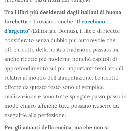
Tra i libri più desiderati dagli italiani di buona
forchetta
- Troviamo anche "
Il cucchiaio
d’argento
" (Editoriale Domus), il libro di ricette
considerato senza dubbio più autorevole che
offre ricette della nostra tradizione passata ma
anche ricette più moderne nonché capitoli di
approfondimento sui più importanti temi attuali
relativi al mondo dell’alimentazione. Le ricette
offerte da questo testo sono di semplice
realizzazione e sono tutte spiegate passo passo in
modo chiaro affinché tutti possano riuscire ad
eseguirle alla perfezione.
Per gli amanti della cucina, ma che non si