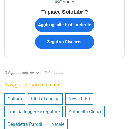
Ti piace SoloLibri?
Aggiungi alle fonti preferite
Segui su Discover
© Riproduzione riservata SoloLibri.net
Naviga per parole chiave
Cultura
Libri di cucina
News Libri
Libri da leggere e regalare
Antonella Clerici
Benedetta Parodi
Natale