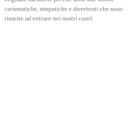
carismatiche, simpatiche e divertenti che sono
riuscite ad entrare nei nostri cuori.