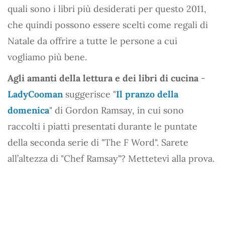
quali sono i libri più desiderati per questo 2011,
che quindi possono essere scelti come regali di
Natale da offrire a tutte le persone a cui
vogliamo più bene.
Agli amanti della lettura e dei libri di cucina
-
LadyCooman
suggerisce "
Il pranzo della
domenica
" di Gordon Ramsay, in cui sono
raccolti i piatti presentati durante le puntate
della seconda serie di "The F Word". Sarete
all’altezza di "Chef Ramsay"? Mettetevi alla prova.