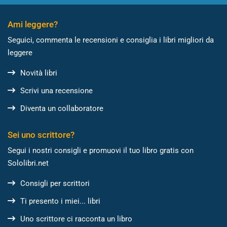
Ami leggere?
Seguici, commenta le recensioni e consiglia i libri migliori da
leggere
Novità libri
Scrivi una recensione
Diventa un collaboratore
Sei uno scrittore?
Segui i nostri consigli e promuovi il tuo libro gratis con
Sololibri.net
Consigli per scrittori
Ti presento i miei... libri
Uno scrittore ci racconta un libro