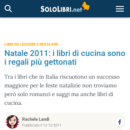
Togg
LIBRI DA LEGGERE E REGALARE
Natale 2011: i libri di cucina sono
i regali più gettonati
Tra i libri che in Italia riscuotono un successo
maggiore per le feste natalizie non troviamo
però solo romanzi e saggi ma anche libri di
cucina.
Rachele Landi
Pubblicato il 12-12-2011