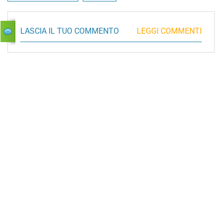
LASCIA IL TUO COMMENTO
LEGGI COMMENTI