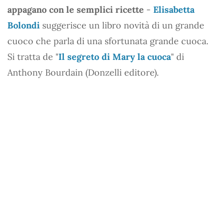
appagano con le semplici ricette
-
Elisabetta
Bolondi
suggerisce un libro novità di un grande
cuoco che parla di una sfortunata grande cuoca.
Si tratta de "
Il segreto di Mary la cuoca
" di
Anthony Bourdain (Donzelli editore).