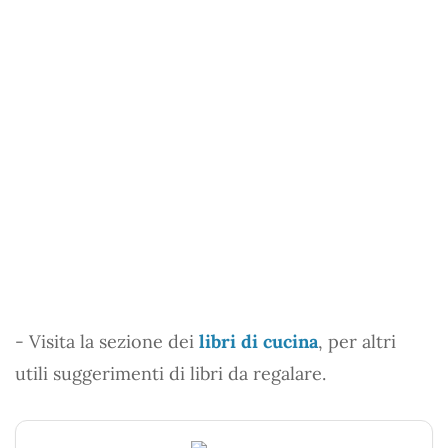
- Visita la sezione dei
libri di cucina
, per altri
utili suggerimenti di libri da regalare.