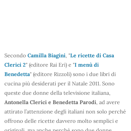
Secondo
Camilla Biagini
, "
Le ricette di Casa
Clerici 2
" (editore Rai Eri) e "
I menù di
Benedetta
" (editore Rizzoli) sono i due libri di
cucina più desiderati per il Natale 2011. Sono
queste due donne della televisione italiana,
Antonella Clerici e Benedetta Parodi
, ad avere
attirato l’attenzione degli italiani non solo perché
offrono delle ricette davvero molto semplici e
originali, ma anche perché sono due donne