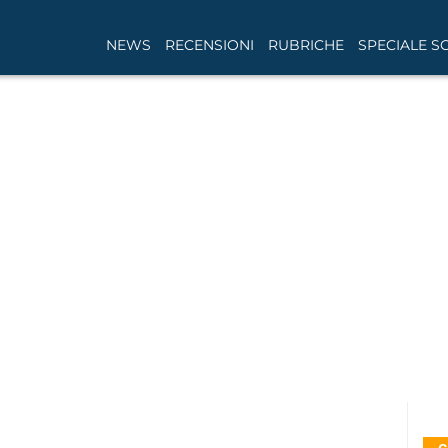
NEWS
RECENSIONI
RUBRICHE
SPECIALE S