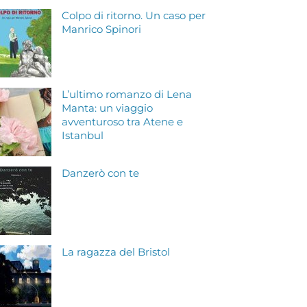
Colpo di ritorno. Un caso per
Manrico Spinori
L’ultimo romanzo di Lena
Manta: un viaggio
avventuroso tra Atene e
Istanbul
Danzerò con te
La ragazza del Bristol