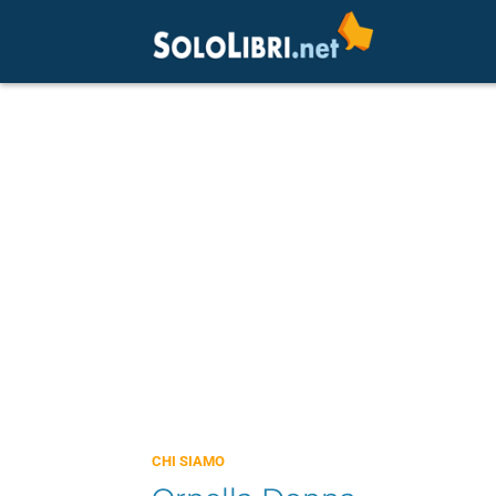
CHI SIAMO