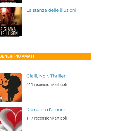
La stanza delle illusioni
 GENERI PIÙ AMATI
Gialli, Noir, Thriller
611 recensioni/articoli
Romanzi d’amore
117 recensioni/articoli