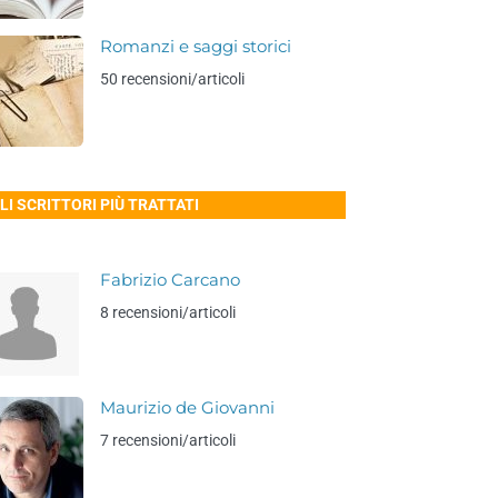
Romanzi e saggi storici
50 recensioni/articoli
LI SCRITTORI PIÙ TRATTATI
Fabrizio Carcano
8 recensioni/articoli
Maurizio de Giovanni
7 recensioni/articoli