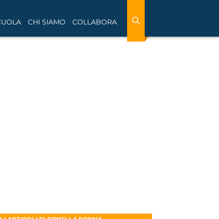
CUOLA
CHI SIAMO
COLLABORA