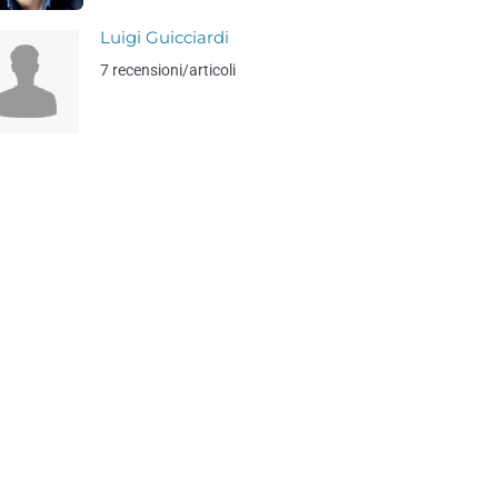
Luigi Guicciardi
7 recensioni/articoli