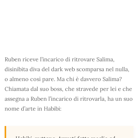
Ruben riceve l’incarico di ritrovare Salima,
disinibita diva del dark web scomparsa nel nulla,
o almeno così pare. Ma chi è davvero Salima?
Chiamata dal suo boss, che stravede per lei e che
assegna a Ruben l’incarico di ritrovarla, ha un suo
nome d’arte in Habibi: