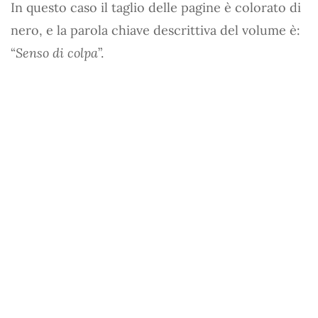
In questo caso il taglio delle pagine è colorato di
nero, e la parola chiave descrittiva del volume è:
“
Senso di colpa
”.