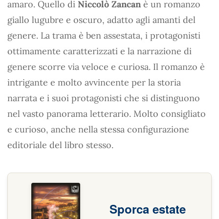
amaro. Quello di
Niccolò Zancan
è un romanzo
giallo lugubre e oscuro, adatto agli amanti del
genere. La trama è ben assestata, i protagonisti
ottimamente caratterizzati e la narrazione di
genere scorre via veloce e curiosa. Il romanzo è
intrigante e molto avvincente per la storia
narrata e i suoi protagonisti che si distinguono
nel vasto panorama letterario. Molto consigliato
e curioso, anche nella stessa configurazione
editoriale del libro stesso.
Sporca estate