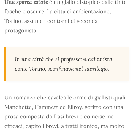
Una sporca estate
è un giallo distopico dalle tinte
fosche e oscure. La città di ambientazione,
Torino, assume i contorni di seconda
protagonista:
In una città che si professava calvinista
come Torino, sconfinava nel sacrilegio.
Un romanzo che cavalca le orme di giallisti quali
Manchette, Hammett ed Ellroy, scritto con una
prosa composta da frasi brevi e coincise ma
efficaci, capitoli brevi, a tratti ironico, ma molto