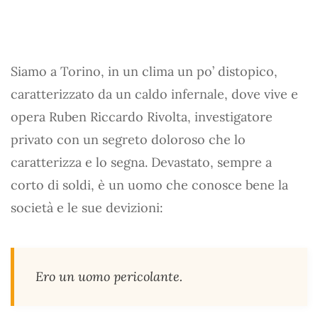
Siamo a Torino, in un clima un po’ distopico,
caratterizzato da un caldo infernale, dove vive e
opera Ruben Riccardo Rivolta, investigatore
privato con un segreto doloroso che lo
caratterizza e lo segna. Devastato, sempre a
corto di soldi, è un uomo che conosce bene la
società e le sue devizioni:
Ero un uomo pericolante.