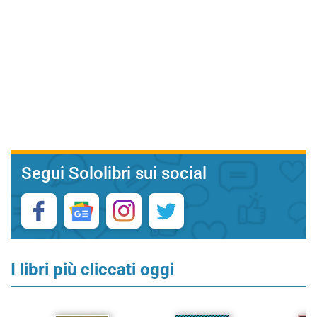
Segui Sololibri sui social
I libri più cliccati oggi