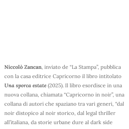
Niccolò Zancan
, inviato de “La Stampa”, pubblica
con la casa editrice Capricorno il libro intitolato
Una sporca estate
(2025). Il libro esordisce in una
nuova collana, chiamata “Capricorno in noir”, una
collana di autori che spaziano tra vari generi, “dal
noir distopico al noir storico, dal legal thriller
all’italiana, da storie urbane dure al dark side