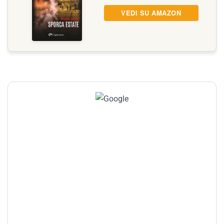
VEDI SU AMAZON