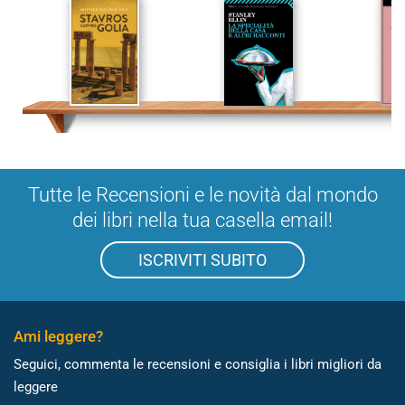
Tutte le Recensioni e le novità dal mondo
dei libri nella tua casella email!
ISCRIVITI SUBITO
Ami leggere?
Seguici, commenta le recensioni e consiglia i libri migliori da
leggere