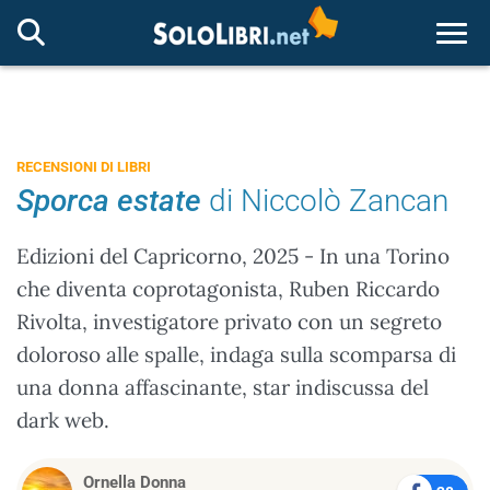
Togg
RECENSIONI DI LIBRI
Sporca estate
di Niccolò Zancan
Edizioni del Capricorno, 2025 - In una Torino
che diventa coprotagonista, Ruben Riccardo
Rivolta, investigatore privato con un segreto
doloroso alle spalle, indaga sulla scomparsa di
una donna affascinante, star indiscussa del
dark web.
Ornella Donna