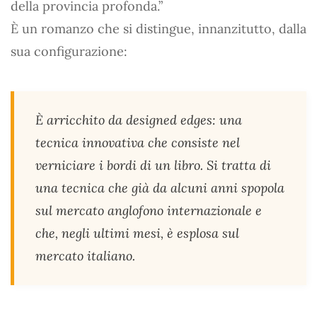
della provincia profonda.”
È un romanzo che si distingue, innanzitutto, dalla
sua configurazione:
È arricchito da designed edges: una
tecnica innovativa che consiste nel
verniciare i bordi di un libro. Si tratta di
una tecnica che già da alcuni anni spopola
sul mercato anglofono internazionale e
che, negli ultimi mesi, è esplosa sul
mercato italiano.