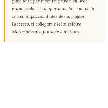
pubblicità per incontri privati sul web:
erano esche. Tu la guardavi, la sognavi, la
volevi, impazzivi di desiderio, pagavi
l’accesso, ti collegavi e lei si esibiva.
Materializzava fantasie a distanza.