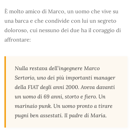
È molto amico di Marco, un uomo che vive su
una barca e che condivide con lui un segreto
doloroso, cui nessuno dei due ha il coraggio di
affrontare:
Nulla restava dell’ingegnere Marco
Sertorio, uno dei più importanti manager
della FIAT degli anni 2000. Aveva davanti
un uomo di 69 anni, storto e fiero. Un
marinaio punk. Un uomo pronto a tirare
pugni ben assestati. Il padre di Maria.