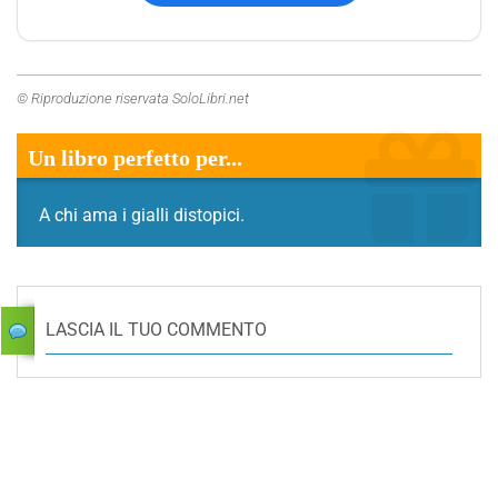
© Riproduzione riservata SoloLibri.net
Un libro perfetto per...
A chi ama i gialli distopici.
LASCIA IL TUO COMMENTO