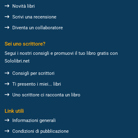
Novità libri
Scrivi una recensione
Diventa un collaboratore
Sei uno scrittore?
Segui i nostri consigli e promuovi il tuo libro gratis con
Sololibri.net
Consigli per scrittori
Ti presento i miei... libri
Uno scrittore ci racconta un libro
Link utili
Informazioni generali
Condizioni di pubblicazione