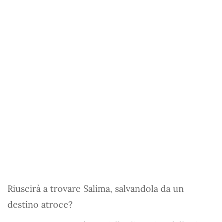
Riuscirà a trovare Salima, salvandola da un
destino atroce?