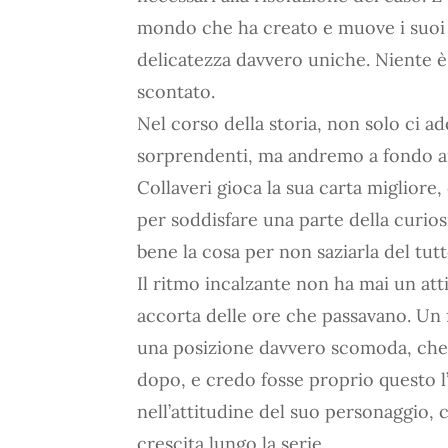
mondo che ha creato e muove i suoi
delicatezza davvero uniche. Niente è
scontato.
Nel corso della storia, non solo ci 
sorprendenti, ma andremo a fondo an
Collaveri gioca la sua carta migliore
per soddisfare una parte della curios
bene la cosa per non saziarla del tutt
Il ritmo incalzante non ha mai un a
accorta delle ore che passavano. Un 
una posizione davvero scomoda, che
dopo, e credo fosse proprio questo l’
nell’attitudine del suo personaggio, 
crescita lungo la serie.