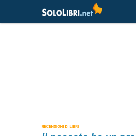
RECENSIONI DI LIBRI