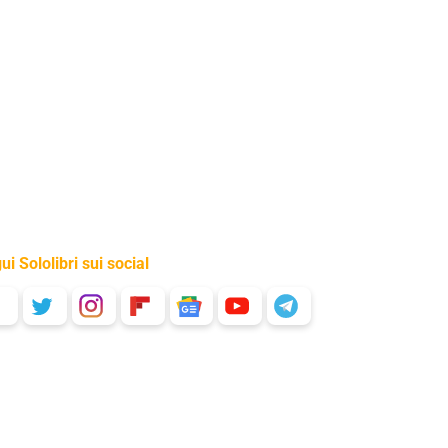
ui Sololibri sui social