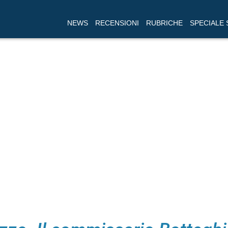
NEWS
RECENSIONI
RUBRICHE
SPECIALE