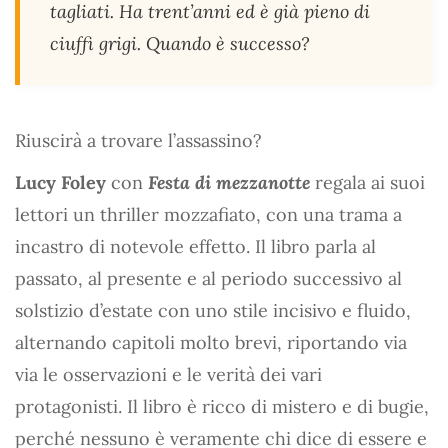
tagliati. Ha trent’anni ed è già pieno di
ciuffi grigi. Quando è successo?
Riuscirà a trovare l’assassino?
Lucy Foley
con
Festa di mezzanotte
regala ai suoi
lettori un thriller mozzafiato, con una trama a
incastro di notevole effetto. Il libro parla al
passato, al presente e al periodo successivo al
solstizio d’estate con uno stile incisivo e fluido,
alternando capitoli molto brevi, riportando via
via le osservazioni e le verità dei vari
protagonisti. Il libro è ricco di mistero e di bugie,
perché nessuno è veramente chi dice di essere e