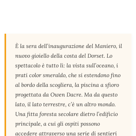
È la sera dell’inaugurazione del Maniero, il
nuovo gioiello della costa del Dorset. Lo
spettacolo è tutto lì: la vista sull’oceano, i
prati color smeraldo, che si estendono fino
al bordo della scogliera, la piscina a sfioro
progettata da Owen Dacre. Ma da questo
lato, il lato terrestre, c’è un altro mondo.
Una fitta foresta secolare dietro l’edificio
principale, a cui gli ospiti possono
accedere attraverso una serie di sentieri