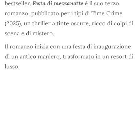
bestseller.
Festa di mezzanotte
è il suo terzo
romanzo, pubblicato per i tipi di Time Crime
(2025), un thriller a tinte oscure, ricco di colpi di
scena e di mistero.
Il romanzo inizia con una festa di inaugurazione
di un antico maniero, trasformato in un resort di
lusso: