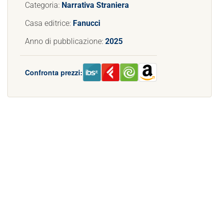
Categoria:
Narrativa Straniera
Casa editrice:
Fanucci
Anno di pubblicazione:
2025
Confronta prezzi: