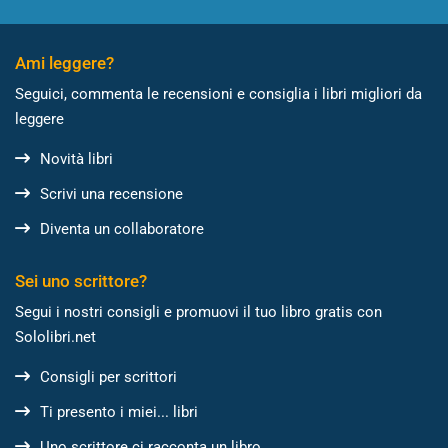
Ami leggere?
Seguici, commenta le recensioni e consiglia i libri migliori da
leggere
Novità libri
Scrivi una recensione
Diventa un collaboratore
Sei uno scrittore?
Segui i nostri consigli e promuovi il tuo libro gratis con
Sololibri.net
Consigli per scrittori
Ti presento i miei... libri
Uno scrittore ci racconta un libro