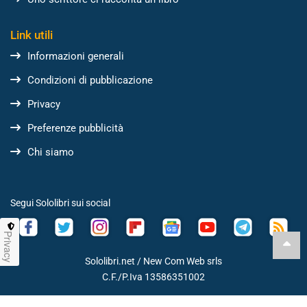
Link utili
Informazioni generali
Condizioni di pubblicazione
Privacy
Preferenze pubblicità
Chi siamo
Segui Sololibri sui social
Privacy
Sololibri.net /
New Com Web srls
C.F./P.Iva 13586351002