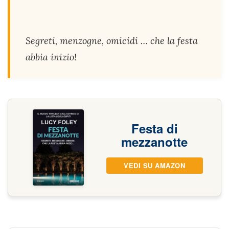
Segreti, menzogne, omicidi … che la festa
abbia inizio!
Festa di
mezzanotte
VEDI SU AMAZON