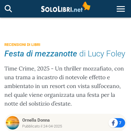
Togg
RECENSIONI DI LIBRI
Festa di mezzanotte
di Lucy Foley
Time Crime, 2025 - Un thriller mozzafiato, con
una trama a incastro di notevole effetto e
ambientato in un resort con vista sull’oceano,
nel quale viene organizzata una festa per la
notte del solstizio d’estate.
Ornella Donna
7
Pubblicato il 24-04-2025