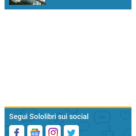
Segui Sololibri sui social