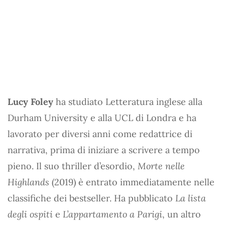
Lucy Foley
ha studiato Letteratura inglese alla
Durham University e alla UCL di Londra e ha
lavorato per diversi anni come redattrice di
narrativa, prima di iniziare a scrivere a tempo
pieno. Il suo thriller d’esordio,
Morte nelle
Highlands
(2019) è entrato immediatamente nelle
classifiche dei bestseller. Ha pubblicato
La lista
degli ospiti
e
L’appartamento a Parigi
, un altro