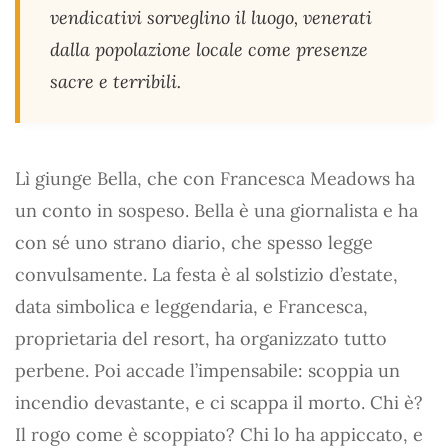
vendicativi sorveglino il luogo, venerati
dalla popolazione locale come presenze
sacre e terribili.
Lì giunge Bella, che con Francesca Meadows ha
un conto in sospeso. Bella è una giornalista e ha
con sé uno strano diario, che spesso legge
convulsamente. La festa è al solstizio d’estate,
data simbolica e leggendaria, e Francesca,
proprietaria del resort, ha organizzato tutto
perbene. Poi accade l’impensabile: scoppia un
incendio devastante, e ci scappa il morto. Chi è?
Il rogo come è scoppiato? Chi lo ha appiccato, e