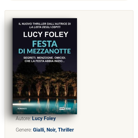
Autore:
Lucy Foley
Genere:
Gialli, Noir, Thriller