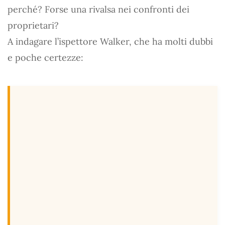
perché? Forse una rivalsa nei confronti dei
proprietari?
A indagare l’ispettore Walker, che ha molti dubbi
e poche certezze: