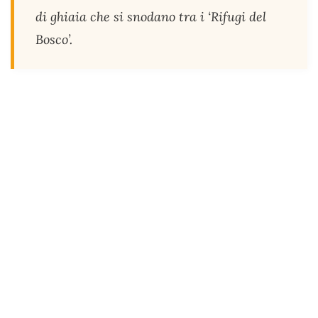
di ghiaia che si snodano tra i ‘Rifugi del
Bosco’.