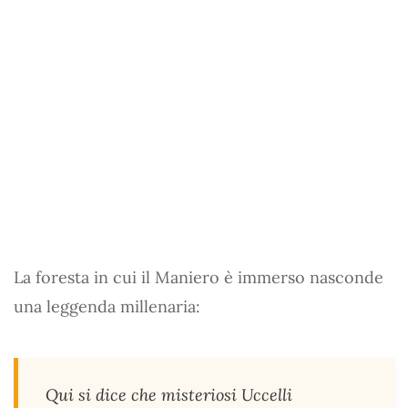
La foresta in cui il Maniero è immerso nasconde
una leggenda millenaria:
Qui si dice che misteriosi Uccelli