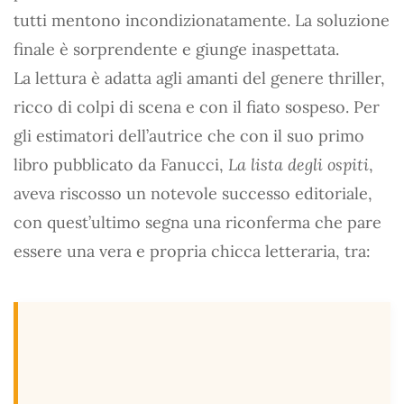
tutti mentono incondizionatamente. La soluzione
finale è sorprendente e giunge inaspettata.
La lettura è adatta agli amanti del genere thriller,
ricco di colpi di scena e con il fiato sospeso. Per
gli estimatori dell’autrice che con il suo primo
libro pubblicato da Fanucci,
La lista degli ospiti
,
aveva riscosso un notevole successo editoriale,
con quest’ultimo segna una riconferma che pare
essere una vera e propria chicca letteraria, tra: