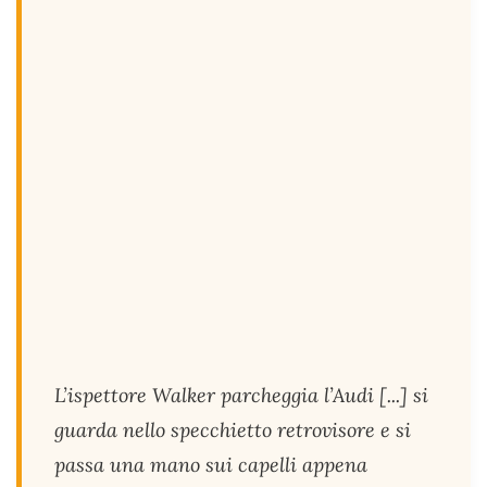
L’ispettore Walker parcheggia l’Audi [...] si
guarda nello specchietto retrovisore e si
passa una mano sui capelli appena