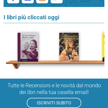
I libri più cliccati oggi
Tutte le Recensioni e le novità dal mondo
dei libri nella tua casella email!
ISCRIVITI SUBITO