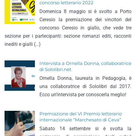
concorso letterario 2022
Domenica 8 maggio si è svolto a Porto
Ceresio la premiazione dei vincitori del
concorso Ceresio in giallo, che vede tre
sezione per i partecipanti: sezione romanzi editi, racconti
inediti e gialli (…)
Intervista a Ornella Donna, collaboratrice
di Sololibri.net
Ornella Donna, laureata in Pedagogia, è
una collaboratrice di Sololibri dal 2017.
Ecco un’intervista per conoscerla meglio!
Premiazione del VI Premio letterario
internazionale “Marchesato di Ceva”
Sabato 14 settembre si è svolta la