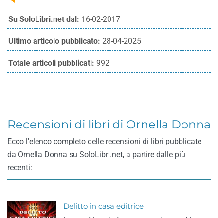
Su SoloLibri.net dal:
16-02-2017
Ultimo articolo pubblicato:
28-04-2025
Totale articoli pubblicati:
992
Recensioni di libri di Ornella Donna
Ecco l'elenco completo delle recensioni di libri pubblicate
da Ornella Donna su SoloLibri.net, a partire dalle più
recenti:
Delitto in casa editrice