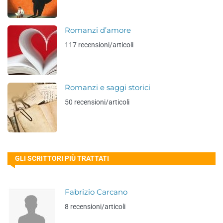
Romanzi d’amore
117 recensioni/articoli
Romanzi e saggi storici
50 recensioni/articoli
GLI SCRITTORI PIÙ TRATTATI
Fabrizio Carcano
8 recensioni/articoli