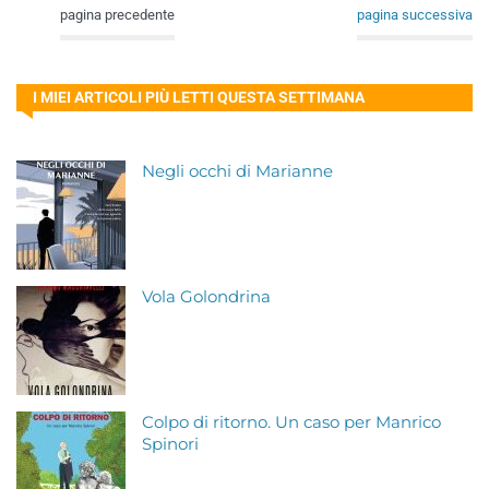
pagina precedente
pagina successiva
I MIEI ARTICOLI PIÙ LETTI QUESTA SETTIMANA
Negli occhi di Marianne
Vola Golondrina
Colpo di ritorno. Un caso per Manrico
Spinori