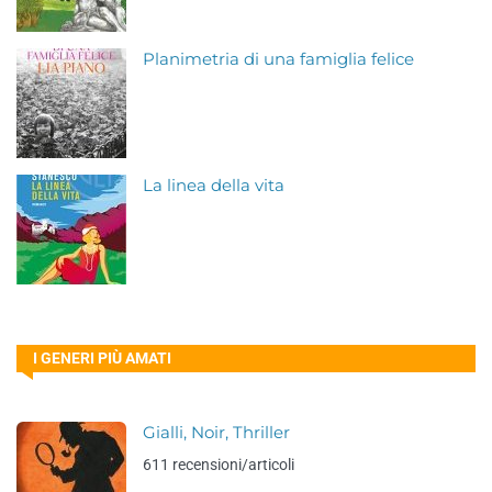
Planimetria di una famiglia felice
La linea della vita
I GENERI PIÙ AMATI
Gialli, Noir, Thriller
611 recensioni/articoli