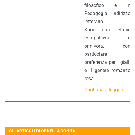
filosofico e in
Pedagogia indirizzo
letterario.
Sono una lettrice
compulsiva e
onnivora, con
particolare
preferenza per i gialli
e il genere romanzo
rosa.
Continua a leggere...
GLI ARTICOLI DI ORNELLA DONNA