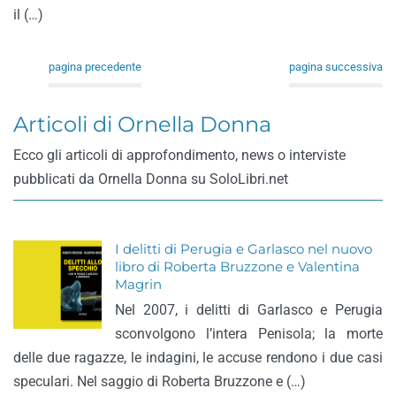
il (…)
pagina precedente
pagina successiva
Articoli di Ornella Donna
Ecco gli articoli di approfondimento, news o interviste
pubblicati da Ornella Donna su SoloLibri.net
I delitti di Perugia e Garlasco nel nuovo
libro di Roberta Bruzzone e Valentina
Magrin
Nel 2007, i delitti di Garlasco e Perugia
sconvolgono l’intera Penisola; la morte
delle due ragazze, le indagini, le accuse rendono i due casi
speculari. Nel saggio di Roberta Bruzzone e (…)