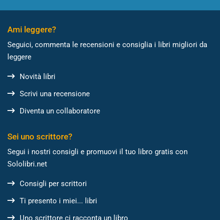
Ami leggere?
Seguici, commenta le recensioni e consiglia i libri migliori da
leggere
Novità libri
Scrivi una recensione
Diventa un collaboratore
Sei uno scrittore?
Segui i nostri consigli e promuovi il tuo libro gratis con
Sololibri.net
Consigli per scrittori
Ti presento i miei... libri
Uno scrittore ci racconta un libro