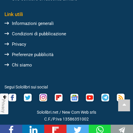
Link utili
Informazioni generali
Condizioni di pubblicazione
Privacy
Preferenze pubblicità
Chi siamo
Segui Sololibri sui social
Privacy
Sololibri.net /
New Com Web srls
C.F./P.Iva 13586351002