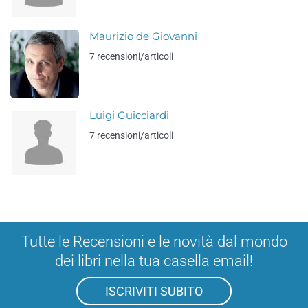
Maurizio de Giovanni
7 recensioni/articoli
Luigi Guicciardi
7 recensioni/articoli
Tutte le Recensioni e le novità dal mondo
dei libri nella tua casella email!
ISCRIVITI SUBITO