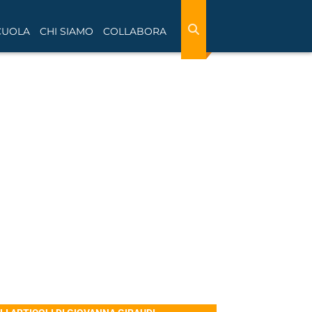
CUOLA
CHI SIAMO
COLLABORA