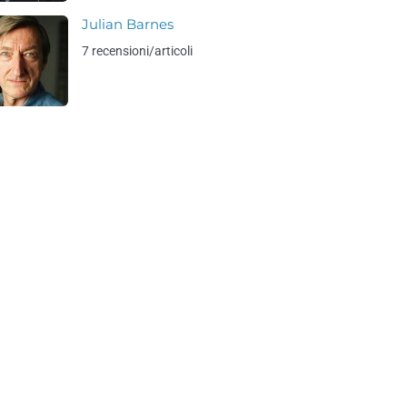
Julian Barnes
7 recensioni/articoli