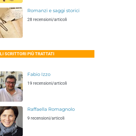
Romanzi e saggi storici
28 recensioni/articoli
LI SCRITTORI PIÙ TRATTATI
Fabio Izzo
19 recensioni/articoli
Raffaella Romagnolo
9 recensioni/articoli