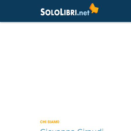
CHI SIAMO