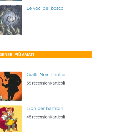
Le voci del bosco
 GENERI PIÙ AMATI
Gialli, Noir, Thriller
55 recensioni/articoli
Libri per bambini
45 recensioni/articoli