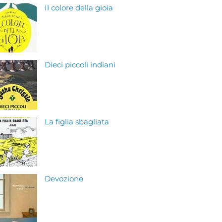
Il colore della gioia
Dieci piccoli indiani
La figlia sbagliata
Devozione