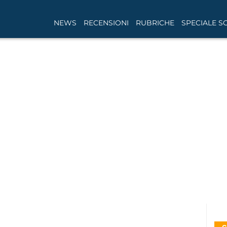
NEWS
RECENSIONI
RUBRICHE
SPECIALE S