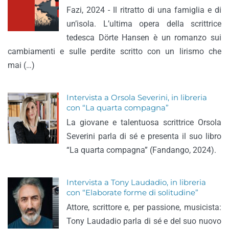
Fazi, 2024 - Il ritratto di una famiglia e di
un’isola. L’ultima opera della scrittrice
tedesca Dörte Hansen è un romanzo sui
cambiamenti e sulle perdite scritto con un lirismo che
mai (…)
Intervista a Orsola Severini, in libreria
con “La quarta compagna”
La giovane e talentuosa scrittrice Orsola
Severini parla di sé e presenta il suo libro
“La quarta compagna” (Fandango, 2024).
Intervista a Tony Laudadio, in libreria
con “Elaborate forme di solitudine”
Attore, scrittore e, per passione, musicista:
Tony Laudadio parla di sé e del suo nuovo