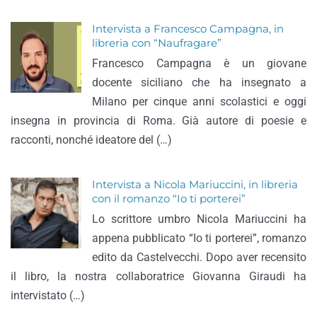
Intervista a Francesco Campagna, in
libreria con “Naufragare”
Francesco Campagna è un giovane
docente siciliano che ha insegnato a
Milano per cinque anni scolastici e oggi
insegna in provincia di Roma. Già autore di poesie e
racconti, nonché ideatore del (…)
Intervista a Nicola Mariuccini, in libreria
con il romanzo “Io ti porterei”
Lo scrittore umbro Nicola Mariuccini ha
appena pubblicato “Io ti porterei”, romanzo
edito da Castelvecchi. Dopo aver recensito
il libro, la nostra collaboratrice Giovanna Giraudi ha
intervistato (…)