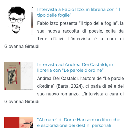
Intervista a Fabio Izzo, in libreria con “Il
tipo delle foglie”
Fabio Izzo presenta “Il tipo delle foglie”, la
sua nuova raccolta di poesie, edita da
Terre d’Ulivi. L’intervista è a cura di
Giovanna Giraudi.
Intervista ad Andrea Dei Castaldi, in
libreria con “Le parole d’ordine”
Andrea Dei Castaldi, l’autore de “Le parole
d’ordine” (Barta, 2024), ci parla di sé e del
suo nuovo romanzo. L’intervista a cura di
Giovanna Giraudi.
“Al mare” di Dörte Hansen: un libro che
è esplorazione dei destini personali