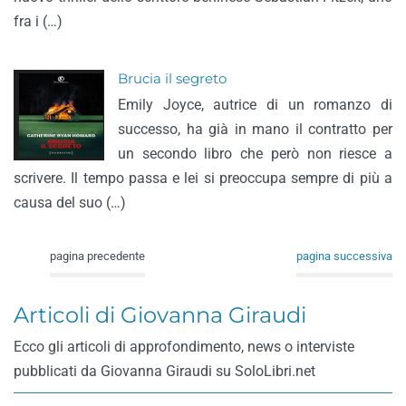
fra i (…)
Brucia il segreto
Emily Joyce, autrice di un romanzo di
successo, ha già in mano il contratto per
un secondo libro che però non riesce a
scrivere. Il tempo passa e lei si preoccupa sempre di più a
causa del suo (…)
pagina precedente
pagina successiva
Articoli di Giovanna Giraudi
Ecco gli articoli di approfondimento, news o interviste
pubblicati da Giovanna Giraudi su SoloLibri.net