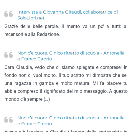
Intervista a Giovanna Giraudi, collaboratrice di
SoloLibri.net
Grazie delle belle parole. Il merito va un po’ a tutti: ai
recensori e alla Redazione.
Non c’è cuore. Cinico ritratto di scuola - Antonella
e Franco Caprio
Cara Claudia, vedo che ci siamo spiegate e comprese! In
fondo non ci vuol molto. Il tuo scritto mi dimostra che sei
una ragazza in gamba e molto matura. Mi fa piacere tu
abbia compreso il significato del mio messaggio. A questo
mondo c’è sempre (…)
Non c’è cuore. Cinico ritratto di scuola - Antonella
e Franco Caprio