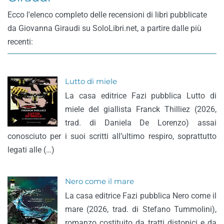
Ecco l'elenco completo delle recensioni di libri pubblicate
da Giovanna Giraudi su SoloLibri.net, a partire dalle più
recenti:
Lutto di miele
La casa editrice Fazi pubblica Lutto di
miele del giallista Franck Thilliez (2026,
trad. di Daniela De Lorenzo) assai
conosciuto per i suoi scritti all’ultimo respiro, soprattutto
legati alle (…)
Nero come il mare
La casa editrice Fazi pubblica Nero come il
mare (2026, trad. di Stefano Tummolini),
romanzo costituito da tratti distopici e da