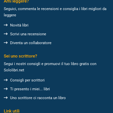
Ami leggere?
Seguici, commenta le recensioni e consiglia i libri migliori da
leggere
Novità libri
Scrivi una recensione
Diventa un collaboratore
Sei uno scrittore?
Segui i nostri consigli e promuovi il tuo libro gratis con
Sololibri.net
Consigli per scrittori
Ti presento i miei... libri
Uno scrittore ci racconta un libro
Link utili