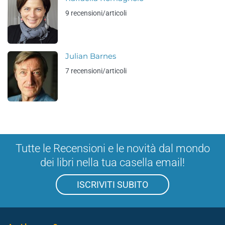
9 recensioni/articoli
Julian Barnes
7 recensioni/articoli
Tutte le Recensioni e le novità dal mondo
dei libri nella tua casella email!
ISCRIVITI SUBITO