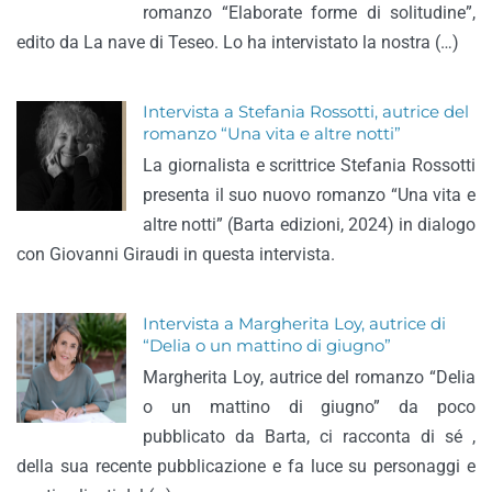
romanzo “Elaborate forme di solitudine”,
edito da La nave di Teseo. Lo ha intervistato la nostra (…)
Intervista a Stefania Rossotti, autrice del
romanzo “Una vita e altre notti”
La giornalista e scrittrice Stefania Rossotti
presenta il suo nuovo romanzo “Una vita e
altre notti” (Barta edizioni, 2024) in dialogo
con Giovanni Giraudi in questa intervista.
Intervista a Margherita Loy, autrice di
“Delia o un mattino di giugno”
Margherita Loy, autrice del romanzo “Delia
o un mattino di giugno” da poco
pubblicato da Barta, ci racconta di sé ,
della sua recente pubblicazione e fa luce su personaggi e