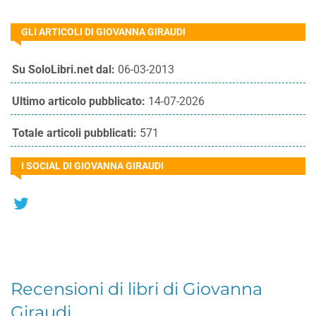
GLI ARTICOLI DI GIOVANNA GIRAUDI
Su SoloLibri.net dal:
06-03-2013
Ultimo articolo pubblicato:
14-07-2026
Totale articoli pubblicati:
571
I SOCIAL DI GIOVANNA GIRAUDI
Recensioni di libri di Giovanna
Giraudi