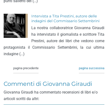
punti salienti del (…)
Intervista a Tita Prestini, autore delle
indagini del Commissario Settembrini
La nostra collaboratrice Giovanna Giraudi
ha intervistato il giornalista e scrittore Tita
Prestini, autore dei libri che vedono come
protagonista il Commissario Settembrini, la cui ultima
indagine (…)
pagina precedente
pagina successiva
Commenti di Giovanna Giraudi
Giovanna Giraudi ha commentato recensioni di libri e/o
articoli scritti da altri: