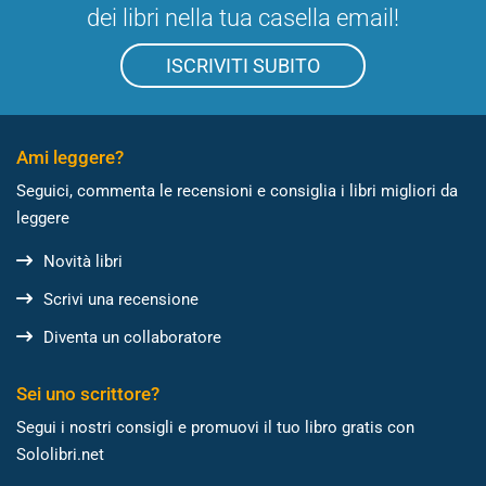
dei libri nella tua casella email!
ISCRIVITI SUBITO
Ami leggere?
Seguici, commenta le recensioni e consiglia i libri migliori da
leggere
Novità libri
Scrivi una recensione
Diventa un collaboratore
Sei uno scrittore?
Segui i nostri consigli e promuovi il tuo libro gratis con
Sololibri.net