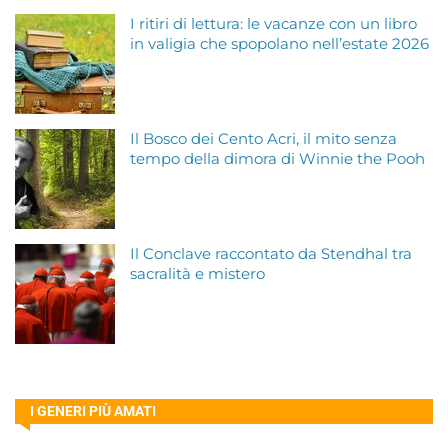
I ritiri di lettura: le vacanze con un libro
in valigia che spopolano nell’estate 2026
Il Bosco dei Cento Acri, il mito senza
tempo della dimora di Winnie the Pooh
Il Conclave raccontato da Stendhal tra
sacralità e mistero
I GENERI PIÙ AMATI