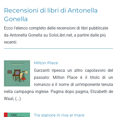
Recensioni di libri di Antonella
Gonella
Ecco l'elenco completo delle recensioni di libri pubblicate
da Antonella Gonella su SoloLibri.net, a partire dalle più
recenti:
Milton Place
Garzanti ripesca un altro capolavoro del
passato: Milton Place è il titolo di un
romanzo e il nome di un’imponente tenuta
nella campagna inglese. Pagina dopo pagina, Elizabeth de
Waal, (…)
Tre signore in riva al mare