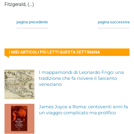
Fitzgerald, (…)
pagina precedente
pagina successiva
I MIEI ARTICOLI PIÙ LETTI QUESTA SETTIMANA
I mappamondi di Leonardo Frigo: una
tradizione che fa rivivere il Seicento
veneziano
James Joyce a Roma: centoventi anni fa
un viaggio complicato ma prolifico