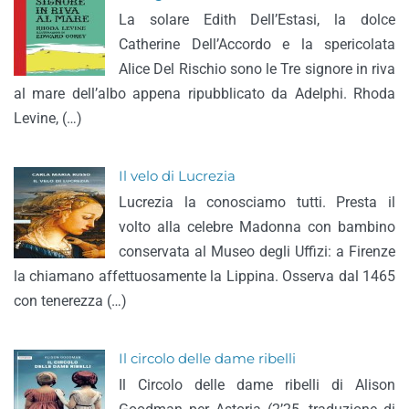
La solare Edith Dell’Estasi, la dolce
Catherine Dell’Accordo e la spericolata
Alice Del Rischio sono le Tre signore in riva
al mare dell’albo appena ripubblicato da Adelphi. Rhoda
Levine, (…)
Il velo di Lucrezia
Lucrezia la conosciamo tutti. Presta il
volto alla celebre Madonna con bambino
conservata al Museo degli Uffizi: a Firenze
la chiamano affettuosamente la Lippina. Osserva dal 1465
con tenerezza (…)
Il circolo delle dame ribelli
Il Circolo delle dame ribelli di Alison