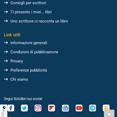
Consigli per scrittori
Ti presento i miei... libri
Uno scrittore ci racconta un libro
Link utili
Informazioni generali
Condizioni di pubblicazione
Privacy
Preferenze pubblicità
Chi siamo
Segui Sololibri sui social
Privacy