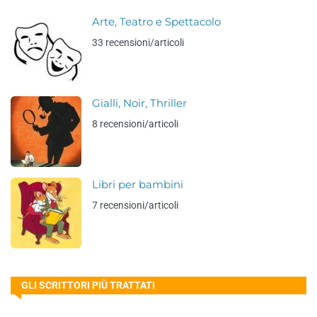
Arte, Teatro e Spettacolo
33 recensioni/articoli
Gialli, Noir, Thriller
8 recensioni/articoli
Libri per bambini
7 recensioni/articoli
GLI SCRITTORI PIÙ TRATTATI