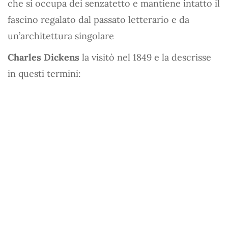
che si occupa dei senzatetto e mantiene intatto il
fascino regalato dal passato letterario e da
un’architettura singolare
Charles Dickens
la visitò nel 1849 e la descrisse
in questi termini: