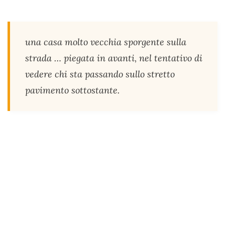
una casa molto vecchia sporgente sulla
strada … piegata in avanti, nel tentativo di
vedere chi sta passando sullo stretto
pavimento sottostante.