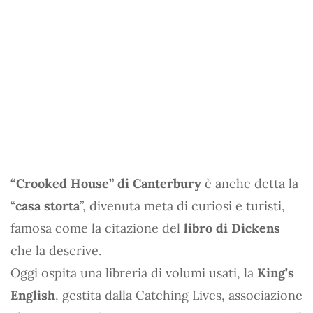
“Crooked House” di Canterbury
è anche detta la
“
casa storta
”, divenuta meta di curiosi e turisti,
famosa come la citazione del
libro di Dickens
che la descrive.
Oggi ospita una libreria di volumi usati, la
King’s
English
, gestita dalla Catching Lives, associazione