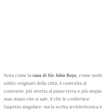
Nota come la
casa di Sir John Boys
, come molti
edifici originari della città, è costruita al
contrario: più stretta al piano terra e più ampia
man mano che si sale. Il che le conferisce
l’aspetto singolare: ma la scelta architettonica è