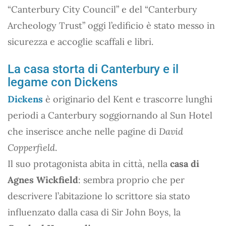
“Canterbury City Council” e del “Canterbury
Archeology Trust” oggi l’edificio è stato messo in
sicurezza e accoglie scaffali e libri.
La casa storta di Canterbury e il
legame con Dickens
Dickens
è originario del Kent e trascorre lunghi
periodi a Canterbury soggiornando al Sun Hotel
che inserisce anche nelle pagine di
David
Copperfield
.
Il suo protagonista abita in città, nella
casa di
Agnes Wickfield
: sembra proprio che per
descrivere l’abitazione lo scrittore sia stato
influenzato dalla casa di Sir John Boys, la