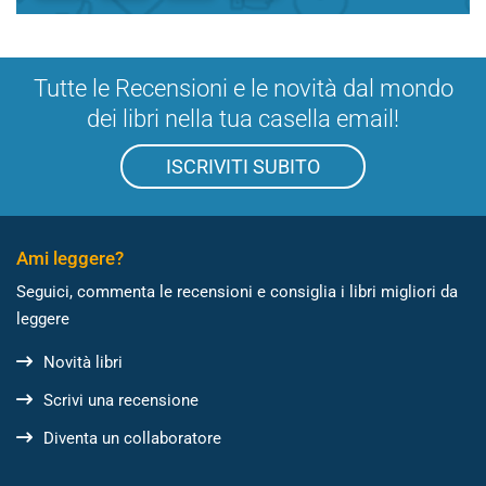
Tutte le Recensioni e le novità dal mondo
dei libri nella tua casella email!
ISCRIVITI SUBITO
Ami leggere?
Seguici, commenta le recensioni e consiglia i libri migliori da
leggere
Novità libri
Scrivi una recensione
Diventa un collaboratore