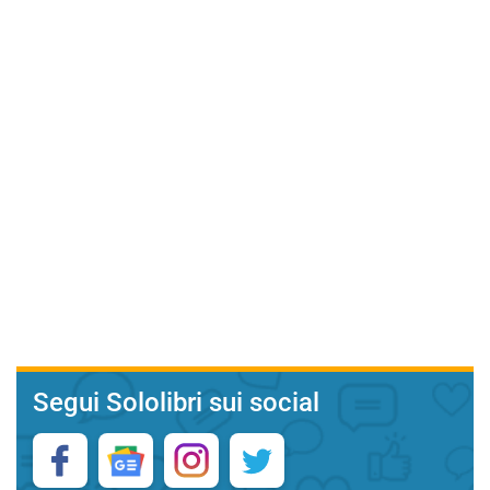
Segui Sololibri sui social