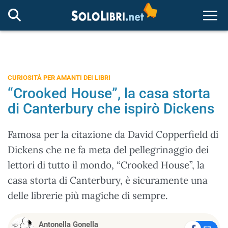
Togg
CURIOSITÀ PER AMANTI DEI LIBRI
“Crooked House”, la casa storta
di Canterbury che ispirò Dickens
Famosa per la citazione da David Copperfield di
Dickens che ne fa meta del pellegrinaggio dei
lettori di tutto il mondo, “Crooked House”, la
casa storta di Canterbury, è sicuramente una
delle librerie più magiche di sempre.
Antonella Gonella