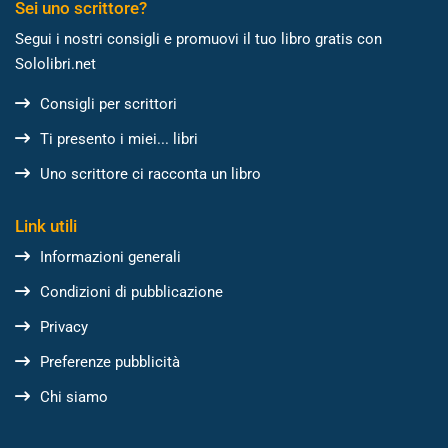
Sei uno scrittore?
Segui i nostri consigli e promuovi il tuo libro gratis con
Sololibri.net
Consigli per scrittori
Ti presento i miei... libri
Uno scrittore ci racconta un libro
Link utili
Informazioni generali
Condizioni di pubblicazione
Privacy
Preferenze pubblicità
Chi siamo