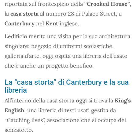
riportata sul frontespizio della
“Crooked House”
,
la
casa storta
al numero 28 di Palace Street, a
Canterbury
nel
Kent
inglese.
L’edificio merita una visita per la sua architettura
singolare: negozio di uniformi scolastiche,
galleria d’arte, oggi ospita una libreria dell’usato
che è anche un progetto benefico.
La “casa storta” di Canterbury e la sua
libreria
All’interno della casa storta oggi si trova la
King’s
English
, una libreria di testi usati gestita da
“Catching lives”, associazione che si occupa dei
senzatetto.