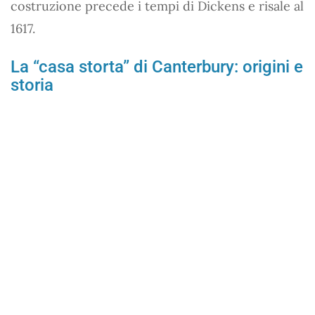
costruzione precede i tempi di Dickens e risale al
1617.
La “casa storta” di Canterbury: origini e
storia