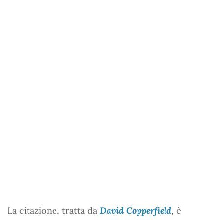
La citazione, tratta da
David Copperfield
, è