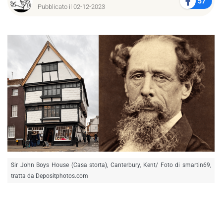
57
Pubblicato il 02-12-2023
Sir John Boys House (Casa storta), Canterbury, Kent/ Foto di smartin69,
tratta da Depositphotos.com