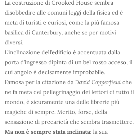
La costruzione di Crooked House sembra
disobbedire alle comuni leggi della fisica ed è
meta di turisti e curiosi, come la più famosa
basilica di Canterbury, anche se per motivi
diversi.
L’inclinazione dell’edificio è accentuata dalla
porta d’ingresso dipinta di un bel rosso acceso, il
cui angolo è decisamente improbabile.
Famosa per la citazione da
David Copperfield
che
ne fa meta del pellegrinaggio dei lettori di tutto il
mondo, è sicuramente una delle librerie più
magiche di sempre. Merito, forse, della
sensazione di precarietà che sembra trasmettere.
Ma non è sempre stata inclinata
: la sua