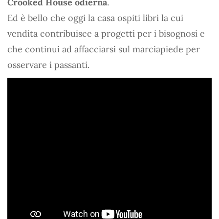
Crooked House odierna
.
Ed è bello che oggi la casa ospiti libri la cui
vendita contribuisce a progetti per i bisognosi e
che continui ad affacciarsi sul marciapiede per
osservare i passanti.