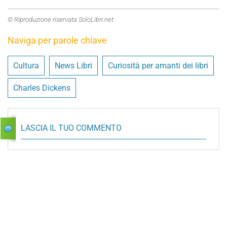
© Riproduzione riservata SoloLibri.net
Naviga per parole chiave
Cultura
News Libri
Curiosità per amanti dei libri
Charles Dickens
LASCIA IL TUO COMMENTO