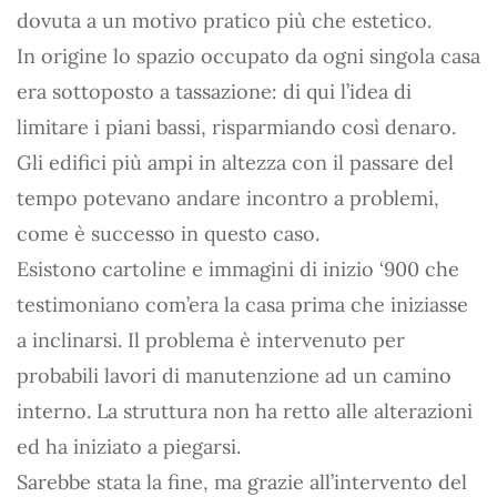
dovuta a un motivo pratico più che estetico.
In origine lo spazio occupato da ogni singola casa
era sottoposto a tassazione: di qui l’idea di
limitare i piani bassi, risparmiando così denaro.
Gli edifici più ampi in altezza con il passare del
tempo potevano andare incontro a problemi,
come è successo in questo caso.
Esistono cartoline e immagini di inizio ‘900 che
testimoniano com’era la casa prima che iniziasse
a inclinarsi. Il problema è intervenuto per
probabili lavori di manutenzione ad un camino
interno. La struttura non ha retto alle alterazioni
ed ha iniziato a piegarsi.
Sarebbe stata la fine, ma grazie all’intervento del