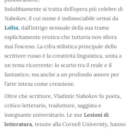
Indubbiamente si tratta dell’opera più celebre di
Nabokov, il cui nome è indissociabile ormai da
Lolita
, dall’intrigo sensuale della sua trama
esplicitamente erotica che tuttavia non sfiora
mai l’osceno. La cifra stilistica principale dello
scrittore russo è la creatività linguistica, unita a
un tema ricorrente: lo scarto tra il reale e il
fantastico, ma anche a un profondo amore per
l’arte intesa come creazione.
Oltre che scrittore, Vladimir Nabokov fu poeta,
critico letterario, traduttore, saggista e
insegnante universitario. Le sue
Lezioni di
letteratura
, tenute alla Cornell University, hanno