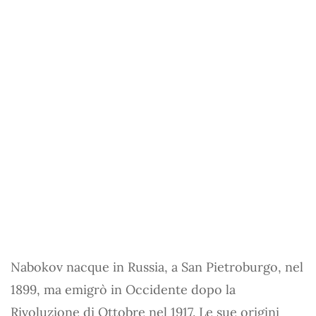
Nabokov nacque in Russia, a San Pietroburgo, nel
1899, ma emigrò in Occidente dopo la
Rivoluzione di Ottobre nel 1917. Le sue origini