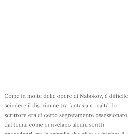
Come in molte delle opere di Nabokov, è difficile
scindere il discrimine tra fantasia e realtà. Lo
scrittore era di certo segretamente ossessionato
dal tema, come ci rivelano alcuni scritti