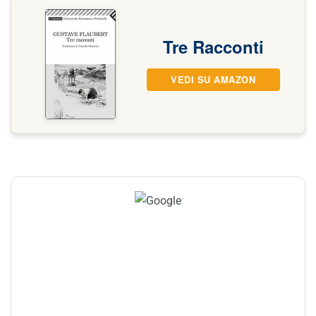
Tre Racconti
VEDI SU AMAZON