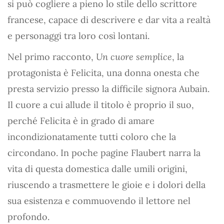
si può cogliere a pieno lo stile dello scrittore
francese, capace di descrivere e dar vita a realtà
e personaggi tra loro così lontani.
Nel primo racconto,
Un cuore semplice
, la
protagonista è Felicita, una donna onesta che
presta servizio presso la difficile signora Aubain.
Il cuore a cui allude il titolo è proprio il suo,
perché Felicita è in grado di amare
incondizionatamente tutti coloro che la
circondano. In poche pagine Flaubert narra la
vita di questa domestica dalle umili origini,
riuscendo a trasmettere le gioie e i dolori della
sua esistenza e commuovendo il lettore nel
profondo.