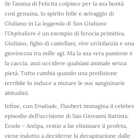
Se l’anima di Felicita colpisce per la sua bontà
così genuina, lo spirito folle e selvaggio di
Giuliano in
La leggenda di San Giuliano
l’Ospitaliere
è un esempio di ferocia primitiva.
Giuliano, figlio di castellani, vive un’infanzia e una
giovinezza tra mille agi. Ma la sua vera passione è
la caccia, anzi uccidere qualsiasi animale senza
pietà. Tutto cambia quando una predizione
terribile lo induce a mutare le sue sanguinarie
abitudini.
Infine, con
Erodiade
, Flaubert immagina il celebre
episodio dell’uccisione di San Giovanni Battista.
Erode - Antipa, restio a far eliminare il profeta,
viene indotto a deciderne la decapitazione dalle