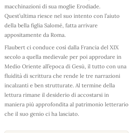
macchinazioni di sua moglie Erodiade.
Quest’ultima riesce nel suo intento con l’aiuto
della bella figlia Salomé, fatta arrivare
appositamente da Roma.
Flaubert ci conduce così dalla Francia del XIX
secolo a quella medievale per poi approdare in
Medio Oriente all’epoca di Gesù, il tutto con una
fluidità di scrittura che rende le tre narrazioni
incalzanti e ben strutturate. Al termine della
lettura rimane il desiderio di accostarsi in
maniera più approfondita al patrimonio letterario
che il suo genio ci ha lasciato.