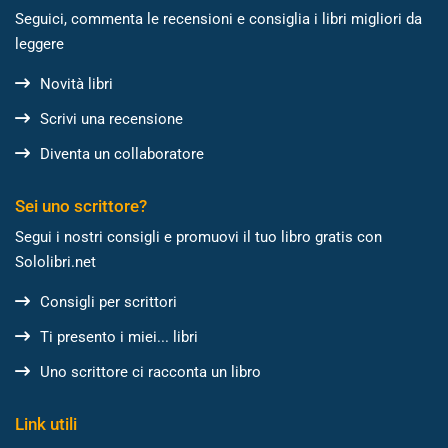
Seguici, commenta le recensioni e consiglia i libri migliori da
leggere
Novità libri
Scrivi una recensione
Diventa un collaboratore
Sei uno scrittore?
Segui i nostri consigli e promuovi il tuo libro gratis con
Sololibri.net
Consigli per scrittori
Ti presento i miei... libri
Uno scrittore ci racconta un libro
Link utili