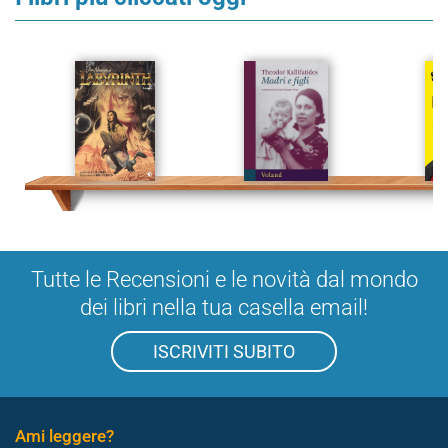
Tutte le Recensioni e le novità dal mondo
dei libri nella tua casella email!
ISCRIVITI SUBITO
Ami leggere?