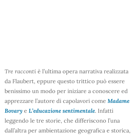
Tre racconti
è l’ultima opera narrativa realizzata
da Flaubert, eppure questo trittico può essere
benissimo un modo per iniziare a conoscere ed
apprezzare l’autore di capolavori come
Madame
Bovary
e
L’educazione sentimentale
. Infatti
leggendo le tre storie, che differiscono l’una
dall’altra per ambientazione geografica e storica,