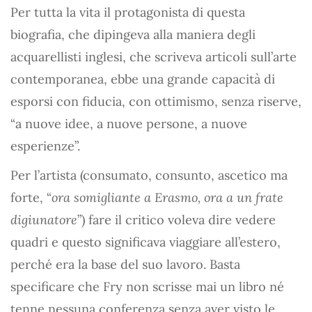
Per tutta la vita il protagonista di questa
biografia, che dipingeva alla maniera degli
acquarellisti inglesi, che scriveva articoli sull’arte
contemporanea, ebbe una grande capacità di
esporsi con fiducia, con ottimismo, senza riserve,
“a nuove idee, a nuove persone, a nuove
esperienze”.
Per l’artista (consumato, consunto, ascetico ma
forte, “
ora somigliante a Erasmo, ora a un frate
digiunatore
”) fare il critico voleva dire vedere
quadri e questo significava viaggiare all’estero,
perché era la base del suo lavoro. Basta
specificare che Fry non scrisse mai un libro né
tenne nessuna conferenza senza aver visto le