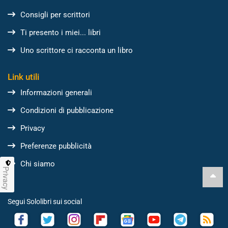
Consigli per scrittori
Ti presento i miei... libri
Uno scrittore ci racconta un libro
Link utili
Informazioni generali
Condizioni di pubblicazione
Privacy
Preferenze pubblicità
Chi siamo
Privacy
Segui Sololibri sui social