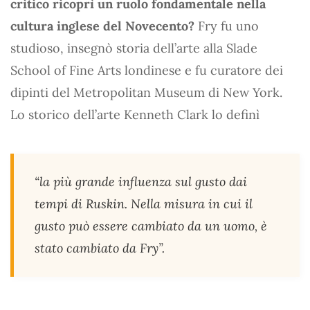
critico ricoprì un ruolo fondamentale nella
cultura inglese del Novecento?
Fry fu uno
studioso, insegnò storia dell’arte alla Slade
School of Fine Arts londinese e fu curatore dei
dipinti del Metropolitan Museum di New York.
Lo storico dell’arte Kenneth Clark lo definì
“la più grande influenza sul gusto dai
tempi di Ruskin. Nella misura in cui il
gusto può essere cambiato da un uomo, è
stato cambiato da Fry”.