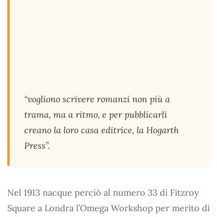
“vogliono scrivere romanzi non più a
trama, ma a ritmo, e per pubblicarli
creano la loro casa editrice, la Hogarth
Press”.
Nel 1913 nacque perciò al numero 33 di Fitzroy
Square a Londra l’Omega Workshop per merito di