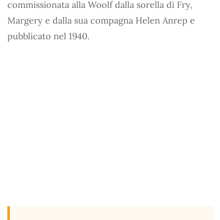
commissionata alla Woolf dalla sorella di Fry,
Margery e dalla sua compagna Helen Anrep e
pubblicato nel 1940.