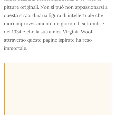
pitture originali. Non si può non appassionarsi a
questa straordinaria figura di intellettuale che
morì improvvisamente un giorno di settembre
del 1934 e che la sua amica Virginia Woolf
attraverso queste pagine ispirate ha reso
immortale.