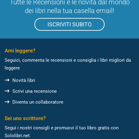
Tutte le Recensioni e le novità dal mondo
dei libri nella tua casella email!
ISCRIVITI SUBITO
Ami leggere?
Seguici, commenta le recensioni e consiglia i libri migliori da
leggere
Novità libri
Scrivi una recensione
Diventa un collaboratore
Sei uno scrittore?
Segui i nostri consigli e promuovi il tuo libro gratis con
Sololibri.net