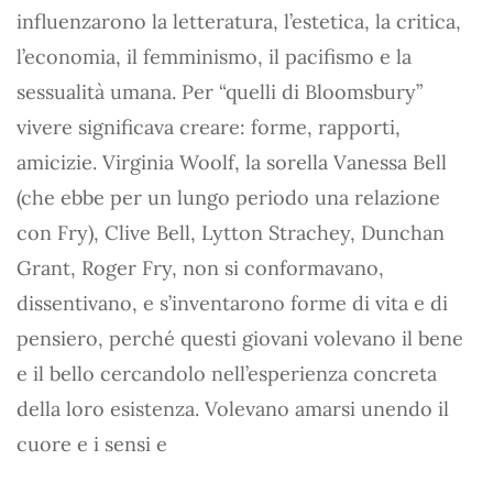
influenzarono la letteratura, l’estetica, la critica,
l’economia, il femminismo, il pacifismo e la
sessualità umana. Per “quelli di Bloomsbury”
vivere significava creare: forme, rapporti,
amicizie. Virginia Woolf, la sorella Vanessa Bell
(che ebbe per un lungo periodo una relazione
con Fry), Clive Bell, Lytton Strachey, Dunchan
Grant, Roger Fry, non si conformavano,
dissentivano, e s’inventarono forme di vita e di
pensiero, perché questi giovani volevano il bene
e il bello cercandolo nell’esperienza concreta
della loro esistenza. Volevano amarsi unendo il
cuore e i sensi e