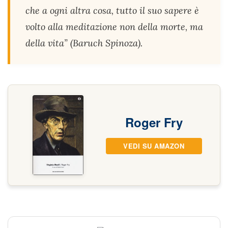
che a ogni altra cosa, tutto il suo sapere è
volto alla meditazione non della morte, ma
della vita” (Baruch Spinoza).
Roger Fry
VEDI SU AMAZON