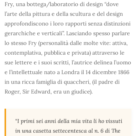
Fry, una bottega/laboratorio di design “dove
l’arte della pittura e della scultura e del design
approfondiscono i loro rapporti senza distinzioni
gerarchiche e verticali”. Lasciando spesso parlare
lo stesso Fry (personalità dalle molte vite: attiva,
contemplativa, pubblica e privata) attraverso le
sue lettere e i suoi scritti, l’autrice delinea l’uomo
e l’intellettuale nato a Londra il 14 dicembre 1866
in una ricca famiglia di quaccheri, (il padre di
Roger, Sir Edward, era un giudice).
“I primi sei anni della mia vita li ho vissuti
in una casetta settecentesca al n. 6 di The