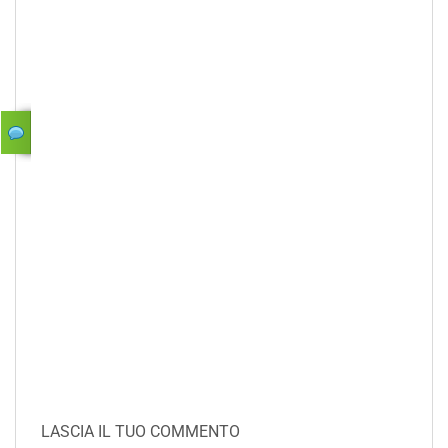
LASCIA IL TUO COMMENTO