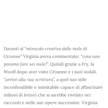
Davanti al “
miracolo creativo delle mele di
Cézanne
” Virginia aveva commentato: “
cosa non
possono fare sei mele!
”. Quindi grazie a Fry, la
Woolf dopo aver visto Cézanne e i suoi sodali,
“
arrivò alla sua scrittura
”, a quel suo stile
inconfondibile e inimitabile capace di affascinare
milioni di lettori che si sarebbe rivelato nei
racconti e nelle sue opere successive. Virginia