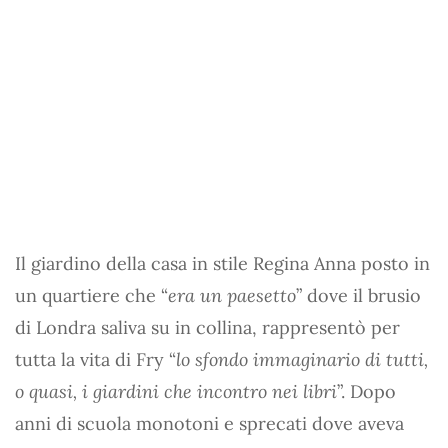
Il giardino della casa in stile Regina Anna posto in
un quartiere che “
era un paesetto
” dove il brusio
di Londra saliva su in collina, rappresentò per
tutta la vita di Fry “
lo sfondo immaginario di tutti,
o quasi, i giardini che incontro nei libri
”. Dopo
anni di scuola monotoni e sprecati dove aveva