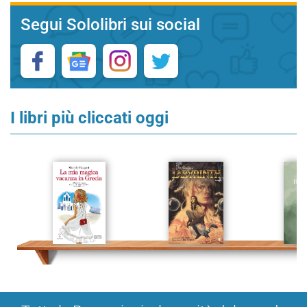
Segui Sololibri sui social
I libri più cliccati oggi