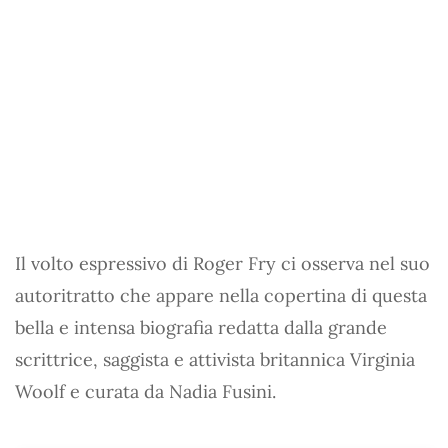
Il volto espressivo di Roger Fry ci osserva nel suo
autoritratto che appare nella copertina di questa
bella e intensa biografia redatta dalla grande
scrittrice, saggista e attivista britannica Virginia
Woolf e curata da Nadia Fusini.