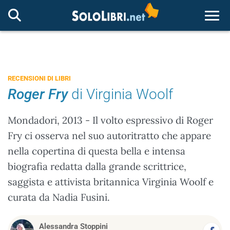
Togg
RECENSIONI DI LIBRI
Roger Fry
di Virginia Woolf
Mondadori, 2013 - Il volto espressivo di Roger
Fry ci osserva nel suo autoritratto che appare
nella copertina di questa bella e intensa
biografia redatta dalla grande scrittrice,
saggista e attivista britannica Virginia Woolf e
curata da Nadia Fusini.
Alessandra Stoppini