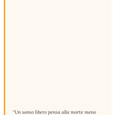
“Un uomo libero pensa alla morte meno