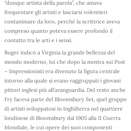
“dunque artista della parola”, che amava
frequentare gli artisti e lasciarsi volentieri
contaminare da loro, perché la scrittrice aveva
compreso quanto poteva essere profondo il
contatto tra le arti e i sensi.
Roger indicò a Virginia la grande bellezza del
mondo moderno, lui che dopo la mostra sui Post
– Impressionisti era divenuto la figura centrale
intorno alla quale si erano raggruppati i giovani
pittori inglesi più all’avanguardia. Del resto anche
Fry faceva parte del Bloomsbury Set, quel gruppo
di artisti sviluppatosi in Inghilterra nel quartiere
londinese di Bloomsbury dal 1905 alla II Guerra
Mondiale, le cui opere dei suoi componenti