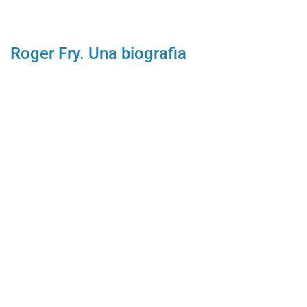
Roger Fry. Una biografia