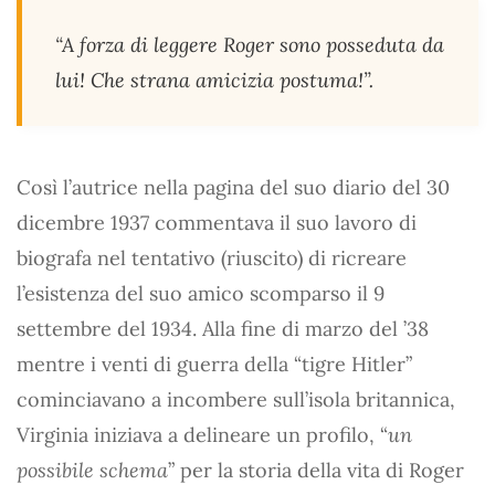
“A forza di leggere Roger sono posseduta da
lui! Che strana amicizia postuma!”.
Così l’autrice nella pagina del suo diario del 30
dicembre 1937 commentava il suo lavoro di
biografa nel tentativo (riuscito) di ricreare
l’esistenza del suo amico scomparso il 9
settembre del 1934. Alla fine di marzo del ’38
mentre i venti di guerra della “tigre Hitler”
cominciavano a incombere sull’isola britannica,
Virginia iniziava a delineare un profilo, “
un
possibile schema
” per la storia della vita di Roger