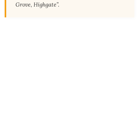
Grove, Highgate”.