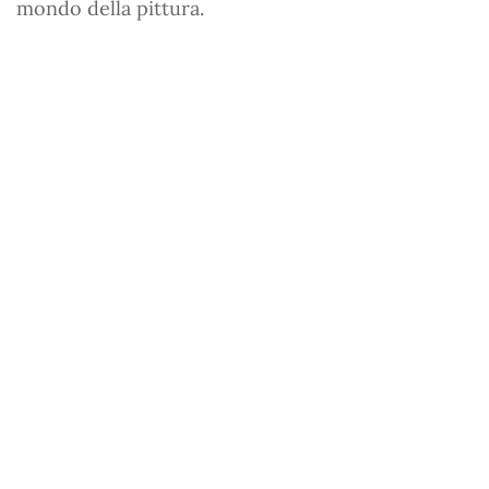
mondo della pittura.