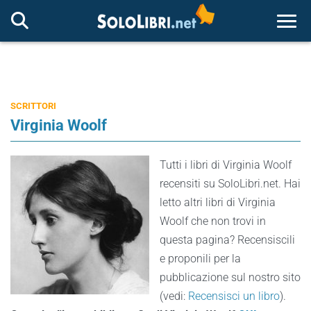
Togg
SCRITTORI
Virginia Woolf
Tutti i libri di Virginia Woolf
recensiti su SoloLibri.net. Hai
letto altri libri di Virginia
Woolf che non trovi in
questa pagina? Recensiscili
e proponili per la
pubblicazione sul nostro sito
(vedi:
Recensisci un libro
).