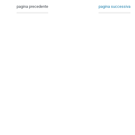
pagina precedente
pagina successiva