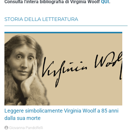
Consulta l'intera bibliografia di Virginia Woolf
QUI
.
STORIA DELLA LETTERATURA
Leggere simbolicamente Virginia Woolf a 85 anni
dalla sua morte
Giovanna Pandolfelli