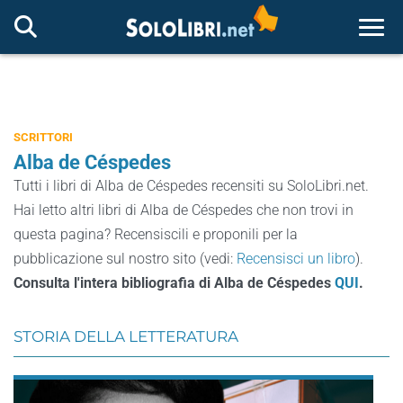
Togg
SCRITTORI
Alba de Céspedes
Tutti i libri di Alba de Céspedes recensiti su SoloLibri.net.
Hai letto altri libri di Alba de Céspedes che non trovi in
questa pagina? Recensiscili e proponili per la
pubblicazione sul nostro sito (vedi:
Recensisci un libro
).
Consulta l'intera bibliografia di Alba de Céspedes
QUI
.
STORIA DELLA LETTERATURA