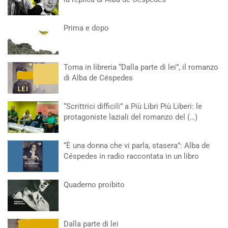
Prima e dopo
Torna in libreria “Dalla parte di lei”, il romanzo
di Alba de Céspedes
“Scrittrici difficili” a Più Libri Più Liberi: le
protagoniste laziali del romanzo del (…)
“È una donna che vi parla, stasera”: Alba de
Céspedes in radio raccontata in un libro
Quaderno proibito
Dalla parte di lei