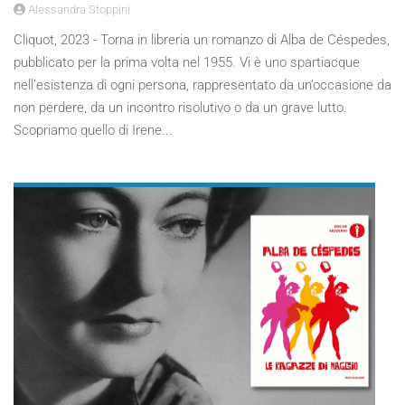
Alessandra Stoppini
Cliquot, 2023 - Torna in libreria un romanzo di Alba de Céspedes,
pubblicato per la prima volta nel 1955. Vi è uno spartiacque
nell’esistenza di ogni persona, rappresentato da un’occasione da
non perdere, da un incontro risolutivo o da un grave lutto.
Scopriamo quello di Irene...