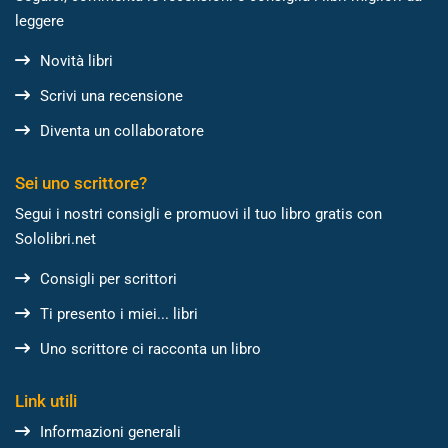
leggere
Novità libri
Scrivi una recensione
Diventa un collaboratore
Sei uno scrittore?
Segui i nostri consigli e promuovi il tuo libro gratis con
Sololibri.net
Consigli per scrittori
Ti presento i miei... libri
Uno scrittore ci racconta un libro
Link utili
Informazioni generali