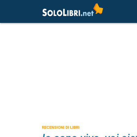
RECENSIONI DI LIBRI