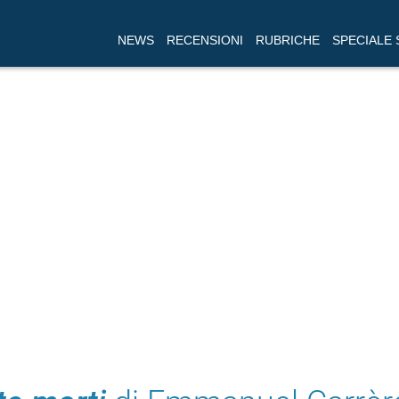
NEWS
RECENSIONI
RUBRICHE
SPECIALE