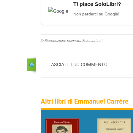
Ti piace SoloLibri?
Non perderci su Google!
© Riproduzione riservata SoloLibri.net
LASCIA IL TUO COMMENTO
Altri libri di Emmanuel Carrère