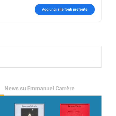
Aggiungi alle fonti preferite
News su Emmanuel Carrère