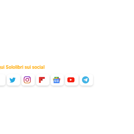
ui Sololibri sui social