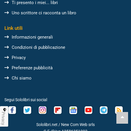
Ti presento i miei... libri
Uno scrittore ci racconta un libro
Link utili
Informazioni generali
Condizioni di pubblicazione
Privacy
Preferenze pubblicità
Chi siamo
Segui Sololibri sui social
Privacy
Sololibri.net /
New Com Web srls