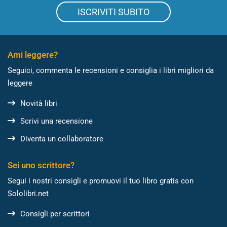
ISCRIVITI SUBITO
Ami leggere?
Seguici, commenta le recensioni e consiglia i libri migliori da
leggere
Novità libri
Scrivi una recensione
Diventa un collaboratore
Sei uno scrittore?
Segui i nostri consigli e promuovi il tuo libro gratis con
Sololibri.net
Consigli per scrittori