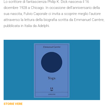
Lo scrittore di fantascienza Philip K. Dick nasceva il 16
dicembre 1928 a Chicago. In occasione dell’anniversario della
sua nascita, Fulvio Caporale ci invita a scoprire meglio l’autore
attraverso la lettura della biografia scritta da Emmanuel Carrère,
pubblicata in Italia da Adelphi.
STORIE VERE