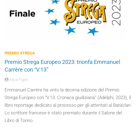
PREMIO STREGA
Premio Strega Europeo 2023: trionfa Emmanuel
Carrère con “V.13”
Alice Figini
Emmanuel Carrère ha vinto la decima edizione del Premio
Strega Europeo con “V.13. Cronaca giudiziaria” (Adelphi, 2023), il
libro reportage dedicato al processo per gli attentati al Bataclan.
Lo scrittore francese è stato premiato durante il Salone del
Libro di Torino.