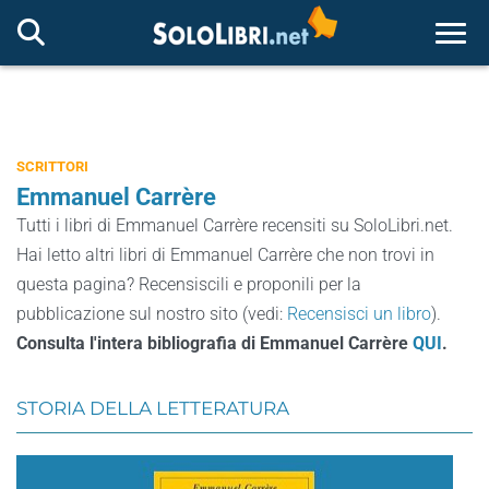
Togg
SCRITTORI
Emmanuel Carrère
Tutti i libri di Emmanuel Carrère recensiti su SoloLibri.net.
Hai letto altri libri di Emmanuel Carrère che non trovi in
questa pagina? Recensiscili e proponili per la
pubblicazione sul nostro sito (vedi:
Recensisci un libro
).
Consulta l'intera bibliografia di Emmanuel Carrère
QUI
.
STORIA DELLA LETTERATURA