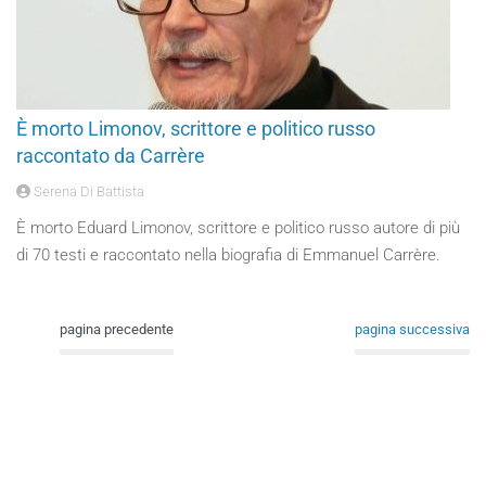
È morto Limonov, scrittore e politico russo
raccontato da Carrère
Serena Di Battista
È morto Eduard Limonov, scrittore e politico russo autore di più
di 70 testi e raccontato nella biografia di Emmanuel Carrère.
pagina precedente
pagina successiva