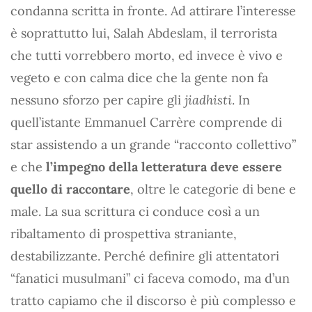
condanna scritta in fronte. Ad attirare l’interesse
è soprattutto lui, Salah Abdeslam, il terrorista
che tutti vorrebbero morto, ed invece è vivo e
vegeto e con calma dice che la gente non fa
nessuno sforzo per capire gli
jiadhisti
. In
quell’istante Emmanuel Carrère comprende di
star assistendo a un grande “racconto collettivo”
e che
l’impegno della letteratura deve essere
quello di raccontare
, oltre le categorie di bene e
male. La sua scrittura ci conduce così a un
ribaltamento di prospettiva straniante,
destabilizzante. Perché definire gli attentatori
“fanatici musulmani” ci faceva comodo, ma d’un
tratto capiamo che il discorso è più complesso e