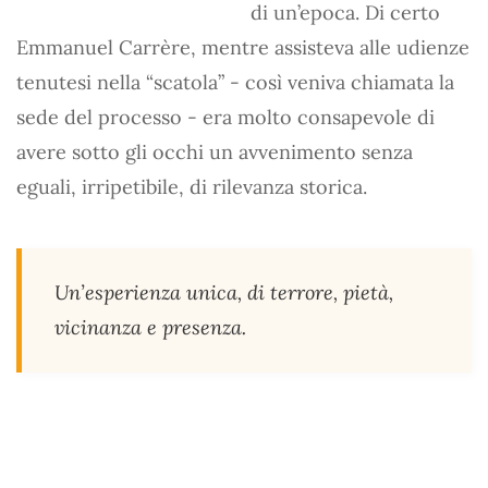
di un’epoca. Di certo
Emmanuel Carrère, mentre assisteva alle udienze
tenutesi nella “scatola” - così veniva chiamata la
sede del processo - era molto consapevole di
avere sotto gli occhi un avvenimento senza
eguali, irripetibile, di rilevanza storica.
Un’esperienza unica, di terrore, pietà,
vicinanza e presenza.