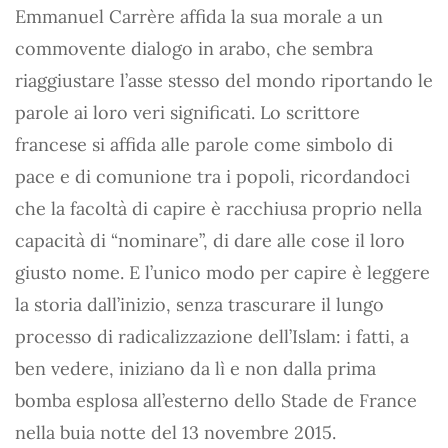
Emmanuel Carrère affida la sua morale a un
commovente dialogo in arabo, che sembra
riaggiustare l’asse stesso del mondo riportando le
parole ai loro veri significati. Lo scrittore
francese si affida alle parole come simbolo di
pace e di comunione tra i popoli, ricordandoci
che la facoltà di capire è racchiusa proprio nella
capacità di “nominare”, di dare alle cose il loro
giusto nome. E l’unico modo per capire è leggere
la storia dall’inizio, senza trascurare il lungo
processo di radicalizzazione dell’Islam: i fatti, a
ben vedere, iniziano da lì e non dalla prima
bomba esplosa all’esterno dello Stade de France
nella buia notte del 13 novembre 2015.