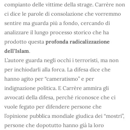
compianto delle vittime della strage. Carrère non
ci dice le parole di consolazione che vorremmo
sentire ma guarda più a fondo, cercando di
analizzare il lungo processo storico che ha
prodotto questa
profonda radicalizzazione
dell’Islam
.
L’autore guarda negli occhi i terroristi, ma non
per inchiodarli alla forca. La difesa dice che
hanno agito per “cameratismo” e per
indignazione politica. E Carrère ammira gli
avvocati della difesa, perché riconosce che ci
vuole fegato per difendere persone che
l’opinione pubblica mondiale giudica dei “mostri”,
persone che dopotutto hanno già la loro