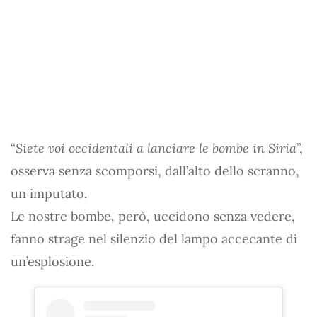
“
Siete voi occidentali a lanciare le bombe in Siria
”,
osserva senza scomporsi, dall’alto dello scranno,
un imputato.
Le nostre bombe, però, uccidono senza vedere,
fanno strage nel silenzio del lampo accecante di
un’esplosione.