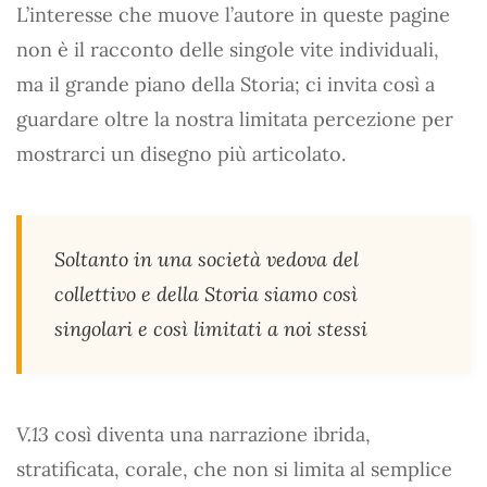
L’interesse che muove l’autore in queste pagine
non è il racconto delle singole vite individuali,
ma il grande piano della Storia; ci invita così a
guardare oltre la nostra limitata percezione per
mostrarci un disegno più articolato.
Soltanto in una società vedova del
collettivo e della Storia siamo così
singolari e così limitati a noi stessi
V.13
così diventa una narrazione ibrida,
stratificata, corale, che non si limita al semplice