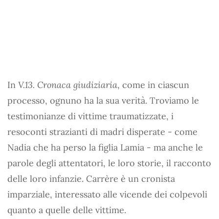
In
V.13. Cronaca giudiziaria
, come in ciascun
processo, ognuno ha la sua verità. Troviamo le
testimonianze di vittime traumatizzate, i
resoconti strazianti di madri disperate - come
Nadia che ha perso la figlia Lamia - ma anche le
parole degli attentatori, le loro storie, il racconto
delle loro infanzie. Carrère è un cronista
imparziale, interessato alle vicende dei colpevoli
quanto a quelle delle vittime.