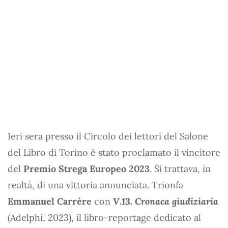
Ieri sera presso il Circolo dei lettori del Salone
del Libro di Torino è stato proclamato il vincitore
del
Premio Strega Europeo 2023
. Si trattava, in
realtà, di una vittoria annunciata. Trionfa
Emmanuel Carrère
con
V.13. Cronaca giudiziaria
(Adelphi, 2023), il libro-reportage dedicato al