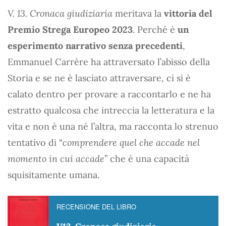
V. 13. Cronaca giudiziaria
meritava la
vittoria del
Premio Strega Europeo 2023
. Perché è
un
esperimento narrativo senza precedenti
,
Emmanuel Carrère ha attraversato l’abisso della
Storia e se ne è lasciato attraversare, ci si è
calato dentro per provare a raccontarlo e ne ha
estratto qualcosa che intreccia la letteratura e la
vita e non è una né l’altra, ma racconta lo strenuo
tentativo di “
comprendere quel che accade nel
momento in cui accade
” che è una capacità
squisitamente umana.
RECENSIONE DEL LIBRO