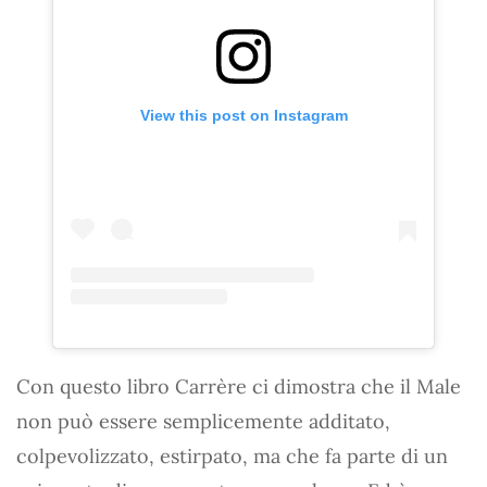
View this post on Instagram
Con questo libro Carrère ci dimostra che il Male
non può essere semplicemente additato,
colpevolizzato, estirpato, ma che fa parte di un