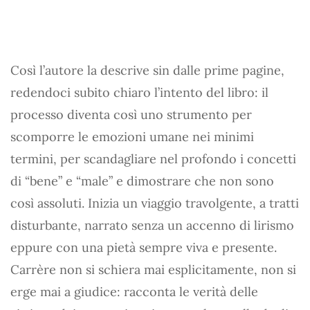
Così l’autore la descrive sin dalle prime pagine,
redendoci subito chiaro l’intento del libro: il
processo diventa così uno strumento per
scomporre le emozioni umane nei minimi
termini, per scandagliare nel profondo i concetti
di “bene” e “male” e dimostrare che non sono
così assoluti. Inizia un viaggio travolgente, a tratti
disturbante, narrato senza un accenno di lirismo
eppure con una pietà sempre viva e presente.
Carrère non si schiera mai esplicitamente, non si
erge mai a giudice: racconta le verità delle