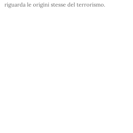
riguarda le origini stesse del terrorismo.