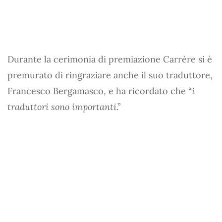
Durante la cerimonia di premiazione Carrère si è
premurato di ringraziare anche il suo traduttore,
Francesco Bergamasco, e ha ricordato che “
i
traduttori sono importanti
.”