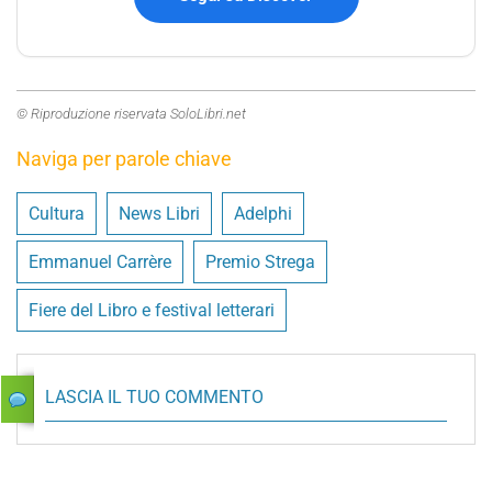
© Riproduzione riservata SoloLibri.net
Naviga per parole chiave
Cultura
News Libri
Adelphi
Emmanuel Carrère
Premio Strega
Fiere del Libro e festival letterari
LASCIA IL TUO COMMENTO