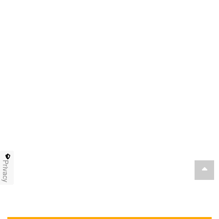
Privacy