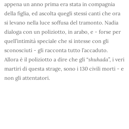
appena un anno prima era stata in compagnia
della figlia, ed ascolta quegli stessi canti che ora
si levano nella luce soffusa del tramonto. Nadia
dialoga con un poliziotto, in arabo, e - forse per
quell’intimità speciale che si intesse con gli
sconosciuti - gli racconta tutto l’accaduto.
Allora è il poliziotto a dire che gli “
shuhada
”, i veri
martiri di questa strage, sono i 130 civili morti - e
non gli attentatori.