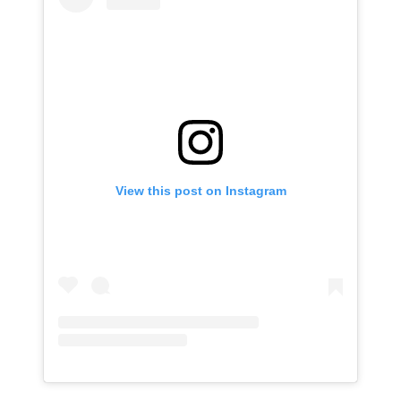
View this post on Instagram