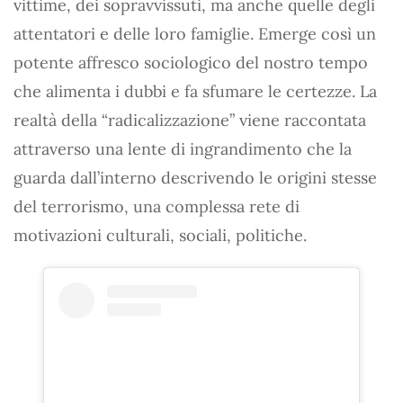
vittime, dei sopravvissuti, ma anche quelle degli
attentatori e delle loro famiglie. Emerge così un
potente affresco sociologico del nostro tempo
che alimenta i dubbi e fa sfumare le certezze. La
realtà della “radicalizzazione” viene raccontata
attraverso una lente di ingrandimento che la
guarda dall’interno descrivendo le origini stesse
del terrorismo, una complessa rete di
motivazioni culturali, sociali, politiche.