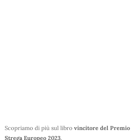
Scopriamo di più sul libro
vincitore del Premio
Strega Europeo 2023
.