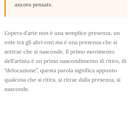
ancora pensate.
L’opera d’arte non è una semplice presenza, un
ente tra gli altri enti ma è una presenza che si
sottrae che si nasconde. Il primo movimento
dell’artista è un primo nascondimento di ritiro, di
“delocazione”, questa parola significa appunto
qualcosa che si ritira, si ritrae dalla presenza, si
nasconde.