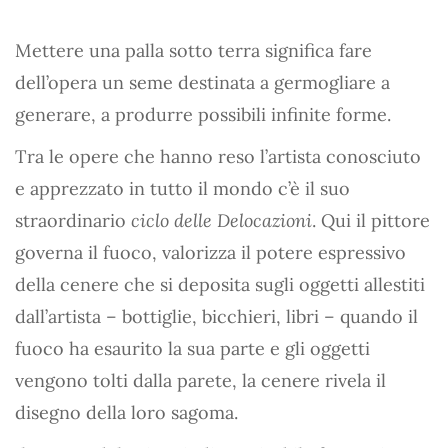
Mettere una palla sotto terra significa fare
dell’opera un seme destinata a germogliare a
generare, a produrre possibili infinite forme.
Tra le opere che hanno reso l’artista conosciuto
e apprezzato in tutto il mondo c’è il suo
straordinario
ciclo delle Delocazioni
. Qui il pittore
governa il fuoco, valorizza il potere espressivo
della cenere che si deposita sugli oggetti allestiti
dall’artista – bottiglie, bicchieri, libri – quando il
fuoco ha esaurito la sua parte e gli oggetti
vengono tolti dalla parete, la cenere rivela il
disegno della loro sagoma.