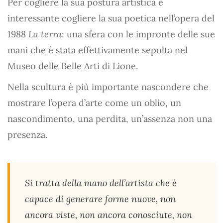
Per cogliere la sua postura artistica è
interessante cogliere la sua poetica nell’opera del
1988
La terra
: una sfera con le impronte delle sue
mani che è stata effettivamente sepolta nel
Museo delle Belle Arti di Lione.
Nella scultura è più importante nascondere che
mostrare l’opera d’arte come un oblio, un
nascondimento, una perdita, un’assenza non una
presenza.
Si tratta della mano dell’artista che è
capace di generare forme nuove, non
ancora viste, non ancora conosciute, non