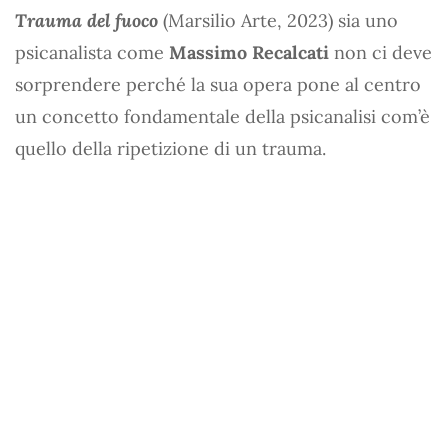
Trauma del fuoco
(Marsilio Arte, 2023) sia uno
psicanalista come
Massimo Recalcati
non ci deve
sorprendere perché la sua opera pone al centro
un concetto fondamentale della psicanalisi com’è
quello della ripetizione di un trauma.