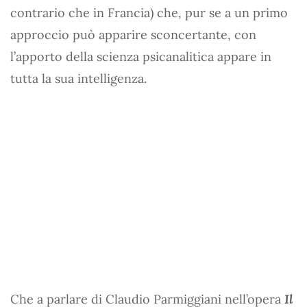
contrario che in Francia) che, pur se a un primo
approccio può apparire sconcertante, con
l’apporto della scienza psicanalitica appare in
tutta la sua intelligenza.
Che a parlare di Claudio Parmiggiani nell’opera
Il