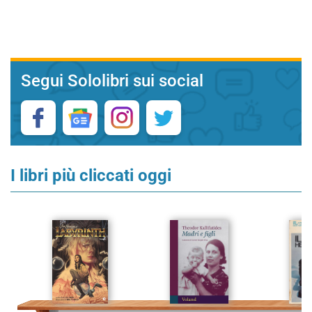
Segui Sololibri sui social
I libri più cliccati oggi