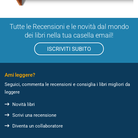
Tutte le Recensioni e le novità dal mondo
dei libri nella tua casella email!
ISCRIVITI SUBITO
Ami leggere?
Seguici, commenta le recensioni e consiglia i libri migliori da
leggere
Novità libri
Scrivi una recensione
Diventa un collaboratore