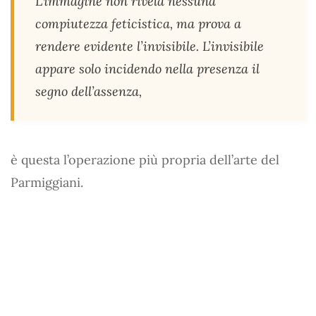
L’immagine non rivela nessuna
compiutezza feticistica, ma prova a
rendere evidente l’invisibile. L’invisibile
appare solo incidendo nella presenza il
segno dell’assenza,
è questa l’operazione più propria dell’arte del
Parmiggiani.