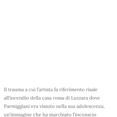
Il trauma a cui l’artista fa riferimento risale
all’incendio della casa rossa di Luzzara dove
Parmiggiani era vissuto nella sua adolescenza,
un’immagine che ha marchiato l’inconscio