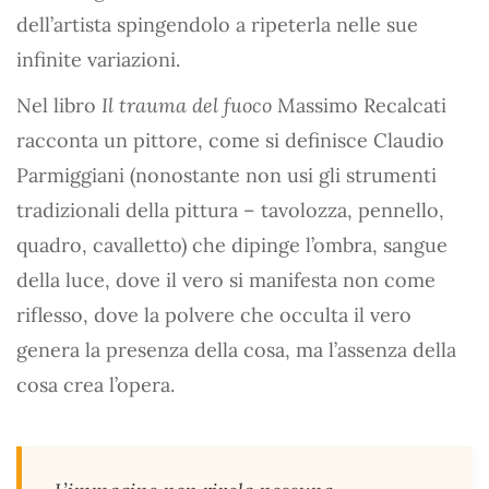
dell’artista spingendolo a ripeterla nelle sue
infinite variazioni.
Nel libro
Il trauma del fuoco
Massimo Recalcati
racconta un pittore, come si definisce Claudio
Parmiggiani (nonostante non usi gli strumenti
tradizionali della pittura – tavolozza, pennello,
quadro, cavalletto) che dipinge l’ombra, sangue
della luce, dove il vero si manifesta non come
riflesso, dove la polvere che occulta il vero
genera la presenza della cosa, ma l’assenza della
cosa crea l’opera.