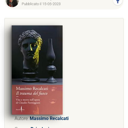
Pubblicato il 15-05-2023
Autore:
Massimo Recalcati