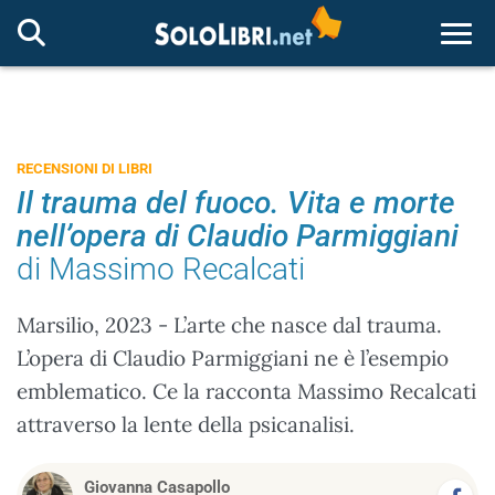
Togg
RECENSIONI DI LIBRI
Il trauma del fuoco. Vita e morte
nell’opera di Claudio Parmiggiani
di Massimo Recalcati
Marsilio, 2023 - L’arte che nasce dal trauma.
L’opera di Claudio Parmiggiani ne è l’esempio
emblematico. Ce la racconta Massimo Recalcati
attraverso la lente della psicanalisi.
Giovanna Casapollo