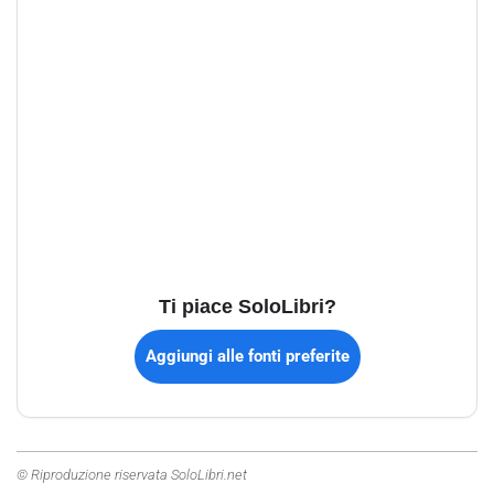
Ti piace SoloLibri?
Aggiungi alle fonti preferite
© Riproduzione riservata SoloLibri.net