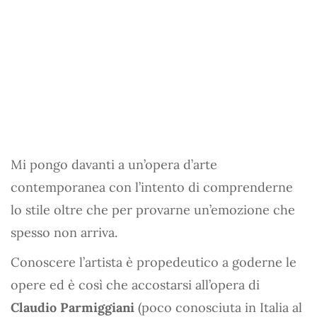
Mi pongo davanti a un’opera d’arte
contemporanea con l’intento di comprenderne
lo stile oltre che per provarne un’emozione che
spesso non arriva.
Conoscere l’artista è propedeutico a goderne le
opere ed è così che accostarsi all’opera di
Claudio Parmiggiani
(poco conosciuta in Italia al