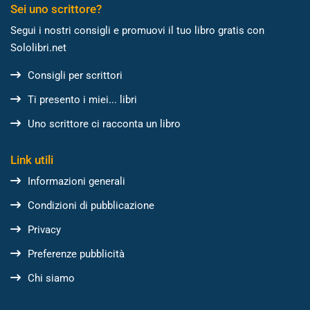
Sei uno scrittore?
Segui i nostri consigli e promuovi il tuo libro gratis con
Sololibri.net
Consigli per scrittori
Ti presento i miei... libri
Uno scrittore ci racconta un libro
Link utili
Informazioni generali
Condizioni di pubblicazione
Privacy
Preferenze pubblicità
Chi siamo