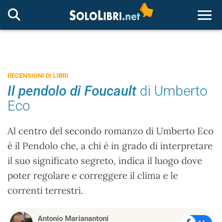
Togg
RECENSIONI DI LIBRI
Il pendolo di Foucault
di Umberto
Eco
Al centro del secondo romanzo di Umberto Eco
è il Pendolo che, a chi è in grado di interpretare
il suo significato segreto, indica il luogo dove
poter regolare e correggere il clima e le
correnti terrestri.
Antonio Marianantoni