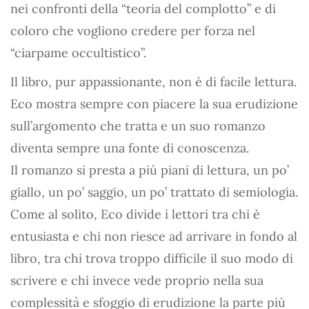
nei confronti della “teoria del complotto” e di
coloro che vogliono credere per forza nel
“ciarpame occultistico”.
Il libro, pur appassionante, non è di facile lettura.
Eco mostra sempre con piacere la sua erudizione
sull’argomento che tratta e un suo romanzo
diventa sempre una fonte di conoscenza.
Il romanzo si presta a più piani di lettura, un po’
giallo, un po’ saggio, un po’ trattato di semiologia.
Come al solito, Eco divide i lettori tra chi è
entusiasta e chi non riesce ad arrivare in fondo al
libro, tra chi trova troppo difficile il suo modo di
scrivere e chi invece vede proprio nella sua
complessità e sfoggio di erudizione la parte più