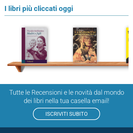
I libri più cliccati oggi
Tutte le Recensioni e le novità dal mondo
dei libri nella tua casella email!
ISCRIVITI SUBITO