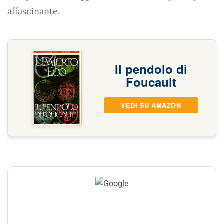
affascinante.
Il pendolo di
Foucault
VEDI SU AMAZON