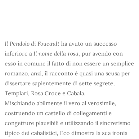
Il Pendolo di Foucault
ha avuto un successo
inferiore a
Il nome della rosa
, pur avendo con
esso in comune il fatto di non essere un semplice
romanzo, anzi, il racconto è quasi una scusa per
dissertare sapientemente di sette segrete,
Templari, Rosa Croce e Cabala.
Mischiando abilmente il vero al verosimile,
costruendo un castello di collegamenti e
congetture plausibili e utilizzando il sincretismo
tipico dei cabalistici, Eco dimostra la sua ironia