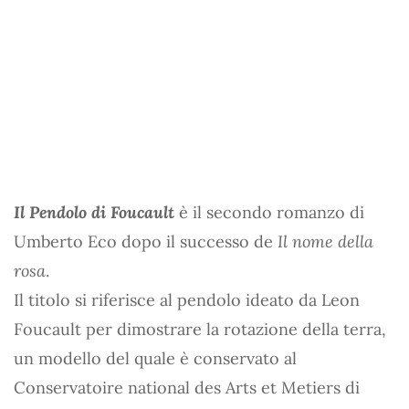
Il Pendolo di Foucault
è il secondo romanzo di
Umberto Eco dopo il successo de
Il nome della
rosa
.
Il titolo si riferisce al pendolo ideato da Leon
Foucault per dimostrare la rotazione della terra,
un modello del quale è conservato al
Conservatoire national des Arts et Metiers di