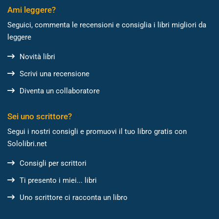
Ami leggere?
Seguici, commenta le recensioni e consiglia i libri migliori da
leggere
Novità libri
Scrivi una recensione
Diventa un collaboratore
Sei uno scrittore?
Segui i nostri consigli e promuovi il tuo libro gratis con
Sololibri.net
Consigli per scrittori
Ti presento i miei... libri
Uno scrittore ci racconta un libro