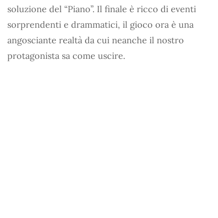
soluzione del “Piano”. Il finale è ricco di eventi
sorprendenti e drammatici, il gioco ora è una
angosciante realtà da cui neanche il nostro
protagonista sa come uscire.