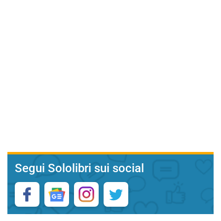
Segui Sololibri sui social