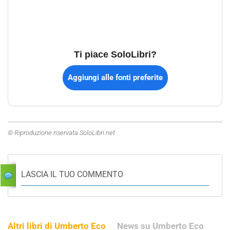
Ti piace SoloLibri?
Aggiungi alle fonti preferite
© Riproduzione riservata SoloLibri.net
LASCIA IL TUO COMMENTO
Altri libri di Umberto Eco
News su Umberto Eco