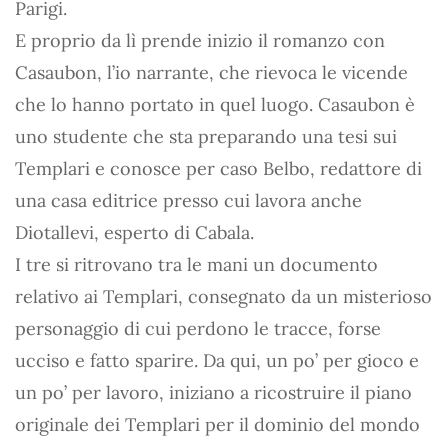
Parigi.
E proprio da lì prende inizio il romanzo con
Casaubon, l’io narrante, che rievoca le vicende
che lo hanno portato in quel luogo. Casaubon è
uno studente che sta preparando una tesi sui
Templari e conosce per caso Belbo, redattore di
una casa editrice presso cui lavora anche
Diotallevi, esperto di Cabala.
I tre si ritrovano tra le mani un documento
relativo ai Templari, consegnato da un misterioso
personaggio di cui perdono le tracce, forse
ucciso e fatto sparire. Da qui, un po’ per gioco e
un po’ per lavoro, iniziano a ricostruire il piano
originale dei Templari per il dominio del mondo