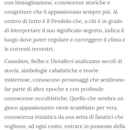
con immaginazione, conoscenze storiche e
congetture che li appassionano sempre più. Al
centro di tutto è il Pendolo che, a chi è in grado
di interpretare il suo significato segreto, indica il
luogo dove poter regolare e correggere il clima e
le correnti terrestri.
Casaubon, Belbo e Diotallevi analizzano secoli di
storia, simbologie cabalistiche e teorie
misteriose, conoscono personaggi che sembrano
far parte di altre epoche e con profonde
conoscenze occultistiche. Quello che sembra un
gioco appassionante viene scambiato per vera
conoscenza iniziatica da una setta di fanatici che
vogliono, ad ogni costo, entrare in possesso della