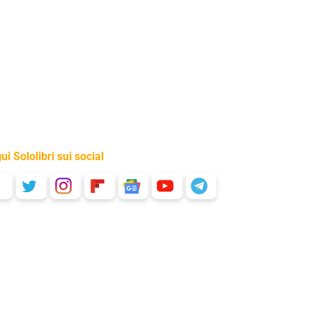
ui Sololibri sui social