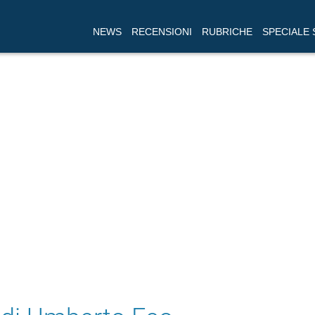
NEWS
RECENSIONI
RUBRICHE
SPECIALE