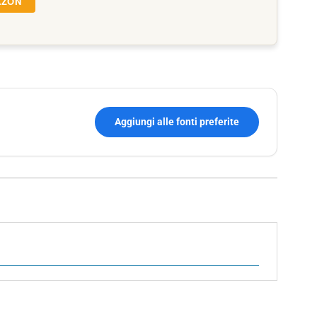
AZON
Aggiungi alle fonti preferite