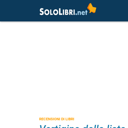
RECENSIONI DI LIBRI