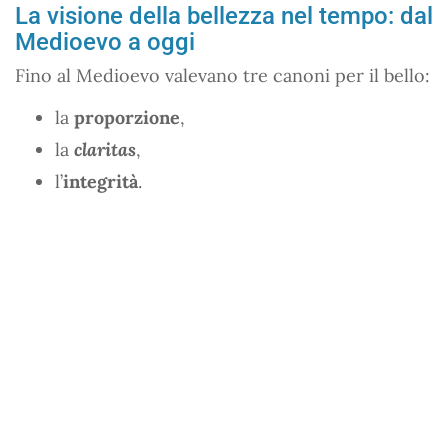
La visione della bellezza nel tempo: dal
Medioevo a oggi
Fino al Medioevo valevano tre canoni per il bello:
la
proporzione
,
la
claritas
,
l’
integrità
.