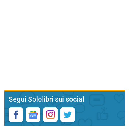
Segui Sololibri sui social