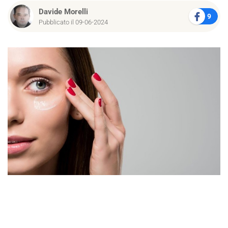
Davide Morelli
9
Pubblicato il 09-06-2024