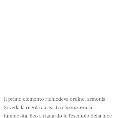
Il primo elemento richiedeva ordine, armonia.
Si veda la regola aurea. La
claritas
era la
luminosità. Eco a riguardo fa l’esempio della luce