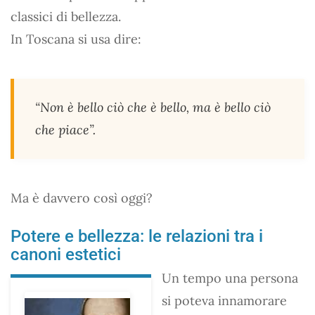
classici di bellezza.
In Toscana si usa dire:
“Non è bello ciò che è bello, ma è bello ciò
che piace”.
Ma è davvero così oggi?
Potere e bellezza: le relazioni tra i
canoni estetici
Un tempo una persona
si poteva innamorare