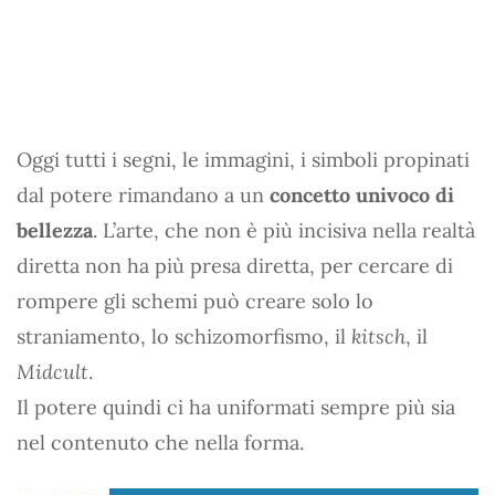
Oggi tutti i segni, le immagini, i simboli propinati
dal potere rimandano a un
concetto univoco di
bellezza
. L’arte, che non è più incisiva nella realtà
diretta non ha più presa diretta, per cercare di
rompere gli schemi può creare solo lo
straniamento, lo schizomorfismo, il
kitsch
, il
Midcult
.
Il potere quindi ci ha uniformati sempre più sia
nel contenuto che nella forma.