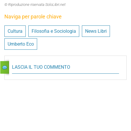
© Riproduzione riservata SoloLibri.net
Naviga per parole chiave
Cultura
Filosofia e Sociologia
News Libri
Umberto Eco
LASCIA IL TUO COMMENTO