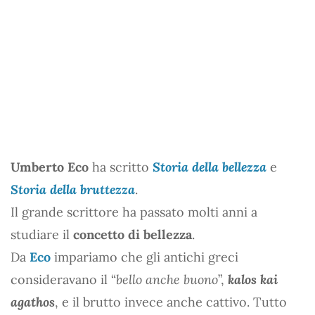
Umberto Eco
ha scritto
Storia della bellezza
e
Storia della bruttezza
.
Il grande scrittore ha passato molti anni a
studiare il
concetto di bellezza
.
Da
Eco
impariamo che gli antichi greci
consideravano il “
bello anche buono
”,
kalos kai
agathos
, e il brutto invece anche cattivo. Tutto