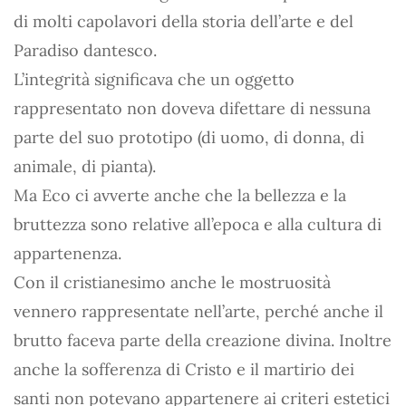
di molti capolavori della storia dell’arte e del
Paradiso dantesco.
L’integrità significava che un oggetto
rappresentato non doveva difettare di nessuna
parte del suo prototipo (di uomo, di donna, di
animale, di pianta).
Ma Eco ci avverte anche che la bellezza e la
bruttezza sono relative all’epoca e alla cultura di
appartenenza.
Con il cristianesimo anche le mostruosità
vennero rappresentate nell’arte, perché anche il
brutto faceva parte della creazione divina. Inoltre
anche la sofferenza di Cristo e il martirio dei
santi non potevano appartenere ai criteri estetici