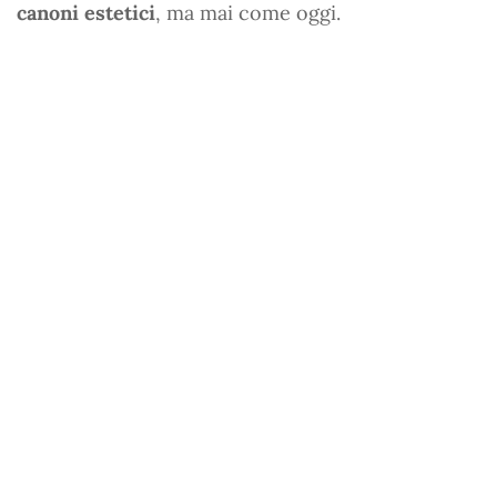
canoni estetici
, ma mai come oggi.