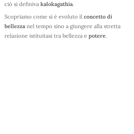
ciò si definiva
kalokagathia
.
Scopriamo come si è evoluto il
concetto di
bellezza
nel tempo sino a giungere alla stretta
relazione istituitasi tra bellezza e
potere
.