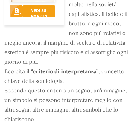
molto nella società
VEDI SU
capitalistica. Il bello e il
AMAZON
brutto, a ogni modo,
non sono più relativi o
meglio ancora: il margine di scelta e di relatività
estetica è sempre più risicato e si assottiglia ogni
giorno di più.
Eco cita il
“criterio di interpretanza”
, concetto
chiave della semiologia.
Secondo questo criterio un segno, un’immagine,
un simbolo si possono interpretare meglio con
altri segni, altre immagini, altri simboli che lo
chiariscono.