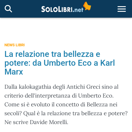
Togg
NEWS LIBRI
La relazione tra bellezza e
potere: da Umberto Eco a Karl
Marx
Dalla kalokagathia degli Antichi Greci sino al
criterio dell'interpretanza di Umberto Eco.
Come si è evoluto il concetto di Bellezza nei
secoli? Qual è la relazione tra bellezza e potere?
Ne scrive Davide Morelli.