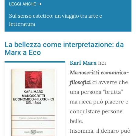
LEGGI ANCHE
Sul senso estetico: un viaggio tra arte e
letteratura
La bellezza come interpretazione: da
Marx a Eco
Karl Marx
nei
Manoscritti economico-
filosofici
ci avverte che
una persona “brutta”
ma ricca può piacere e
conquistare persone
belle.
Insomma, il denaro può