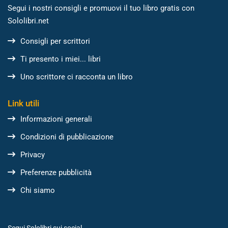
Segui i nostri consigli e promuovi il tuo libro gratis con
Sololibri.net
Consigli per scrittori
Ti presento i miei... libri
Uno scrittore ci racconta un libro
Link utili
Informazioni generali
Condizioni di pubblicazione
Privacy
Preferenze pubblicità
Chi siamo
Segui Sololibri sui social