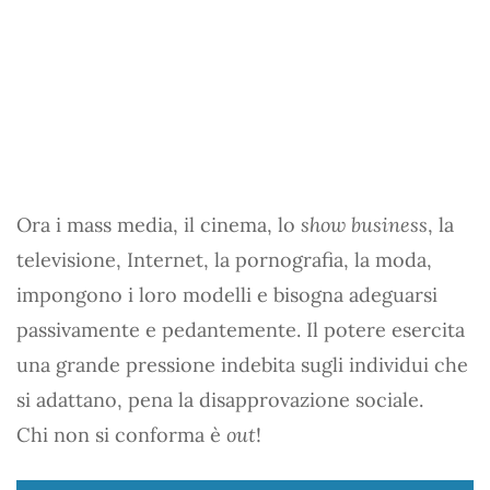
Ora i mass media, il cinema, lo
show business
, la
televisione, Internet, la pornografia, la moda,
impongono i loro modelli e bisogna adeguarsi
passivamente e pedantemente. Il potere esercita
una grande pressione indebita sugli individui che
si adattano, pena la disapprovazione sociale.
Chi non si conforma è
out
!