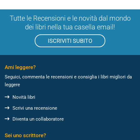
Tutte le Recensioni e le novità dal mondo
dei libri nella tua casella email!
ISCRIVITI SUBITO
Ami leggere?
Seguici, commenta le recensioni e consiglia i libri migliori da
leggere
Novità libri
Scrivi una recensione
Diventa un collaboratore
Sei uno scrittore?