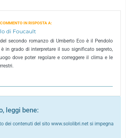
 COMMENTO IN RISPOSTA A:
lo di Foucault
 del secondo romanzo di Umberto Eco è il Pendolo
 è in grado di interpretare il suo significato segreto,
 luogo dove poter regolare e correggere il clima e le
rrestri.
, leggi bene:
to dei contenuti del sito www.sololibri.net si impegna