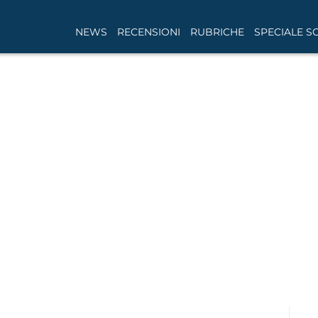
NEWS
RECENSIONI
RUBRICHE
SPECIALE S