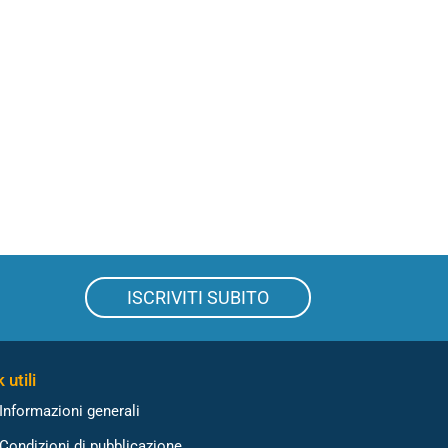
ISCRIVITI SUBITO
 utili
Informazioni generali
Condizioni di pubblicazione