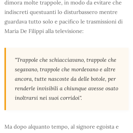
dimora molte trappole, in modo da evitare che
indiscreti questuanti lo disturbassero mentre
guardava tutto solo e pacifico le trasmissioni di
Maria De Filippi alla televisione:
"Trappole che schiacciavano, trappole che
segavano, trappole che mordevano e altre
ancora, tutte nascoste da delle botole, per
renderle invisibili a chiunque avesse osato
inoltrarsi nei suoi corridoi".
Ma dopo alquanto tempo, al signore egoista e