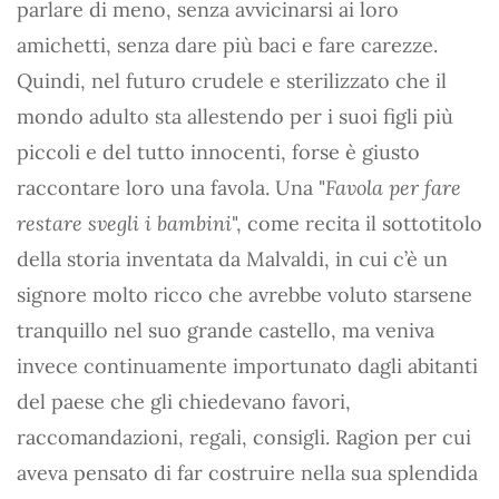
parlare di meno, senza avvicinarsi ai loro
amichetti, senza dare più baci e fare carezze.
Quindi, nel futuro crudele e sterilizzato che il
mondo adulto sta allestendo per i suoi figli più
piccoli e del tutto innocenti, forse è giusto
raccontare loro una favola. Una "
Favola per fare
restare svegli i bambini
", come recita il sottotitolo
della storia inventata da Malvaldi, in cui c’è un
signore molto ricco che avrebbe voluto starsene
tranquillo nel suo grande castello, ma veniva
invece continuamente importunato dagli abitanti
del paese che gli chiedevano favori,
raccomandazioni, regali, consigli. Ragion per cui
aveva pensato di far costruire nella sua splendida