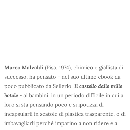
Marco Malvaldi
(Pisa, 1974), chimico e giallista di
successo, ha pensato - nel suo ultimo ebook da
poco pubblicato da Sellerio,
Il castello dalle mille
botole
- ai bambini, in un periodo difficile in cui a
loro si sta pensando poco e si ipotizza di
incapsularli in scatole di plastica trasparente, o di
imbavagliarli perché imparino a non ridere e a