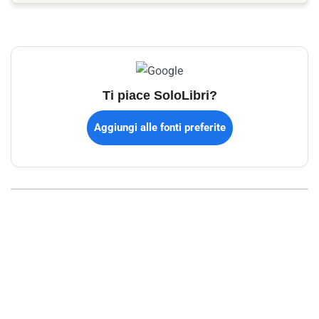
Ti piace SoloLibri?
Aggiungi alle fonti preferite