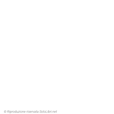
© Riproduzione riservata SoloLibri.net