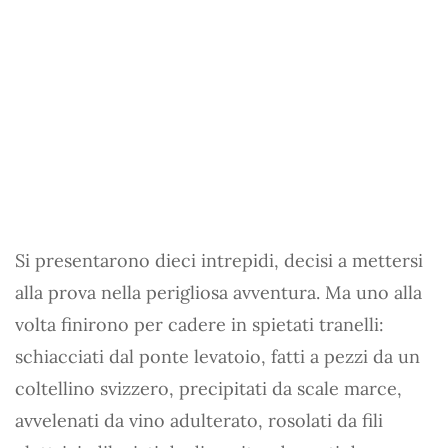
Si presentarono dieci intrepidi, decisi a mettersi
alla prova nella perigliosa avventura. Ma uno alla
volta finirono per cadere in spietati tranelli:
schiacciati dal ponte levatoio, fatti a pezzi da un
coltellino svizzero, precipitati da scale marce,
avvelenati da vino adulterato, rosolati da fili