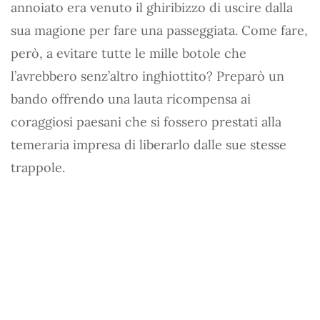
annoiato era venuto il ghiribizzo di uscire dalla
sua magione per fare una passeggiata. Come fare,
però, a evitare tutte le mille botole che
l’avrebbero senz’altro inghiottito? Preparò un
bando offrendo una lauta ricompensa ai
coraggiosi paesani che si fossero prestati alla
temeraria impresa di liberarlo dalle sue stesse
trappole.