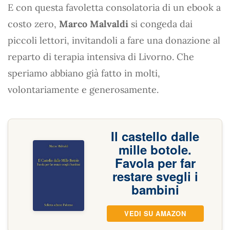
E con questa favoletta consolatoria di un ebook a
costo zero,
Marco Malvaldi
si congeda dai
piccoli lettori, invitandoli a fare una donazione al
reparto di terapia intensiva di Livorno. Che
speriamo abbiano già fatto in molti,
volontariamente e generosamente.
Il castello dalle
mille botole.
Favola per far
restare svegli i
bambini
VEDI SU AMAZON