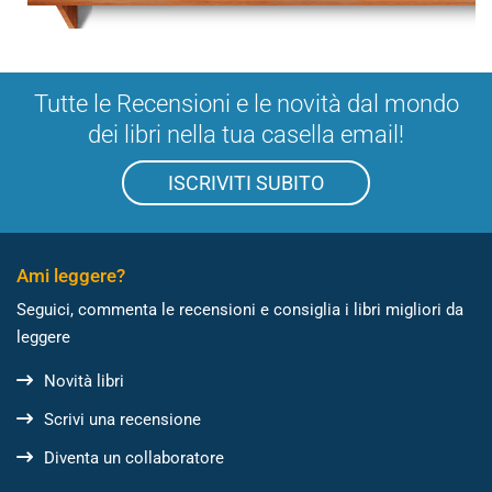
Tutte le Recensioni e le novità dal mondo
dei libri nella tua casella email!
ISCRIVITI SUBITO
Ami leggere?
Seguici, commenta le recensioni e consiglia i libri migliori da
leggere
Novità libri
Scrivi una recensione
Diventa un collaboratore