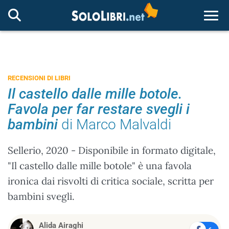
Togg
RECENSIONI DI LIBRI
Il castello dalle mille botole.
Favola per far restare svegli i
bambini
di Marco Malvaldi
Sellerio, 2020 - Disponibile in formato digitale,
"Il castello dalle mille botole" è una favola
ironica dai risvolti di critica sociale, scritta per
bambini svegli.
Alida Airaghi