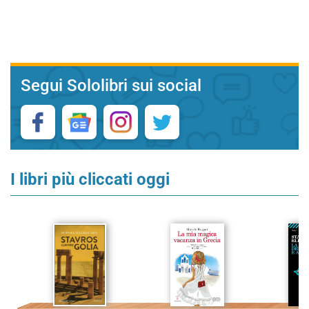
Segui Sololibri sui social
I libri più cliccati oggi