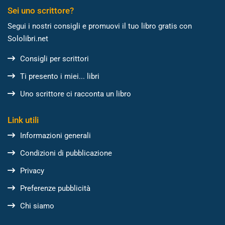
Sei uno scrittore?
Segui i nostri consigli e promuovi il tuo libro gratis con
Sololibri.net
Consigli per scrittori
Ti presento i miei... libri
Uno scrittore ci racconta un libro
Link utili
Informazioni generali
Condizioni di pubblicazione
Privacy
Preferenze pubblicità
Chi siamo