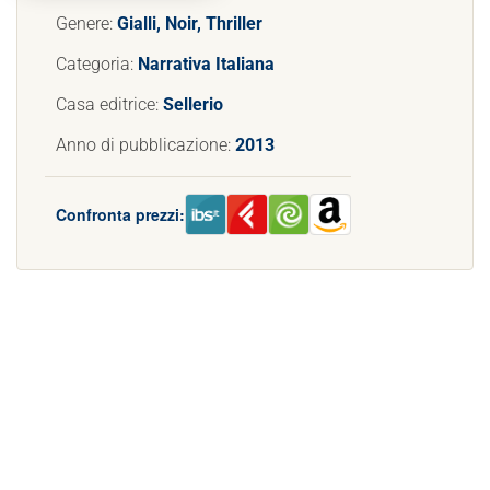
Genere:
Gialli, Noir, Thriller
Categoria:
Narrativa Italiana
Casa editrice:
Sellerio
Anno di pubblicazione:
2013
Confronta prezzi: