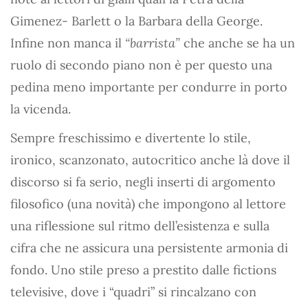
Gimenez- Barlett o la Barbara della George.
Infine non manca il
“barrista”
che anche se ha un
ruolo di secondo piano non è per questo una
pedina meno importante per condurre in porto
la vicenda.
Sempre freschissimo e divertente lo stile,
ironico, scanzonato, autocritico anche là dove il
discorso si fa serio, negli inserti di argomento
filosofico (una novità) che impongono al lettore
una riflessione sul ritmo dell’esistenza e sulla
cifra che ne assicura una persistente armonia di
fondo. Uno stile preso a prestito dalle fictions
televisive, dove i “quadri” si rincalzano con