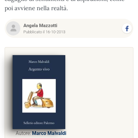
poi avviene nella realtà.
Angela Mazzotti
Pubblicato il 16-10-2013
Autore:
Marco Malvaldi