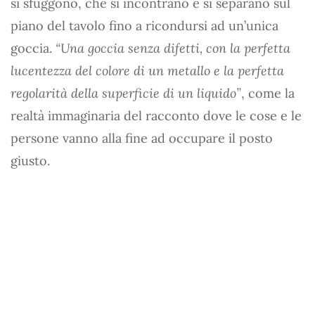
si sfuggono, che si incontrano e si separano sul
piano del tavolo fino a ricondursi ad un’unica
goccia.
“Una goccia senza difetti, con la perfetta
lucentezza del colore di un metallo e la perfetta
regolarità della superficie di un liquido”
, come la
realtà immaginaria del racconto dove le cose e le
persone vanno alla fine ad occupare il posto
giusto.