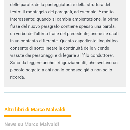
delle parole, della punteggiatura e della struttura del
testo: il montaggio dei paragrafi, ad esempio, è molto
interessante: quando si cambia ambientazione, la prima
frase del nuovo paragrafo contiene spesso una parola,
un verbo dell’ultima frase del precedente, anche se usati
in un contesto differente. Questo espediente linguistico
consente di sottolineare la continuità delle vicende
vissute dai personaggi e di legarle al “filo conduttore”.
Sono da leggere anche i ringraziamentii, che svelano un
piccolo segreto a chi non lo conosce già o non se lo
ricorda.
Altri libri di Marco Malvaldi
News su Marco Malvaldi