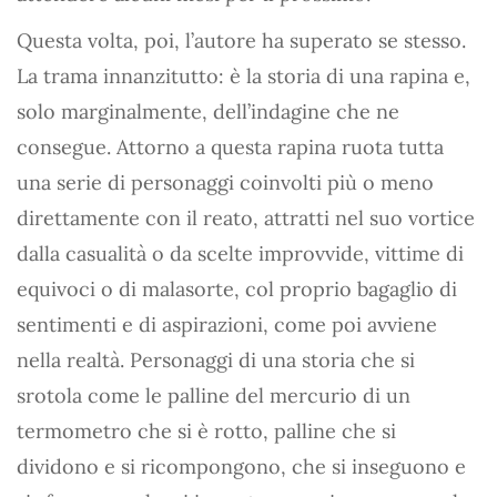
Questa volta, poi, l’autore ha superato se stesso.
La trama innanzitutto: è la storia di una rapina e,
solo marginalmente, dell’indagine che ne
consegue. Attorno a questa rapina ruota tutta
una serie di personaggi coinvolti più o meno
direttamente con il reato, attratti nel suo vortice
dalla casualità o da scelte improvvide, vittime di
equivoci o di malasorte, col proprio bagaglio di
sentimenti e di aspirazioni, come poi avviene
nella realtà. Personaggi di una storia che si
srotola come le palline del mercurio di un
termometro che si è rotto, palline che si
dividono e si ricompongono, che si inseguono e