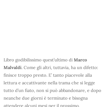
Libro godibilissimo quest’ultimo di
Marco
Malvaldi
. Come gli altri, tuttavia, ha un difetto:
finisce troppo presto. E’ tanto piacevole alla
lettura e accattivante nella trama che si legge
tutto d’un fiato, non si può abbandonare, e dopo
neanche due giorni è terminato e bisogna
attendere alcuni mesi per il prossimo.