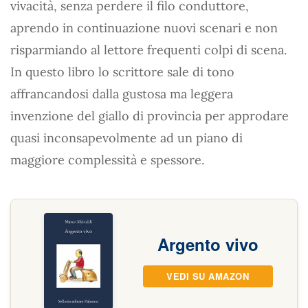
vivacità, senza perdere il filo conduttore,
aprendo in continuazione nuovi scenari e non
risparmiando al lettore frequenti colpi di scena.
In questo libro lo scrittore sale di tono
affrancandosi dalla gustosa ma leggera
invenzione del giallo di provincia per approdare
quasi inconsapevolmente ad un piano di
maggiore complessità e spessore.
Argento vivo
VEDI SU AMAZON