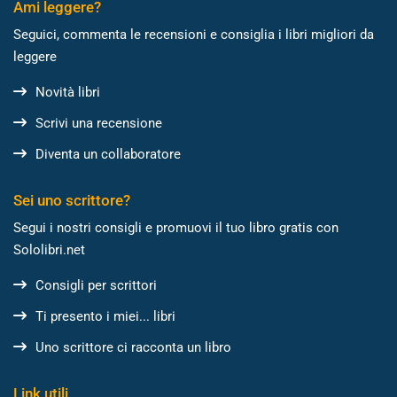
Ami leggere?
Seguici, commenta le recensioni e consiglia i libri migliori da
leggere
Novità libri
Scrivi una recensione
Diventa un collaboratore
Sei uno scrittore?
Segui i nostri consigli e promuovi il tuo libro gratis con
Sololibri.net
Consigli per scrittori
Ti presento i miei... libri
Uno scrittore ci racconta un libro
Link utili