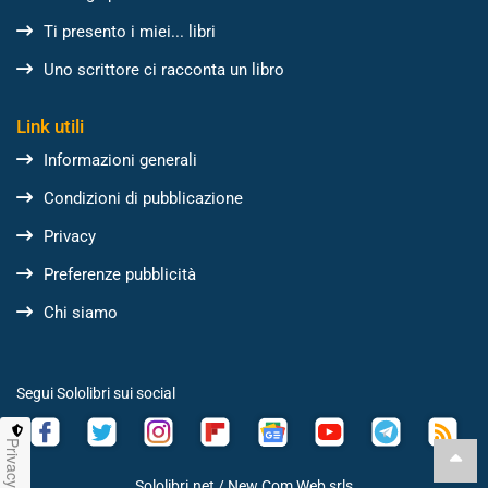
Ti presento i miei... libri
Uno scrittore ci racconta un libro
Link utili
Informazioni generali
Condizioni di pubblicazione
Privacy
Preferenze pubblicità
Chi siamo
Segui Sololibri sui social
Privacy
Sololibri.net /
New Com Web srls