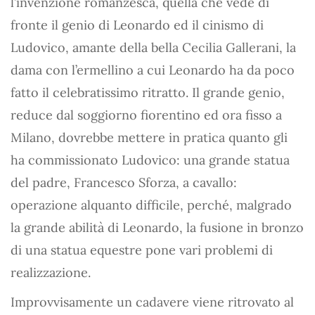
l’invenzione romanzesca, quella che vede di
fronte il genio di Leonardo ed il cinismo di
Ludovico, amante della bella Cecilia Gallerani, la
dama con l’ermellino a cui Leonardo ha da poco
fatto il celebratissimo ritratto. Il grande genio,
reduce dal soggiorno fiorentino ed ora fisso a
Milano, dovrebbe mettere in pratica quanto gli
ha commissionato Ludovico: una grande statua
del padre, Francesco Sforza, a cavallo:
operazione alquanto difficile, perché, malgrado
la grande abilità di Leonardo, la fusione in bronzo
di una statua equestre pone vari problemi di
realizzazione.
Improvvisamente un cadavere viene ritrovato al