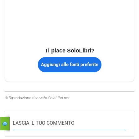
Ti piace SoloLibri?
Aggiungi alle fonti preferite
© Riproduzione riservata SoloLibri.net
LASCIA IL TUO COMMENTO