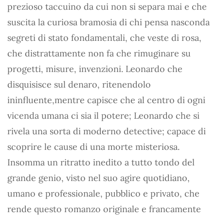
prezioso taccuino da cui non si separa mai e che
suscita la curiosa bramosia di chi pensa nasconda
segreti di stato fondamentali, che veste di rosa,
che distrattamente non fa che rimuginare su
progetti, misure, invenzioni. Leonardo che
disquisisce sul denaro, ritenendolo
ininfluente,mentre capisce che al centro di ogni
vicenda umana ci sia il potere; Leonardo che si
rivela una sorta di moderno detective; capace di
scoprire le cause di una morte misteriosa.
Insomma un ritratto inedito a tutto tondo del
grande genio, visto nel suo agire quotidiano,
umano e professionale, pubblico e privato, che
rende questo romanzo originale e francamente