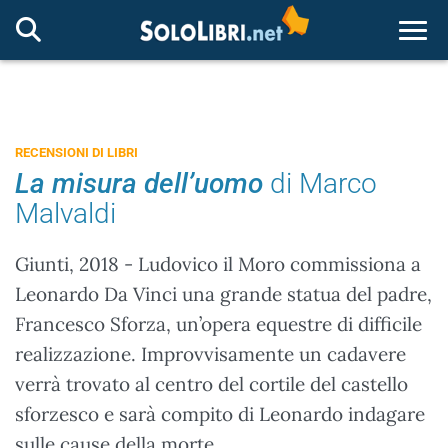
Togg
RECENSIONI DI LIBRI
La misura dell’uomo
di Marco
Malvaldi
Giunti, 2018 - Ludovico il Moro commissiona a
Leonardo Da Vinci una grande statua del padre,
Francesco Sforza, un’opera equestre di difficile
realizzazione. Improvvisamente un cadavere
verrà trovato al centro del cortile del castello
sforzesco e sarà compito di Leonardo indagare
sulle cause della morte.