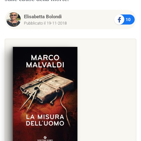
Elisabetta Bolondi
10
Pubblicato il 19-11-2018