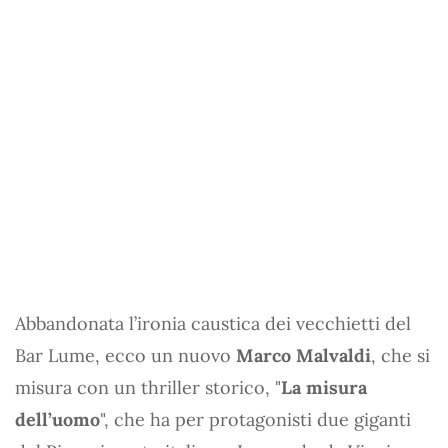
Abbandonata l’ironia caustica dei vecchietti del
Bar Lume, ecco un nuovo
Marco Malvaldi
, che si
misura con un thriller storico, "
La misura
dell’uomo
", che ha per protagonisti due giganti