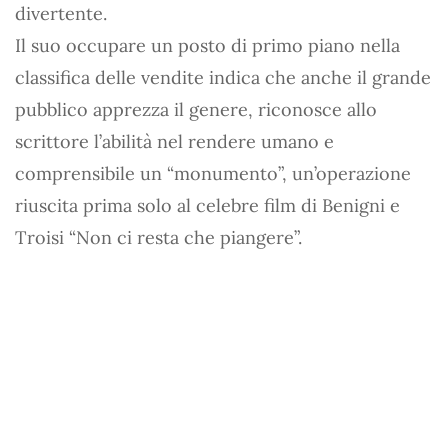
divertente.
Il suo occupare un posto di primo piano nella
classifica delle vendite indica che anche il grande
pubblico apprezza il genere, riconosce allo
scrittore l’abilità nel rendere umano e
comprensibile un “monumento”, un’operazione
riuscita prima solo al celebre film di Benigni e
Troisi “Non ci resta che piangere”.