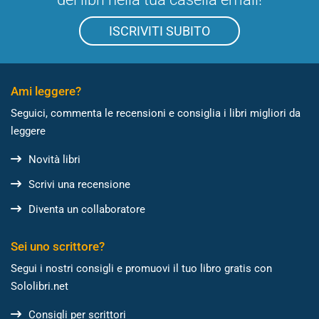
ISCRIVITI SUBITO
Ami leggere?
Seguici, commenta le recensioni e consiglia i libri migliori da
leggere
Novità libri
Scrivi una recensione
Diventa un collaboratore
Sei uno scrittore?
Segui i nostri consigli e promuovi il tuo libro gratis con
Sololibri.net
Consigli per scrittori