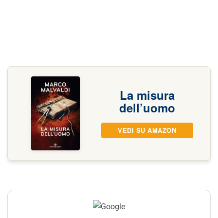
La misura
dell’uomo
VEDI SU AMAZON