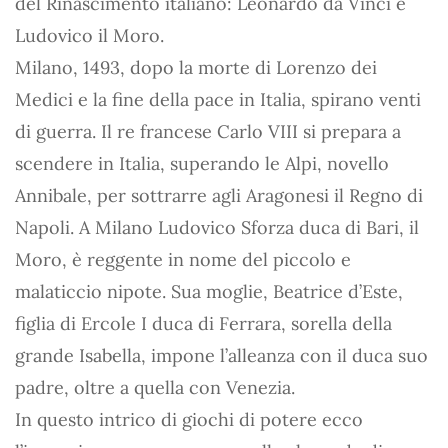
del Rinascimento italiano: Leonardo da Vinci e
Ludovico il Moro.
Milano, 1493, dopo la morte di Lorenzo dei
Medici e la fine della pace in Italia, spirano venti
di guerra. Il re francese Carlo VIII si prepara a
scendere in Italia, superando le Alpi, novello
Annibale, per sottrarre agli Aragonesi il Regno di
Napoli. A Milano Ludovico Sforza duca di Bari, il
Moro, è reggente in nome del piccolo e
malaticcio nipote. Sua moglie, Beatrice d’Este,
figlia di Ercole I duca di Ferrara, sorella della
grande Isabella, impone l’alleanza con il duca suo
padre, oltre a quella con Venezia.
In questo intrico di giochi di potere ecco