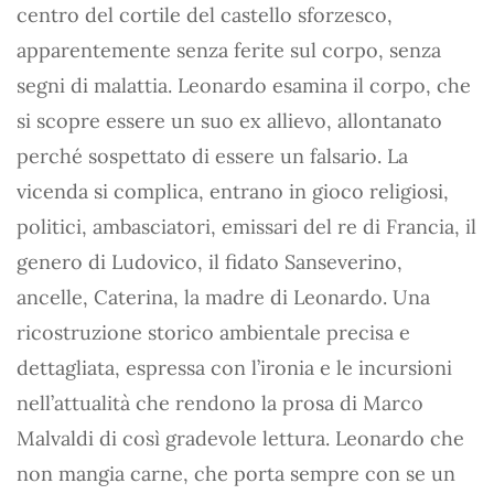
centro del cortile del castello sforzesco,
apparentemente senza ferite sul corpo, senza
segni di malattia. Leonardo esamina il corpo, che
si scopre essere un suo ex allievo, allontanato
perché sospettato di essere un falsario. La
vicenda si complica, entrano in gioco religiosi,
politici, ambasciatori, emissari del re di Francia, il
genero di Ludovico, il fidato Sanseverino,
ancelle, Caterina, la madre di Leonardo. Una
ricostruzione storico ambientale precisa e
dettagliata, espressa con l’ironia e le incursioni
nell’attualità che rendono la prosa di Marco
Malvaldi di così gradevole lettura. Leonardo che
non mangia carne, che porta sempre con se un