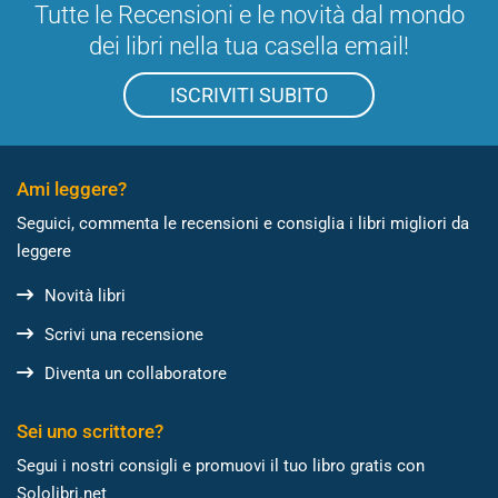
Tutte le Recensioni e le novità dal mondo
dei libri nella tua casella email!
ISCRIVITI SUBITO
Ami leggere?
Seguici, commenta le recensioni e consiglia i libri migliori da
leggere
Novità libri
Scrivi una recensione
Diventa un collaboratore
Sei uno scrittore?
Segui i nostri consigli e promuovi il tuo libro gratis con
Sololibri.net