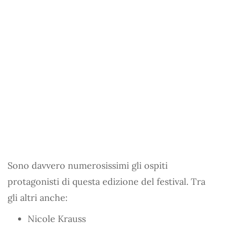
Sono davvero numerosissimi gli ospiti
protagonisti di questa edizione del festival. Tra
gli altri anche:
Nicole Krauss