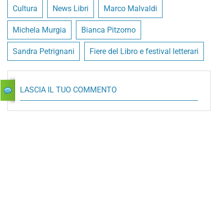
Cultura
News Libri
Marco Malvaldi
Michela Murgia
Bianca Pitzorno
Sandra Petrignani
Fiere del Libro e festival letterari
LASCIA IL TUO COMMENTO