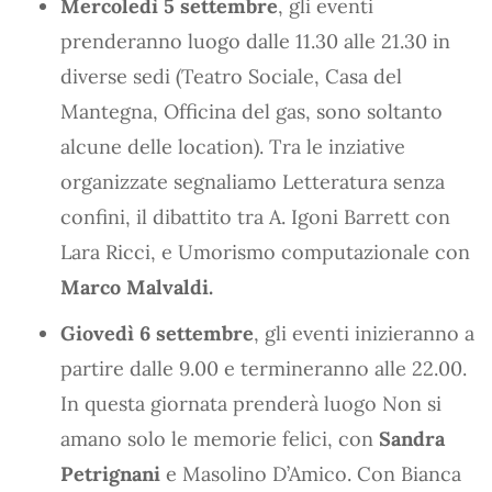
Mercoledì 5 settembre
, gli eventi
prenderanno luogo dalle 11.30 alle 21.30 in
diverse sedi (Teatro Sociale, Casa del
Mantegna, Officina del gas, sono soltanto
alcune delle location). Tra le inziative
organizzate segnaliamo Letteratura senza
confini, il dibattito tra A. Igoni Barrett con
Lara Ricci, e Umorismo computazionale con
Marco Malvaldi.
Giovedì 6 settembre
, gli eventi inizieranno a
partire dalle 9.00 e termineranno alle 22.00.
In questa giornata prenderà luogo Non si
amano solo le memorie felici, con
Sandra
Petrignani
e Masolino D’Amico. Con Bianca