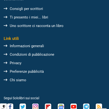
Consigli per scrittori
Ti presento i miei... libri
Uno scrittore ci racconta un libro
Link utili
Informazioni generali
Condizioni di pubblicazione
Privacy
Preferenze pubblicità
Chi siamo
Segui Sololibri sui social