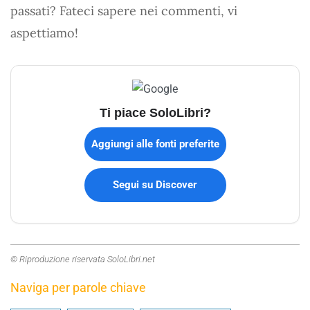
passati? Fateci sapere nei commenti, vi
aspettiamo!
Ti piace SoloLibri?
Aggiungi alle fonti preferite
Segui su Discover
© Riproduzione riservata SoloLibri.net
Naviga per parole chiave