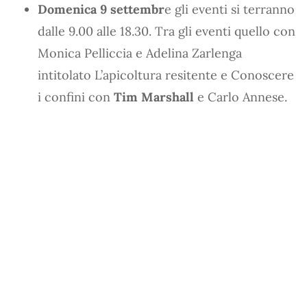
Domenica 9 settembr
e gli eventi si terranno
dalle 9.00 alle 18.30. Tra gli eventi quello con
Monica Pelliccia e Adelina Zarlenga
intitolato L’apicoltura resitente e Conoscere
i confini con
Tim Marshall
e Carlo Annese.