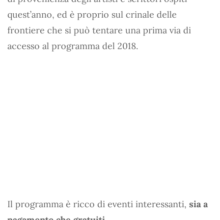
quest’anno, ed è proprio sul crinale delle
frontiere che si può tentare una prima via di
accesso al programma del 2018.
Il programma è ricco di eventi interessanti,
sia a
pagamento che gratuiti.