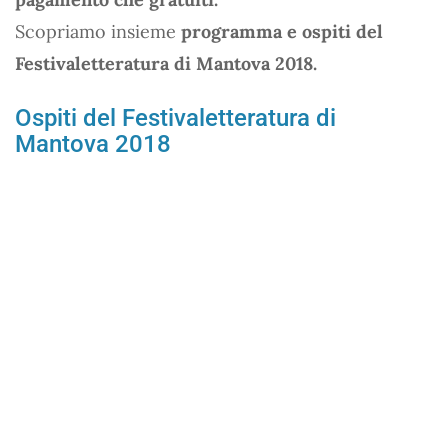
Scopriamo insieme
programma e ospiti del
Festivaletteratura di Mantova 2018.
Ospiti del Festivaletteratura di
Mantova 2018