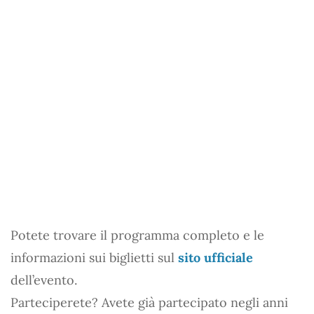
Potete trovare il programma completo e le
informazioni sui biglietti sul
sito ufficiale
dell’evento.
Parteciperete? Avete già partecipato negli anni