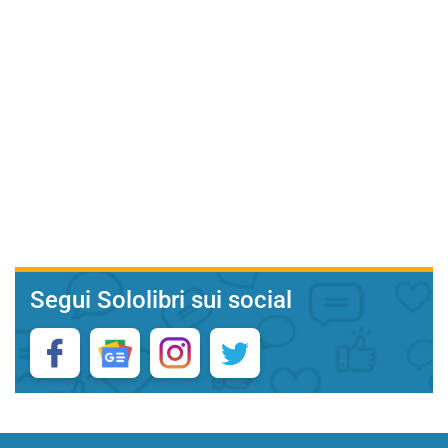
Segui Sololibri sui social