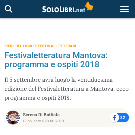
Togg
FIERE DEL LIBRO E FESTIVAL LETTERARI
Festivaletteratura Mantova:
programma e ospiti 2018
Il 5 settembre avrà luogo la ventiduesima
edizione del Festivaletteratura a Mantova: ecco
programma e ospiti 2018.
Serena Di Battista
32
Pubblicato il 28-08-2018