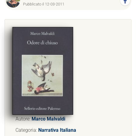
Pubblicato il 12-03-2011
Autore:
Marco Malvaldi
Categoria:
Narrativa Italiana