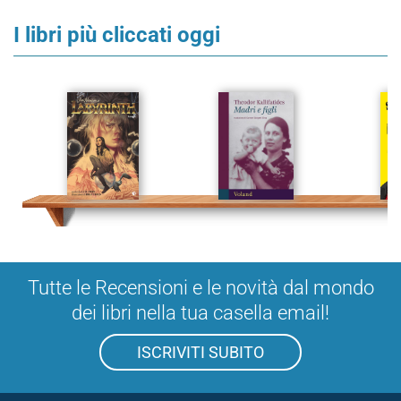
I libri più cliccati oggi
Tutte le Recensioni e le novità dal mondo
dei libri nella tua casella email!
ISCRIVITI SUBITO