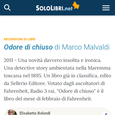
Togg
RECENSIONI DI LIBRI
Odore di chiuso
di Marco Malvaldi
2011 - Una novità davvero insolita e ironica.
Una detective story ambientata nella Maremma
toscana nel 1895. Un libro già in classifica, edito
da Sellerio Editore. Votato dagli ascoltatori di
Fahrenheit, Radio 3 rai, "Odore di chiuso" è il
libro del mese di febbraio di Fahrenheit.
Elisabetta Bolondi