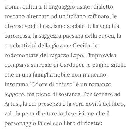
ironia, cultura. Il linguaggio usato, dialetto
toscano alternato ad un italiano raffinato, le
diverse voci, il razzismo sociale della vecchia
baronessa, la saggezza paesana della cuoca, la
combattività della giovane Cecilia, le
rodomontate del ragazzo Lapo, l’improvvisa
comparsa surreale di Carducci, le cugine zitelle
che in una famiglia nobile non mancano.
Insomma "Odore di chiuso" è un romanzo
leggero, ma pieno di sostanza. Per tornare ad
Artusi, la cui presenza è la vera novità del libro,
vale la pena di citare la descrizione che il
personaggio fa del suo libro di ricette: