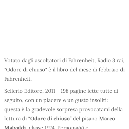
Votato dagli ascoltatori di Fahrenheit, Radio 3 rai,
"Odore di chiuso" è il libro del mese di febbraio di
Fahrenheit.
Sellerio Editore, 2011 - 198 pagine lette tutte di
seguito, con un piacere e un gusto insoliti:
questa è la gradevole sorpresa provocatami della
lettura di “
Odore di chiuso
” del pisano
Marco
Malvaldi
, classe 1974. Personaggi e