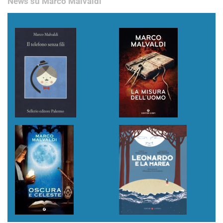
News su Marco Malvaldi