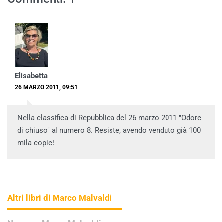
Elisabetta
26 MARZO 2011, 09:51
Nella classifica di Repubblica del 26 marzo 2011 "Odore
di chiuso" al numero 8. Resiste, avendo venduto già 100
mila copie!
Altri libri di Marco Malvaldi