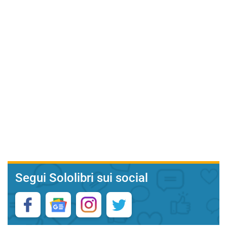
Segui Sololibri sui social