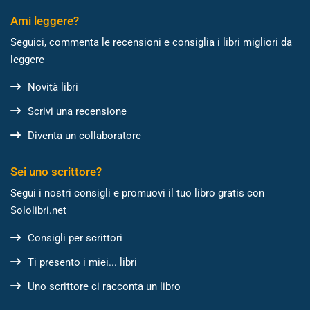
Ami leggere?
Seguici, commenta le recensioni e consiglia i libri migliori da
leggere
Novità libri
Scrivi una recensione
Diventa un collaboratore
Sei uno scrittore?
Segui i nostri consigli e promuovi il tuo libro gratis con
Sololibri.net
Consigli per scrittori
Ti presento i miei... libri
Uno scrittore ci racconta un libro