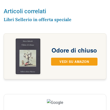
Articoli correlati
Libri Sellerio in offerta speciale
Odore di chiuso
VEDI SU AMAZON