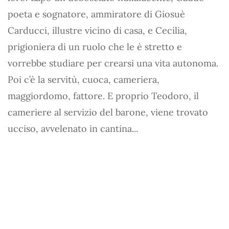
poeta e sognatore, ammiratore di Giosuè
Carducci, illustre vicino di casa, e Cecilia,
prigioniera di un ruolo che le è stretto e
vorrebbe studiare per crearsi una vita autonoma.
Poi c’è la servitù, cuoca, cameriera,
maggiordomo, fattore. E proprio Teodoro, il
cameriere al servizio del barone, viene trovato
ucciso, avvelenato in cantina...