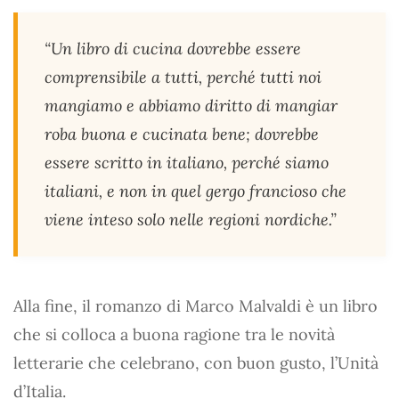
“Un libro di cucina dovrebbe essere
comprensibile a tutti, perché tutti noi
mangiamo e abbiamo diritto di mangiar
roba buona e cucinata bene; dovrebbe
essere scritto in italiano, perché siamo
italiani, e non in quel gergo francioso che
viene inteso solo nelle regioni nordiche.”
Alla fine, il romanzo di Marco Malvaldi è un libro
che si colloca a buona ragione tra le novità
letterarie che celebrano, con buon gusto, l’Unità
d’Italia.