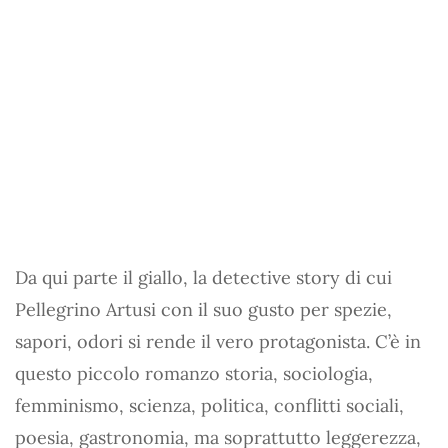
Da qui parte il giallo, la detective story di cui
Pellegrino Artusi con il suo gusto per spezie,
sapori, odori si rende il vero protagonista. C’è in
questo piccolo romanzo storia, sociologia,
femminismo, scienza, politica, conflitti sociali,
poesia, gastronomia, ma soprattutto leggerezza,