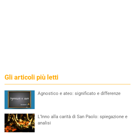
Gli articoli più letti
Agnostico e ateo: significato e differenze
L’Inno alla carità di San Paolo: spiegazione e
analisi