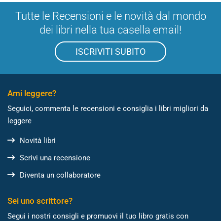
Tutte le Recensioni e le novità dal mondo
dei libri nella tua casella email!
ISCRIVITI SUBITO
Ami leggere?
Seguici, commenta le recensioni e consiglia i libri migliori da
leggere
Novità libri
Scrivi una recensione
Diventa un collaboratore
Sei uno scrittore?
Segui i nostri consigli e promuovi il tuo libro gratis con