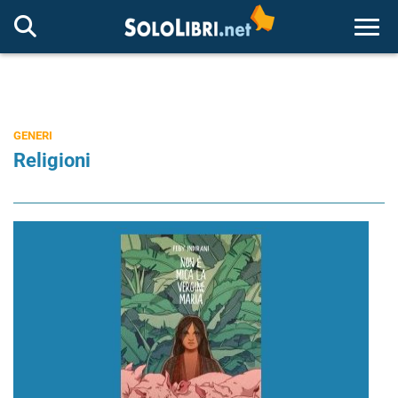
Togg
GENERI
Religioni