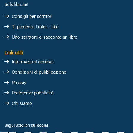
Sololibri.net
Consigli per scrittori
Ti presento i miei... libri
Uno scrittore ci racconta un libro
Link utili
Informazioni generali
Condizioni di pubblicazione
Privacy
Preferenze pubblicità
Chi siamo
Segui Sololibri sui social