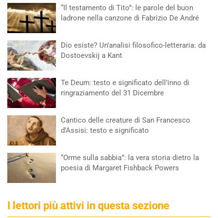
“Il testamento di Tito”: le parole del buon
ladrone nella canzone di Fabrizio De André
Dio esiste? Un’analisi filosofico-letteraria: da
Dostoevskij a Kant
Te Deum: testo e significato dell’inno di
ringraziamento del 31 Dicembre
Cantico delle creature di San Francesco
d’Assisi: testo e significato
“Orme sulla sabbia”: la vera storia dietro la
poesia di Margaret Fishback Powers
I lettori più attivi in questa sezione