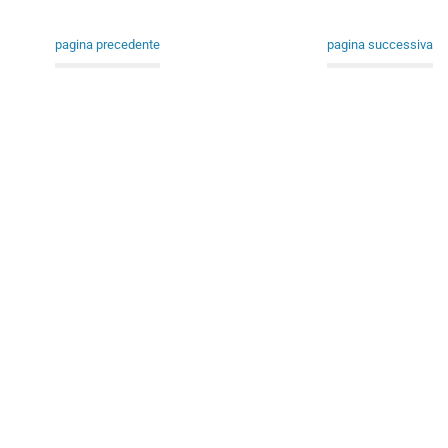
pagina precedente
pagina successiva